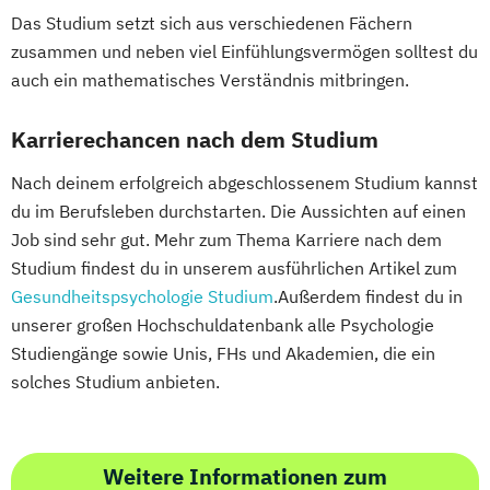
Das Studium setzt sich aus verschiedenen Fächern
zusammen und neben viel Einfühlungsvermögen solltest du
auch ein mathematisches Verständnis mitbringen.
Karrierechancen nach dem Studium
Nach deinem erfolgreich abgeschlossenem Studium kannst
du im Berufsleben durchstarten. Die Aussichten auf einen
Job sind sehr gut. Mehr zum Thema Karriere nach dem
Studium findest du in unserem ausführlichen Artikel zum
Gesundheitspsychologie Studium
.Außerdem findest du in
unserer großen Hochschuldatenbank alle Psychologie
Studiengänge sowie Unis, FHs und Akademien, die ein
solches Studium anbieten.
Weitere Informationen zum