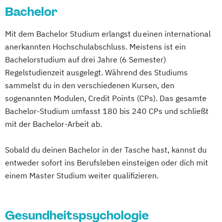
Bachelor
Mit dem Bachelor Studium erlangst du einen international
anerkannten Hochschulabschluss. Meistens ist ein
Bachelorstudium auf drei Jahre (6 Semester)
Regelstudienzeit ausgelegt. Während des Studiums
sammelst du in den verschiedenen Kursen, den
sogenannten Modulen, Credit Points (CPs). Das gesamte
Bachelor-Studium umfasst 180 bis 240 CPs und schließt
mit der Bachelor-Arbeit ab.
Sobald du deinen Bachelor in der Tasche hast, kannst du
entweder sofort ins Berufsleben einsteigen oder dich mit
einem Master Studium weiter qualifizieren.
Gesundheitspsychologie