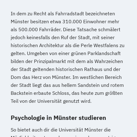
In dem zu Recht als Fahrradstadt bezeichneten
Münster besitzen etwa 310.000 Einwohner mehr
als 500.000 Fahrräder. Diese Tatsache schmälert
jedoch keinesfalls den Ruf der Stadt, mit seiner
historischen Architektur als die Perle Westfalens zu
gelten. Umgeben von einer grünen Parklandschaft
bilden der Prinzipalmarkt mit dem als Wahrzeichen
der Stadt geltenden historischen Rathaus und der
Dom das Herz von Münster. Im westlichen Bereich
der Stadt liegt das aus hellem Sandstein und rotem
Backstein erbaute Schloss, das heute zum größten
Teil von der Universität genutzt wird.
Psychologie in Münster studieren
So bietet auch dir die Universität Münster die