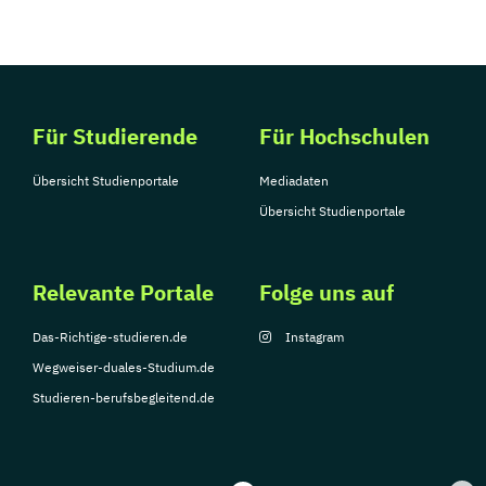
Für Studierende
Für Hochschulen
Übersicht Studienportale
Mediadaten
Übersicht Studienportale
Relevante Portale
Folge uns auf
Das-Richtige-studieren.de
Instagram
Wegweiser-duales-Studium.de
Studieren-berufsbegleitend.de