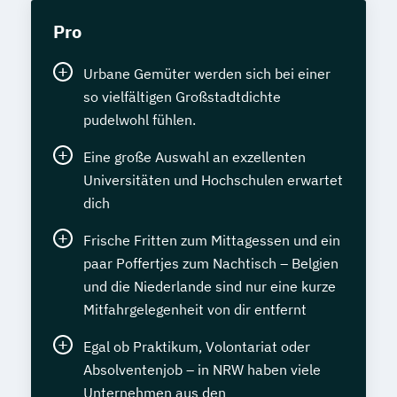
Pro
Urbane Gemüter werden sich bei einer
so vielfältigen Großstadtdichte
pudelwohl fühlen.
Eine große Auswahl an exzellenten
Universitäten und Hochschulen erwartet
dich
Frische Fritten zum Mittagessen und ein
paar Poffertjes zum Nachtisch – Belgien
und die Niederlande sind nur eine kurze
Mitfahrgelegenheit von dir entfernt
Egal ob Praktikum, Volontariat oder
Absolventenjob – in NRW haben viele
Unternehmen aus den