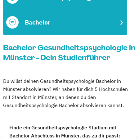
Bachelor
Bachelor Gesundheitspsychologie in
Münster - Dein Studienführer
Du willst deinen Gesundheitspsychologie Bachelor in
Münster absolvieren? Wir haben für dich 5 Hochschulen
mit Standort in Münster, an denen du den
Gesundheitspsychologie Bachelor absolvieren kannst.
Finde ein Gesundheitspsychologie Studium mit
Bachelor Abschluss in Münster, das zu dir passt: