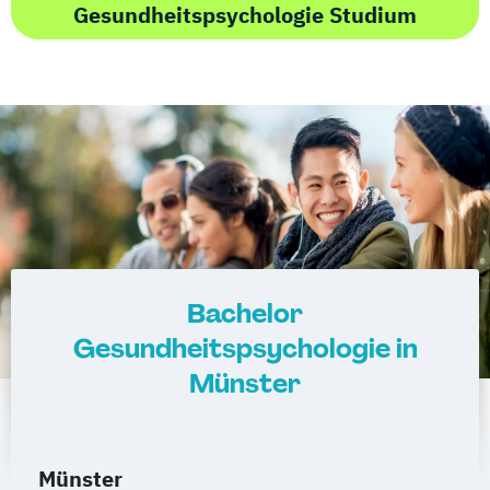
Gesundheitspsychologie Studium
Bachelor
Gesundheitspsychologie in
Münster
Münster