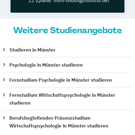
12 (Quelle: insm-bildungsmonitor.de)
Weitere Studienangebote
Studieren in Münster
Psychologie in Münster studieren
Fernstudium Psychologie in Münster studieren
Fernstudium Wirtschaftspsychologie in Münster
studieren
Berufsbegleitendes Präsenzstudium
Wirtschaftspsychologie in Münster studieren