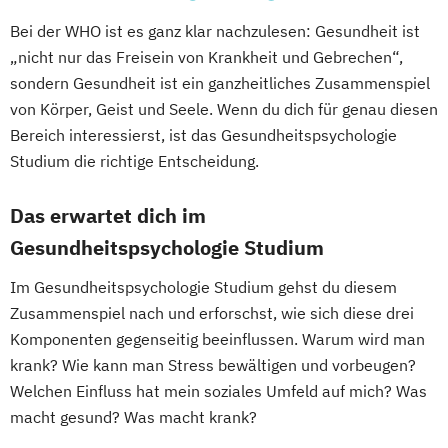
Bei der WHO ist es ganz klar nachzulesen: Gesundheit ist
„nicht nur das Freisein von Krankheit und Gebrechen“,
sondern Gesundheit ist ein ganzheitliches Zusammenspiel
von Körper, Geist und Seele. Wenn du dich für genau diesen
Bereich interessierst, ist das Gesundheitspsychologie
Studium die richtige Entscheidung.
Das erwartet dich im
Gesundheitspsychologie Studium
Im Gesundheitspsychologie Studium gehst du diesem
Zusammenspiel nach und erforschst, wie sich diese drei
Komponenten gegenseitig beeinflussen. Warum wird man
krank? Wie kann man Stress bewältigen und vorbeugen?
Welchen Einfluss hat mein soziales Umfeld auf mich? Was
macht gesund? Was macht krank?