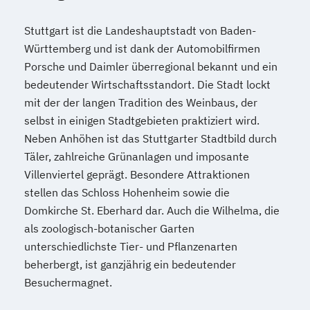
Stuttgart ist die Landeshauptstadt von Baden-
Württemberg und ist dank der Automobilfirmen
Porsche und Daimler überregional bekannt und ein
bedeutender Wirtschaftsstandort. Die Stadt lockt
mit der der langen Tradition des Weinbaus, der
selbst in einigen Stadtgebieten praktiziert wird.
Neben Anhöhen ist das Stuttgarter Stadtbild durch
Täler, zahlreiche Grünanlagen und imposante
Villenviertel geprägt. Besondere Attraktionen
stellen das Schloss Hohenheim sowie die
Domkirche St. Eberhard dar. Auch die Wilhelma, die
als zoologisch-botanischer Garten
unterschiedlichste Tier- und Pflanzenarten
beherbergt, ist ganzjährig ein bedeutender
Besuchermagnet.