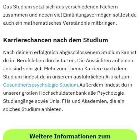
Das Studium setzt sich aus verschiedenen Fächern
zusammen und neben viel Einfühlungsvermögen solltest du
auch ein mathematisches Verständnis mitbringen.
Karrierechancen nach dem Studium
Nach deinem erfolgreich abgeschlossenem Studium kannst
du im Berufsleben durchstarten. Die Aussichten auf einen
Job sind sehr gut. Mehr zum Thema Karriere nach dem
Studium findest du in unserem ausführlichen Artikel zum
Gesundheitspsychologie Studium
.Außerdem findest du in
unserer großen Hochschuldatenbank alle Psychologie
Studiengänge sowie Unis, FHs und Akademien, die ein
solches Studium anbieten.
Weitere Informationen zum