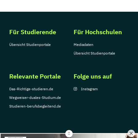
Für Studierende
Für Hochschulen
Übersicht Studienportale
Mediadaten
Übersicht Studienportale
Relevante Portale
Folge uns auf
Das-Richtige-studieren.de
Instagram
Wegweiser-duales-Studium.de
Studieren-berufsbegleitend.de