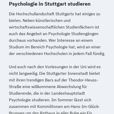
Psychologie in Stuttgart studieren
Die Hochschullandschaft Stuttgarts hat einiges zu
bieten. Neben künstlerischen und
wirtschaftswissenschaftlichen Studienfächern ist
auch das Angebot an Psychologie Studiengängen
durchaus vorhanden. Wer Interesse an einem
Studium im Bereich Psychologie hat, wird an einer
der verschiedenen Hochschulen in jedem Fall fündig.
Und auch nach den Vorlesungen in der Uni wird es
nicht langweilig. Die Stuttgarter Innenstadt bietet
mit ihren trendigen Bars auf der Theodor-Heuss-
Straße eine willkommene Abwechslung für
Studierende, die in der Landeshauptstadt
Psychologie studieren. Im Sommer lässt sich
zusammen mit Kommilitonen am Hans-Im-Glück-
Brunnen um das Rathaus in aller Ruhe ein Eis