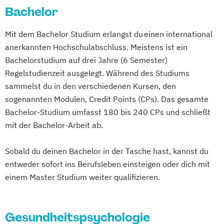
Bachelor
Mit dem Bachelor Studium erlangst du einen international
anerkannten Hochschulabschluss. Meistens ist ein
Bachelorstudium auf drei Jahre (6 Semester)
Regelstudienzeit ausgelegt. Während des Studiums
sammelst du in den verschiedenen Kursen, den
sogenannten Modulen, Credit Points (CPs). Das gesamte
Bachelor-Studium umfasst 180 bis 240 CPs und schließt
mit der Bachelor-Arbeit ab.
Sobald du deinen Bachelor in der Tasche hast, kannst du
entweder sofort ins Berufsleben einsteigen oder dich mit
einem Master Studium weiter qualifizieren.
Gesundheitspsychologie