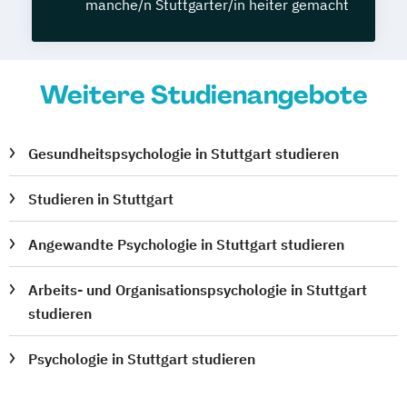
manche/n Stuttgarter/in heiter gemacht
Weitere Studienangebote
Gesundheitspsychologie in Stuttgart studieren
Studieren in Stuttgart
Angewandte Psychologie in Stuttgart studieren
Arbeits- und Organisationspsychologie in Stuttgart
studieren
Psychologie in Stuttgart studieren