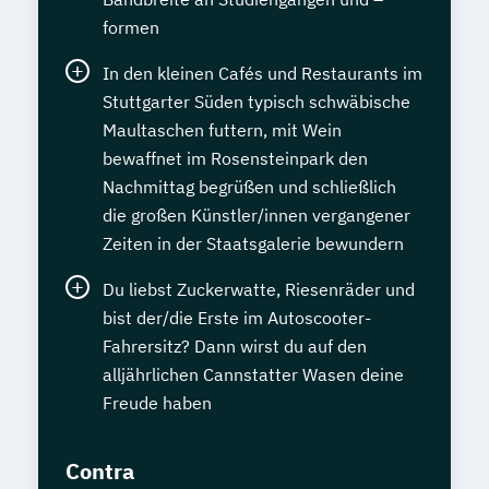
formen
In den kleinen Cafés und Restaurants im
Stuttgarter Süden typisch schwäbische
Maultaschen futtern, mit Wein
bewaffnet im Rosensteinpark den
Nachmittag begrüßen und schließlich
die großen Künstler/innen vergangener
Zeiten in der Staatsgalerie bewundern
Du liebst Zuckerwatte, Riesenräder und
bist der/die Erste im Autoscooter-
Fahrersitz? Dann wirst du auf den
alljährlichen Cannstatter Wasen deine
Freude haben
Contra