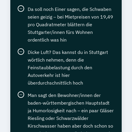
Da soll noch Einer sagen, die Schwaben
seien geizig – bei Mietpreisen von 19,49
pro Quadratmeter blättern die
Stuttgarter/innen fürs Wohnen
ordentlich was hin
Dicke Luft? Das kannst du in Stuttgart
wörtlich nehmen, denn die
Feinstaubbelastung durch den
Autoverkehr ist hier
überdurchschnittlich hoch
Man sagt den Bewohner/innen der
baden-württembergischen Hauptstadt
ja Humorlosigkeit nach – ein paar Gläser
Riesling oder Schwarzwälder
Kirschwasser haben aber doch schon so