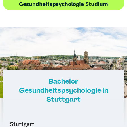
Gesundheitspsychologie Studium
Bachelor
Gesundheitspsychologie in
Stuttgart
Stuttgart