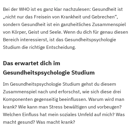
Bei der WHO ist es ganz klar nachzulesen: Gesundheit ist
„nicht nur das Freisein von Krankheit und Gebrechen“,
sondern Gesundheit ist ein ganzheitliches Zusammenspiel
von Körper, Geist und Seele. Wenn du dich für genau diesen
Bereich interessierst, ist das Gesundheitspsychologie
Studium die richtige Entscheidung.
Das erwartet dich im
Gesundheitspsychologie Studium
Im Gesundheitspsychologie Studium gehst du diesem
Zusammenspiel nach und erforschst, wie sich diese drei
Komponenten gegenseitig beeinflussen. Warum wird man
krank? Wie kann man Stress bewältigen und vorbeugen?
Welchen Einfluss hat mein soziales Umfeld auf mich? Was
macht gesund? Was macht krank?