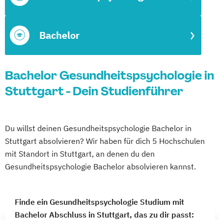
Bachelor
Bachelor Gesundheitspsychologie in
Stuttgart - Dein Studienführer
Du willst deinen Gesundheitspsychologie Bachelor in
Stuttgart absolvieren? Wir haben für dich 5 Hochschulen
mit Standort in Stuttgart, an denen du den
Gesundheitspsychologie Bachelor absolvieren kannst.
Finde ein Gesundheitspsychologie Studium mit
Bachelor Abschluss in Stuttgart, das zu dir passt: