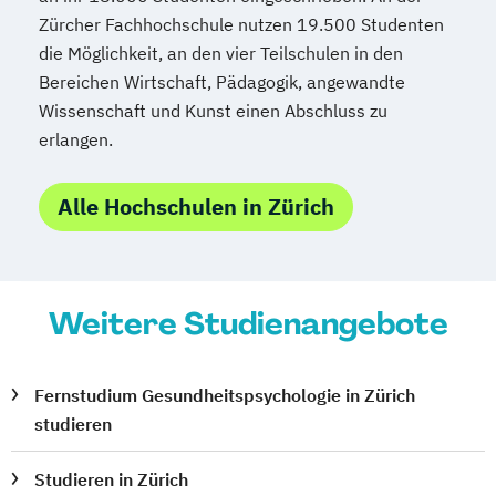
Zürcher Fachhochschule nutzen 19.500 Studenten
die Möglichkeit, an den vier Teilschulen in den
Bereichen Wirtschaft, Pädagogik, angewandte
Wissenschaft und Kunst einen Abschluss zu
erlangen.
Alle Hochschulen in Zürich
Weitere Studienangebote
Fernstudium Gesundheitspsychologie in Zürich
studieren
Studieren in Zürich