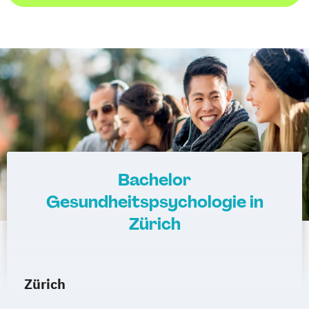
Bachelor
Gesundheitspsychologie in
Zürich
Zürich