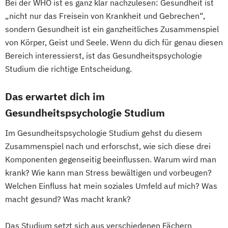
Bei der WHO ist es ganz klar nachzulesen: Gesundheit ist
„nicht nur das Freisein von Krankheit und Gebrechen“,
sondern Gesundheit ist ein ganzheitliches Zusammenspiel
von Körper, Geist und Seele. Wenn du dich für genau diesen
Bereich interessierst, ist das Gesundheitspsychologie
Studium die richtige Entscheidung.
Das erwartet dich im
Gesundheitspsychologie Studium
Im Gesundheitspsychologie Studium gehst du diesem
Zusammenspiel nach und erforschst, wie sich diese drei
Komponenten gegenseitig beeinflussen. Warum wird man
krank? Wie kann man Stress bewältigen und vorbeugen?
Welchen Einfluss hat mein soziales Umfeld auf mich? Was
macht gesund? Was macht krank?
Das Studium setzt sich aus verschiedenen Fächern