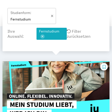
Studienform:
Fernstudium
Ihre
Filter
Fernstudium
Auswahl:
zurücksetzen