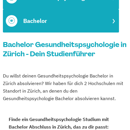
Bachelor
Bachelor Gesundheitspsychologie in
Zürich - Dein Studienführer
Du willst deinen Gesundheitspsychologie Bachelor in
Zürich absolvieren? Wir haben für dich 2 Hochschulen mit
Standort in Zürich, an denen du den
Gesundheitspsychologie Bachelor absolvieren kannst.
Finde ein Gesundheitspsychologie Studium mit
Bachelor Abschluss in Zürich, das zu dir passt: