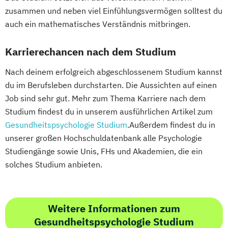
zusammen und neben viel Einfühlungsvermögen solltest du
auch ein mathematisches Verständnis mitbringen.
Karrierechancen nach dem Studium
Nach deinem erfolgreich abgeschlossenem Studium kannst
du im Berufsleben durchstarten. Die Aussichten auf einen
Job sind sehr gut. Mehr zum Thema Karriere nach dem
Studium findest du in unserem ausführlichen Artikel zum
Gesundheitspsychologie Studium
.Außerdem findest du in
unserer großen Hochschuldatenbank alle Psychologie
Studiengänge sowie Unis, FHs und Akademien, die ein
solches Studium anbieten.
Weitere Informationen zum
Gesundheitspsychologie Studium