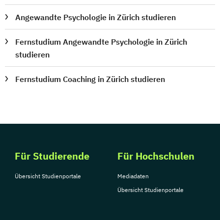
Angewandte Psychologie in Zürich studieren
Fernstudium Angewandte Psychologie in Zürich
studieren
Fernstudium Coaching in Zürich studieren
Für Studierende
Für Hochschulen
Übersicht Studienportale
Mediadaten
Übersicht Studienportale