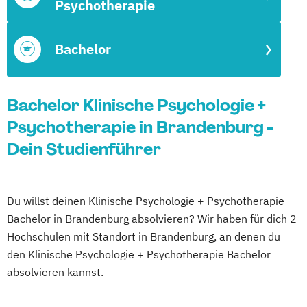
Psychotherapie
Bachelor
Bachelor Klinische Psychologie +
Psychotherapie in Brandenburg -
Dein Studienführer
Du willst deinen Klinische Psychologie + Psychotherapie
Bachelor in Brandenburg absolvieren? Wir haben für dich 2
Hochschulen mit Standort in Brandenburg, an denen du
den Klinische Psychologie + Psychotherapie Bachelor
absolvieren kannst.