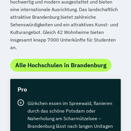
hochwertig und modern ausgestattet und bieten
eine internationale Ausrichtung. Das landschaftlich
attraktive Brandenburg bietet zahlreiche
Sehenswürdigkeiten und ein attraktives Kunst- und
Kulturangebot. Gleich 42 Wohnheime bieten
insgesamt knapp 7000 Unterkünfte für Studenten
an.
Alle Hochschulen in Brandenburg
Pro
Gürkchen essen im Spreewald, flanieren
durch das schöne Potsdam oder
Naherholung am Scharmützelsee –
Brandenburg lässt nach langen Unitagen