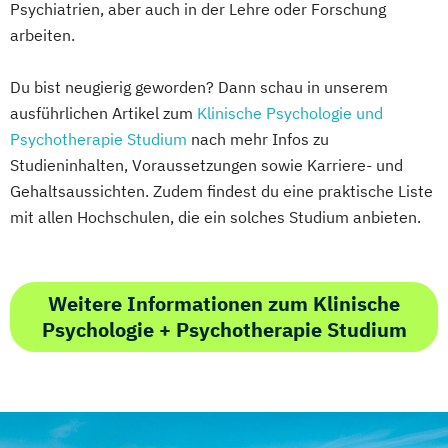
Psychiatrien, aber auch in der Lehre oder Forschung
arbeiten.
Du bist neugierig geworden? Dann schau in unserem
ausführlichen Artikel zum
Klinische Psychologie und
Psychotherapie Studium
nach mehr Infos zu
Studieninhalten, Voraussetzungen sowie Karriere- und
Gehaltsaussichten. Zudem findest du eine praktische Liste
mit allen Hochschulen, die ein solches Studium anbieten.
Weitere Informationen zum Klinische
Psychologie + Psychotherapie Studium