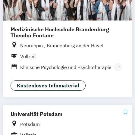
Medizinische Hochschule Brandenburg
Theodor Fontane
Neuruppin
Brandenburg an der Havel
Vollzeit
Klinische Psychologie und Psychotherapie
Psychologie
Kostenloses Infomaterial
Universität Potsdam
Potsdam