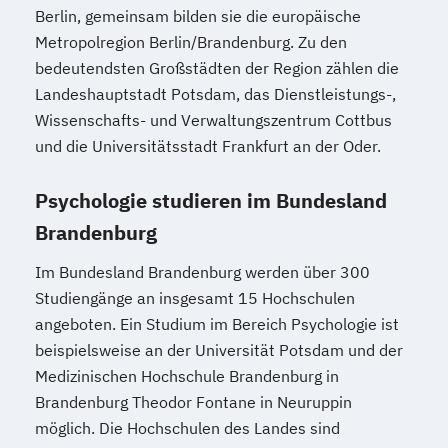
Berlin, gemeinsam bilden sie die europäische
Metropolregion Berlin/Brandenburg. Zu den
bedeutendsten Großstädten der Region zählen die
Landeshauptstadt Potsdam, das Dienstleistungs-,
Wissenschafts- und Verwaltungszentrum Cottbus
und die Universitätsstadt Frankfurt an der Oder.
Psychologie studieren im Bundesland
Brandenburg
Im Bundesland Brandenburg werden über 300
Studiengänge an insgesamt 15 Hochschulen
angeboten. Ein Studium im Bereich Psychologie ist
beispielsweise an der Universität Potsdam und der
Medizinischen Hochschule Brandenburg in
Brandenburg Theodor Fontane in Neuruppin
möglich. Die Hochschulen des Landes sind