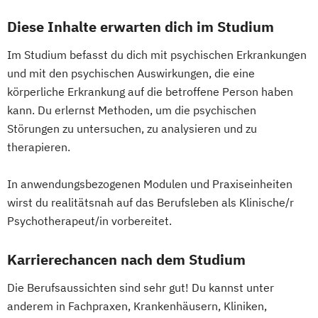
Diese Inhalte erwarten dich im Studium
Im Studium befasst du dich mit psychischen Erkrankungen
und mit den psychischen Auswirkungen, die eine
körperliche Erkrankung auf die betroffene Person haben
kann. Du erlernst Methoden, um die psychischen
Störungen zu untersuchen, zu analysieren und zu
therapieren.
In anwendungsbezogenen Modulen und Praxiseinheiten
wirst du realitätsnah auf das Berufsleben als Klinische/r
Psychotherapeut/in vorbereitet.
Karrierechancen nach dem Studium
Die Berufsaussichten sind sehr gut! Du kannst unter
anderem in Fachpraxen, Krankenhäusern, Kliniken,