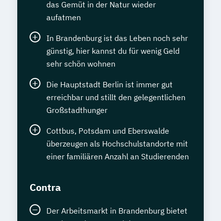
das Gemüt in der Natur wieder
aufatmen
In Brandenburg ist das Leben noch sehr
günstig, hier kannst du für wenig Geld
sehr schön wohnen
Die Hauptstadt Berlin ist immer gut
erreichbar und stillt den gelegentlichen
Großstadthunger
Cottbus, Potsdam und Eberswalde
überzeugen als Hochschulstandorte mit
einer familiären Anzahl an Studierenden
Contra
Der Arbeitsmarkt in Brandenburg bietet