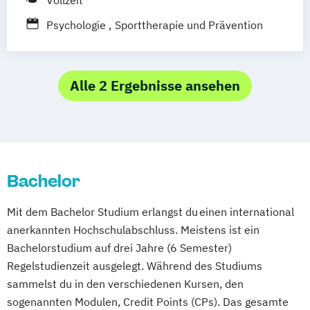
Vollzeit
Psychologie
Sporttherapie und Prävention
Alle 2 Ergebnisse ansehen
Bachelor
Mit dem Bachelor Studium erlangst du einen international
anerkannten Hochschulabschluss. Meistens ist ein
Bachelorstudium auf drei Jahre (6 Semester)
Regelstudienzeit ausgelegt. Während des Studiums
sammelst du in den verschiedenen Kursen, den
sogenannten Modulen, Credit Points (CPs). Das gesamte