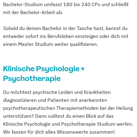
Bachelor-Studium umfasst 180 bis 240 CPs und schließt
mit der Bachelor-Arbeit ab.
Sobald du deinen Bachelor in der Tasche hast, kannst du
entweder sofort ins Berufsleben einsteigen oder dich mit
einem Master Studium weiter qualifizieren.
Klinische Psychologie +
Psychotherapie
Du möchtest psychische Leiden und Krankheiten
diagnostizieren und Patienten mit anerkannten
psychotherapeutischen Therapiemethoden bei der Heilung
unterstützen? Dann solltest du einen Blick auf das
Klinische Psychologie und Psychotherapie Studium werfen.
Wir fassen für dich alles Wissenswerte zusammen!