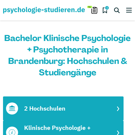
0
Bachelor Klinische Psychologie
+ Psychotherapie in
Brandenburg: Hochschulen &
Studiengänge
2 Hochschulen
Klinische Psychologie +