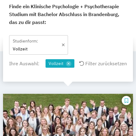
Finde ein Klinische Psychologie + Psychotherapie
Studium mit Bachelor Abschluss in Brandenburg,
das zu dir passt:
Studienform:
Vollzeit
Ihre Auswahl:
Filter zurücksetzen
Vollzeit