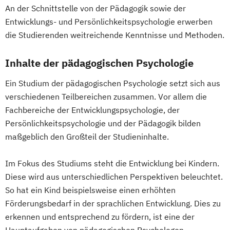
An der Schnittstelle von der Pädagogik sowie der
Entwicklungs- und Persönlichkeitspsychologie erwerben
die Studierenden weitreichende Kenntnisse und Methoden.
Inhalte der pädagogischen Psychologie
Ein Studium der pädagogischen Psychologie setzt sich aus
verschiedenen Teilbereichen zusammen. Vor allem die
Fachbereiche der Entwicklungspsychologie, der
Persönlichkeitspsychologie und der Pädagogik bilden
maßgeblich den Großteil der Studieninhalte.
Im Fokus des Studiums steht die Entwicklung bei Kindern.
Diese wird aus unterschiedlichen Perspektiven beleuchtet.
So hat ein Kind beispielsweise einen erhöhten
Förderungsbedarf in der sprachlichen Entwicklung. Dies zu
erkennen und entsprechend zu fördern, ist eine der
Hauptaufgaben von pädagogischen Psychologen.