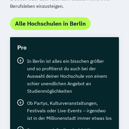
Berufsleben einzusteigen.
Alle Hochschulen in Berlin
Pro
In Berlin ist alles ein bisschen größer
und so profitierst du auch bei der
Auswahl deiner Hochschule von einem
schier unendlichen Angebot an
Studienmöglichkeiten
Ob Partys, Kulturveranstaltungen,
Festivals oder Live-Events – irgendwo
ist in der Millionenstadt immer etwas los