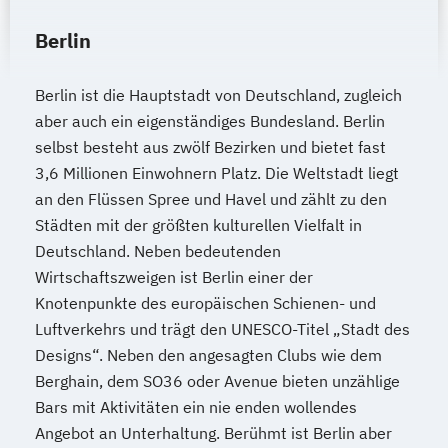
Berlin
Berlin ist die Hauptstadt von Deutschland, zugleich
aber auch ein eigenständiges Bundesland. Berlin
selbst besteht aus zwölf Bezirken und bietet fast
3,6 Millionen Einwohnern Platz. Die Weltstadt liegt
an den Flüssen Spree und Havel und zählt zu den
Städten mit der größten kulturellen Vielfalt in
Deutschland. Neben bedeutenden
Wirtschaftszweigen ist Berlin einer der
Knotenpunkte des europäischen Schienen- und
Luftverkehrs und trägt den UNESCO-Titel „Stadt des
Designs“. Neben den angesagten Clubs wie dem
Berghain, dem SO36 oder Avenue bieten unzählige
Bars mit Aktivitäten ein nie enden wollendes
Angebot an Unterhaltung. Berühmt ist Berlin aber