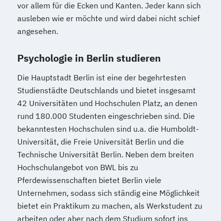
vor allem für die Ecken und Kanten. Jeder kann sich
ausleben wie er möchte und wird dabei nicht schief
angesehen.
Psychologie in Berlin studieren
Die Hauptstadt Berlin ist eine der begehrtesten
Studienstädte Deutschlands und bietet insgesamt
42 Universitäten und Hochschulen Platz, an denen
rund 180.000 Studenten eingeschrieben sind. Die
bekanntesten Hochschulen sind u.a. die Humboldt-
Universität, die Freie Universität Berlin und die
Technische Universität Berlin. Neben dem breiten
Hochschulangebot von BWL bis zu
Pferdewissenschaften bietet Berlin viele
Unternehmen, sodass sich ständig eine Möglichkeit
bietet ein Praktikum zu machen, als Werkstudent zu
arbeiten oder aber nach dem Studium sofort ins