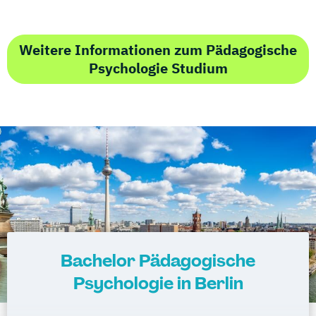
Weitere Informationen zum Pädagogische
Psychologie Studium
Bachelor Pädagogische
Psychologie in Berlin