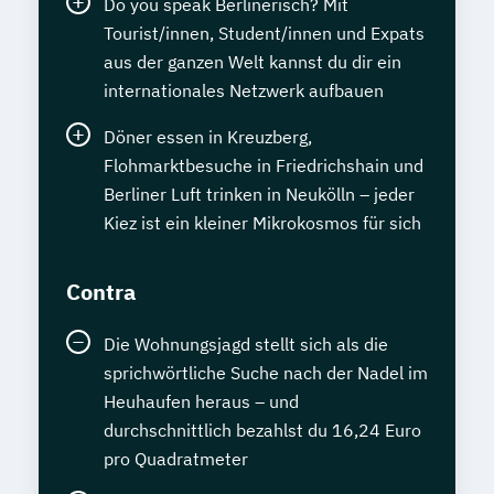
Do you speak Berlinerisch? Mit
Tourist/innen, Student/innen und Expats
aus der ganzen Welt kannst du dir ein
internationales Netzwerk aufbauen
Döner essen in Kreuzberg,
Flohmarktbesuche in Friedrichshain und
Berliner Luft trinken in Neukölln – jeder
Kiez ist ein kleiner Mikrokosmos für sich
Contra
Die Wohnungsjagd stellt sich als die
sprichwörtliche Suche nach der Nadel im
Heuhaufen heraus – und
durchschnittlich bezahlst du 16,24 Euro
pro Quadratmeter