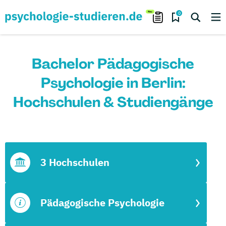
0
Bachelor Pädagogische
Psychologie in Berlin:
Hochschulen & Studiengänge
3 Hochschulen
Pädagogische Psychologie