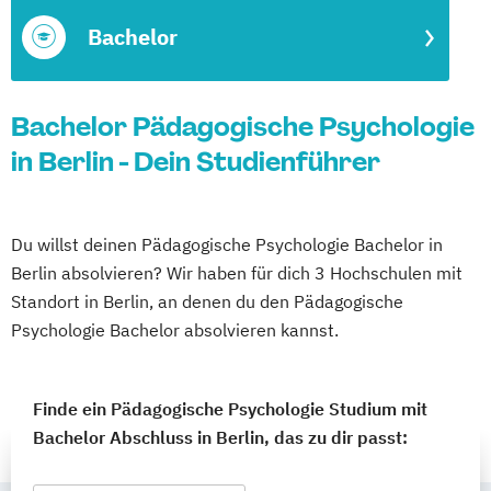
Bachelor
Bachelor Pädagogische Psychologie
in Berlin - Dein Studienführer
Du willst deinen Pädagogische Psychologie Bachelor in
Berlin absolvieren? Wir haben für dich 3 Hochschulen mit
Standort in Berlin, an denen du den Pädagogische
Psychologie Bachelor absolvieren kannst.
Finde ein Pädagogische Psychologie Studium mit
Bachelor Abschluss in Berlin, das zu dir passt: