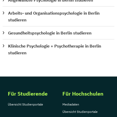
Arbeits- und Organisationspsychologie in Berlin
studieren
Gesundheitspsychologie in Berlin studieren
Klinische Psychologie + Psychotherapie in Berlin
studieren
Für Studierende
Für Hochschulen
Übersicht Studienportale
Mediadaten
Übersicht Studienportale