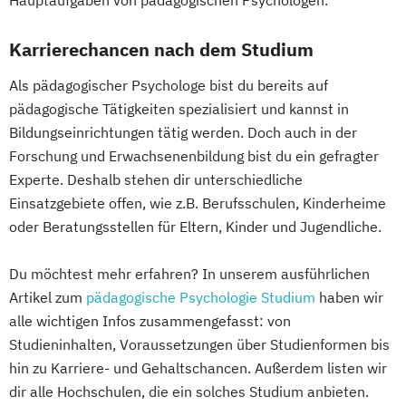
Karrierechancen nach dem Studium
Als pädagogischer Psychologe bist du bereits auf
pädagogische Tätigkeiten spezialisiert und kannst in
Bildungseinrichtungen tätig werden. Doch auch in der
Forschung und Erwachsenenbildung bist du ein gefragter
Experte. Deshalb stehen dir unterschiedliche
Einsatzgebiete offen, wie z.B. Berufsschulen, Kinderheime
oder Beratungsstellen für Eltern, Kinder und Jugendliche.
Du möchtest mehr erfahren? In unserem ausführlichen
Artikel zum
pädagogische Psychologie Studium
haben wir
alle wichtigen Infos zusammengefasst: von
Studieninhalten, Voraussetzungen über Studienformen bis
hin zu Karriere- und Gehaltschancen. Außerdem listen wir
dir alle Hochschulen, die ein solches Studium anbieten.