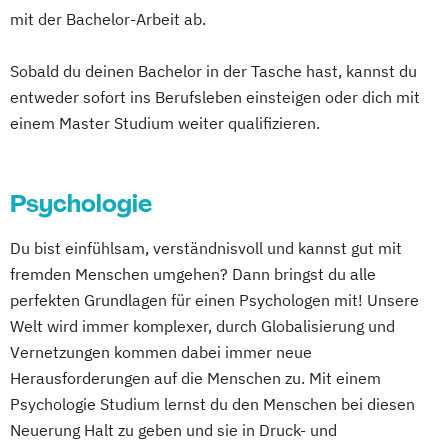
mit der Bachelor-Arbeit ab.
Sobald du deinen Bachelor in der Tasche hast, kannst du
entweder sofort ins Berufsleben einsteigen oder dich mit
einem Master Studium weiter qualifizieren.
Psychologie
Du bist einfühlsam, verständnisvoll und kannst gut mit
fremden Menschen umgehen? Dann bringst du alle
perfekten Grundlagen für einen Psychologen mit! Unsere
Welt wird immer komplexer, durch Globalisierung und
Vernetzungen kommen dabei immer neue
Herausforderungen auf die Menschen zu. Mit einem
Psychologie Studium lernst du den Menschen bei diesen
Neuerung Halt zu geben und sie in Druck- und