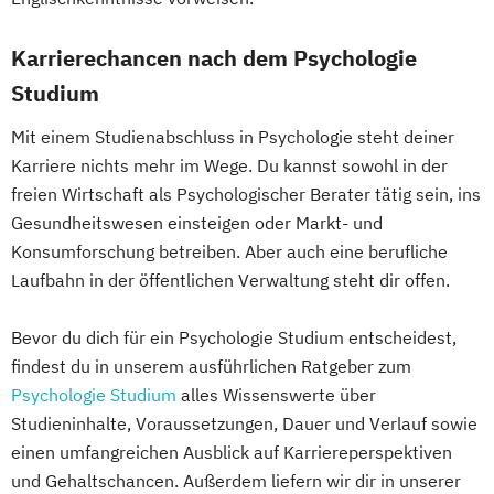
Karrierechancen nach dem Psychologie
Studium
Mit einem Studienabschluss in Psychologie steht deiner
Karriere nichts mehr im Wege. Du kannst sowohl in der
freien Wirtschaft als Psychologischer Berater tätig sein, ins
Gesundheitswesen einsteigen oder Markt- und
Konsumforschung betreiben. Aber auch eine berufliche
Laufbahn in der öffentlichen Verwaltung steht dir offen.
Bevor du dich für ein Psychologie Studium entscheidest,
findest du in unserem ausführlichen Ratgeber zum
Psychologie Studium
alles Wissenswerte über
Studieninhalte, Voraussetzungen, Dauer und Verlauf sowie
einen umfangreichen Ausblick auf Karriereperspektiven
und Gehaltschancen. Außerdem liefern wir dir in unserer