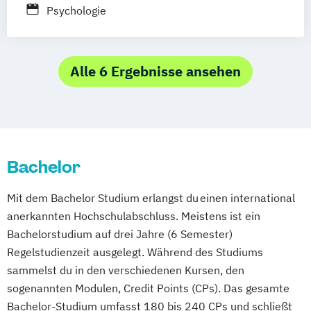
Psychologie
Alle 6 Ergebnisse ansehen
Bachelor
Mit dem Bachelor Studium erlangst du einen international
anerkannten Hochschulabschluss. Meistens ist ein
Bachelorstudium auf drei Jahre (6 Semester)
Regelstudienzeit ausgelegt. Während des Studiums
sammelst du in den verschiedenen Kursen, den
sogenannten Modulen, Credit Points (CPs). Das gesamte
Bachelor-Studium umfasst 180 bis 240 CPs und schließt