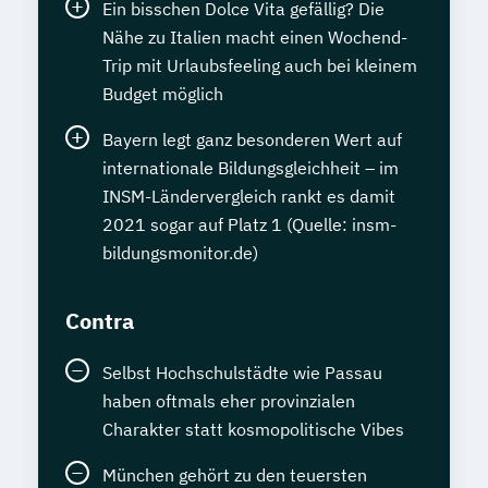
Ein bisschen Dolce Vita gefällig? Die
Nähe zu Italien macht einen Wochend-
Trip mit Urlaubsfeeling auch bei kleinem
Budget möglich
Bayern legt ganz besonderen Wert auf
internationale Bildungsgleichheit – im
INSM-Ländervergleich rankt es damit
2021 sogar auf Platz 1 (Quelle: insm-
bildungsmonitor.de)
Contra
Selbst Hochschulstädte wie Passau
haben oftmals eher provinzialen
Charakter statt kosmopolitische Vibes
München gehört zu den teuersten