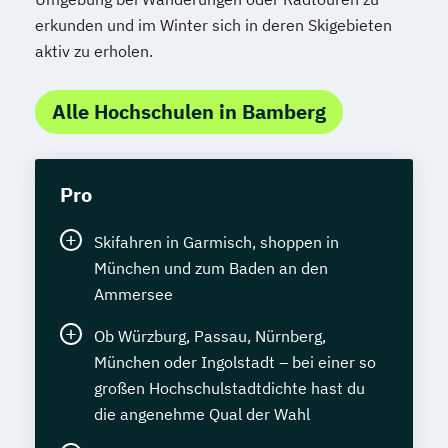
erkunden und im Winter sich in deren Skigebieten
aktiv zu erholen.
Alle Hochschulen in Bamberg
Pro
Skifahren in Garmisch, shoppen in
München und zum Baden an den
Ammersee
Ob Würzburg, Passau, Nürnberg,
München oder Ingolstadt – bei einer so
großen Hochschulstadtdichte hast du
die angenehme Qual der Wahl