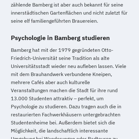
zählende Bamberg ist aber auch bekannt für seine
innerstädtischen Gartenflächen und nicht zuletzt für
seine elf familiengeführten Brauereien.
Psychologie in Bamberg studieren
Bamberg hat mit der 1979 gegründeten Otto-
Friedrich-Universität seine Tradition als alte
Universitätsstadt wieder neu aufleben lassen. Viele
mit dem Brauhandwerk verbundene Kneipen,
mehrere Cafés aber auch kulturelle
Veranstaltungen machen die Stadt für ihre rund
13.000 Studenten attraktiv – perfekt, um
Psychologie zu studieren. Dazu tragen auch die in
restaurierten Fachwerkhäusern untergebrachten
Studentenheime bei. Außerdem bietet sich die
Möglichkeit, die landschaftlich interessante
Umgebung bei Wanderungen oder Radtouren zu