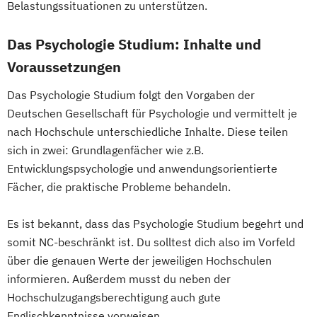
Belastungssituationen zu unterstützen.
Das Psychologie Studium: Inhalte und
Voraussetzungen
Das Psychologie Studium folgt den Vorgaben der
Deutschen Gesellschaft für Psychologie und vermittelt je
nach Hochschule unterschiedliche Inhalte. Diese teilen
sich in zwei: Grundlagenfächer wie z.B.
Entwicklungspsychologie und anwendungsorientierte
Fächer, die praktische Probleme behandeln.
Es ist bekannt, dass das Psychologie Studium begehrt und
somit NC-beschränkt ist. Du solltest dich also im Vorfeld
über die genauen Werte der jeweiligen Hochschulen
informieren. Außerdem musst du neben der
Hochschulzugangsberechtigung auch gute
Englischkenntnisse vorweisen.