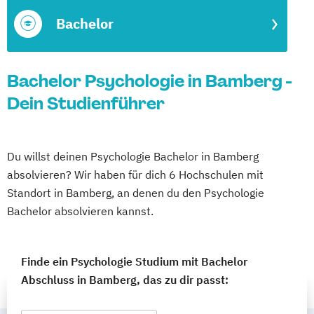
Bachelor
Bachelor Psychologie in Bamberg -
Dein Studienführer
Du willst deinen Psychologie Bachelor in Bamberg
absolvieren? Wir haben für dich 6 Hochschulen mit
Standort in Bamberg, an denen du den Psychologie
Bachelor absolvieren kannst.
Finde ein Psychologie Studium mit Bachelor
Abschluss in Bamberg, das zu dir passt: