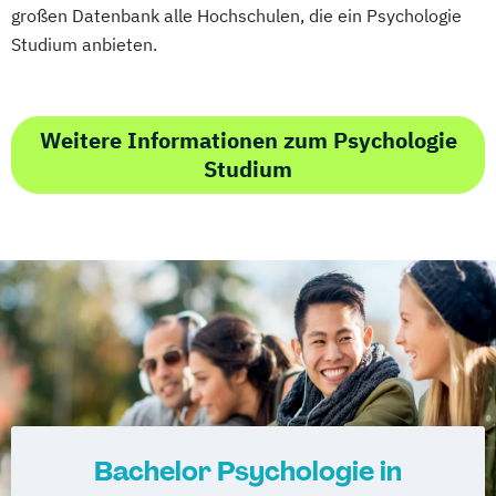
großen Datenbank alle Hochschulen, die ein Psychologie
Studium anbieten.
Weitere Informationen zum Psychologie
Studium
Bachelor Psychologie in