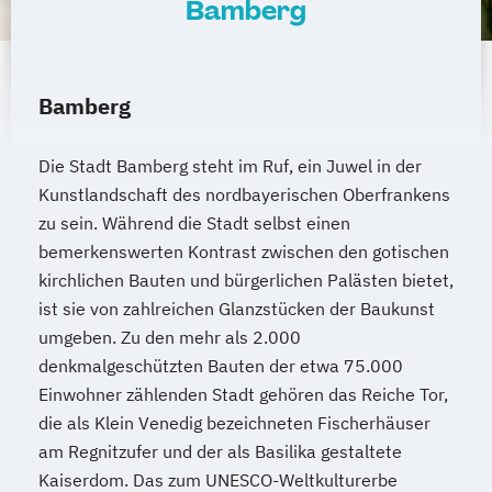
Bamberg
Bamberg
Die Stadt Bamberg steht im Ruf, ein Juwel in der
Kunstlandschaft des nordbayerischen Oberfrankens
zu sein. Während die Stadt selbst einen
bemerkenswerten Kontrast zwischen den gotischen
kirchlichen Bauten und bürgerlichen Palästen bietet,
ist sie von zahlreichen Glanzstücken der Baukunst
umgeben. Zu den mehr als 2.000
denkmalgeschützten Bauten der etwa 75.000
Einwohner zählenden Stadt gehören das Reiche Tor,
die als Klein Venedig bezeichneten Fischerhäuser
am Regnitzufer und der als Basilika gestaltete
Kaiserdom. Das zum UNESCO-Weltkulturerbe