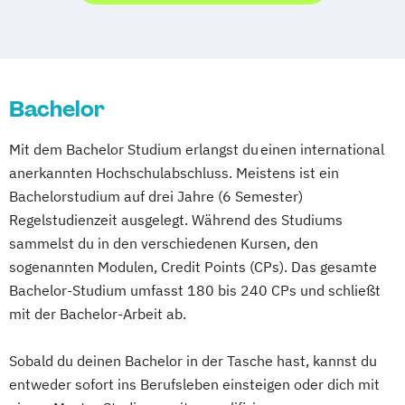
Bachelor
Mit dem Bachelor Studium erlangst du einen international
anerkannten Hochschulabschluss. Meistens ist ein
Bachelorstudium auf drei Jahre (6 Semester)
Regelstudienzeit ausgelegt. Während des Studiums
sammelst du in den verschiedenen Kursen, den
sogenannten Modulen, Credit Points (CPs). Das gesamte
Bachelor-Studium umfasst 180 bis 240 CPs und schließt
mit der Bachelor-Arbeit ab.
Sobald du deinen Bachelor in der Tasche hast, kannst du
entweder sofort ins Berufsleben einsteigen oder dich mit