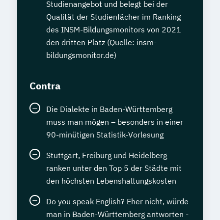
Studienangebot und belegt bei der
Qualität der Studienfächer im Ranking
des INSM-Bildungsmonitors von 2021
den dritten Platz (Quelle: insm-
bildungsmonitor.de)
Contra
Die Dialekte in Baden-Württemberg
muss man mögen – besonders in einer
90-minütigen Statistik-Vorlesung
Stuttgart, Freiburg und Heidelberg
ranken unter den Top 5 der Städte mit
den höchsten Lebenshaltungskosten
Do you speak English? Eher nicht, würde
man in Baden-Württemberg antworten -