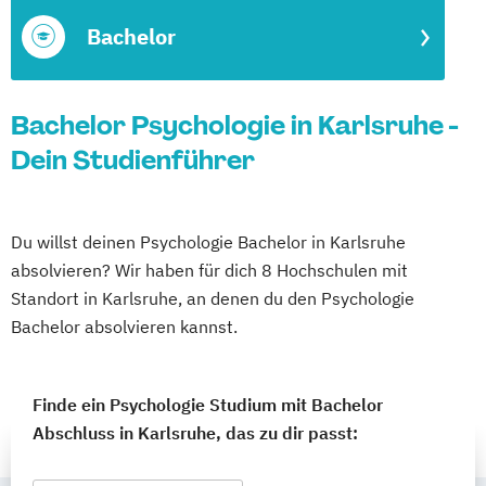
Bachelor
Bachelor Psychologie in Karlsruhe -
Dein Studienführer
Du willst deinen Psychologie Bachelor in Karlsruhe
absolvieren? Wir haben für dich 8 Hochschulen mit
Standort in Karlsruhe, an denen du den Psychologie
Bachelor absolvieren kannst.
Finde ein Psychologie Studium mit Bachelor
Abschluss in Karlsruhe, das zu dir passt: