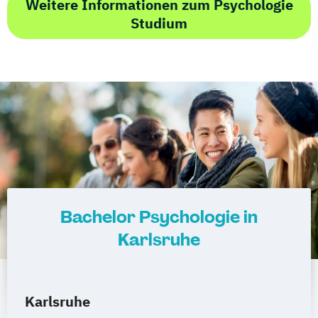
Weitere Informationen zum Psychologie
Studium
Bachelor Psychologie in
Karlsruhe
Karlsruhe