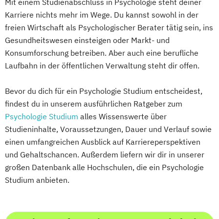
Mit einem Studienabschluss in Psychologie steht deiner
Karriere nichts mehr im Wege. Du kannst sowohl in der
freien Wirtschaft als Psychologischer Berater tätig sein, ins
Gesundheitswesen einsteigen oder Markt- und
Konsumforschung betreiben. Aber auch eine berufliche
Laufbahn in der öffentlichen Verwaltung steht dir offen.
Bevor du dich für ein Psychologie Studium entscheidest,
findest du in unserem ausführlichen Ratgeber zum
Psychologie Studium
alles Wissenswerte über
Studieninhalte, Voraussetzungen, Dauer und Verlauf sowie
einen umfangreichen Ausblick auf Karriereperspektiven
und Gehaltschancen. Außerdem liefern wir dir in unserer
großen Datenbank alle Hochschulen, die ein Psychologie
Studium anbieten.