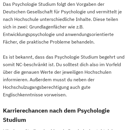
Das Psychologie Studium folgt den Vorgaben der
Deutschen Gesellschaft für Psychologie und vermittelt je
nach Hochschule unterschiedliche Inhalte. Diese teilen
sich in zwei: Grundlagenfächer wie z.B.
Entwicklungspsychologie und anwendungsorientierte
Fächer, die praktische Probleme behandeln.
Es ist bekannt, dass das Psychologie Studium begehrt und
somit NC-beschränkt ist. Du solltest dich also im Vorfeld
über die genauen Werte der jeweiligen Hochschulen
informieren. Außerdem musst du neben der
Hochschulzugangsberechtigung auch gute
Englischkenntnisse vorweisen.
Karrierechancen nach dem Psychologie
Studium