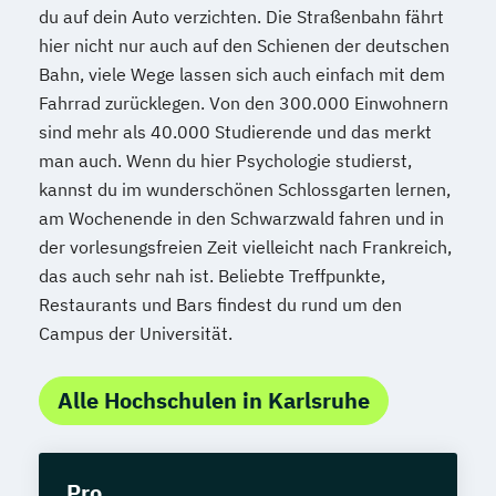
du auf dein Auto verzichten. Die Straßenbahn fährt
hier nicht nur auch auf den Schienen der deutschen
Bahn, viele Wege lassen sich auch einfach mit dem
Fahrrad zurücklegen. Von den 300.000 Einwohnern
sind mehr als 40.000 Studierende und das merkt
man auch. Wenn du hier Psychologie studierst,
kannst du im wunderschönen Schlossgarten lernen,
am Wochenende in den Schwarzwald fahren und in
der vorlesungsfreien Zeit vielleicht nach Frankreich,
das auch sehr nah ist. Beliebte Treffpunkte,
Restaurants und Bars findest du rund um den
Campus der Universität.
Alle Hochschulen in Karlsruhe
Pro