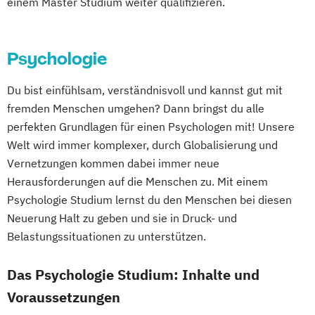
einem Master Studium weiter qualifizieren.
Psychologie
Du bist einfühlsam, verständnisvoll und kannst gut mit
fremden Menschen umgehen? Dann bringst du alle
perfekten Grundlagen für einen Psychologen mit! Unsere
Welt wird immer komplexer, durch Globalisierung und
Vernetzungen kommen dabei immer neue
Herausforderungen auf die Menschen zu. Mit einem
Psychologie Studium lernst du den Menschen bei diesen
Neuerung Halt zu geben und sie in Druck- und
Belastungssituationen zu unterstützen.
Das Psychologie Studium: Inhalte und
Voraussetzungen