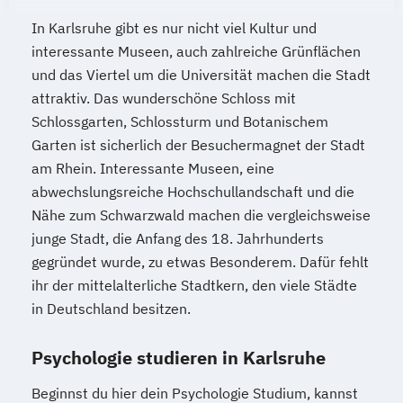
In Karlsruhe gibt es nur nicht viel Kultur und
interessante Museen, auch zahlreiche Grünflächen
und das Viertel um die Universität machen die Stadt
attraktiv. Das wunderschöne Schloss mit
Schlossgarten, Schlossturm und Botanischem
Garten ist sicherlich der Besuchermagnet der Stadt
am Rhein. Interessante Museen, eine
abwechslungsreiche Hochschullandschaft und die
Nähe zum Schwarzwald machen die vergleichsweise
junge Stadt, die Anfang des 18. Jahrhunderts
gegründet wurde, zu etwas Besonderem. Dafür fehlt
ihr der mittelalterliche Stadtkern, den viele Städte
in Deutschland besitzen.
Psychologie studieren in Karlsruhe
Beginnst du hier dein Psychologie Studium, kannst