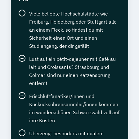
Viele beliebte Hochschulstädte wie
Freiburg, Heidelberg oder Stuttgart alle
an einem Fleck, so findest du mit
Sicherheit einen Ort und einen
Studiengang, der dir gefällt
Lust auf ein pétit-dejeuner mit Café au
lait und Croissants? Strasbourg und
Colmar sind nur einen Katzensprung
entfernt
Frischluftfanatiker/innen und
Kuckucksuhrensammler/innen kommen
im wunderschönen Schwarzwald voll auf
ihre Kosten
Überzeugt besonders mit dualem