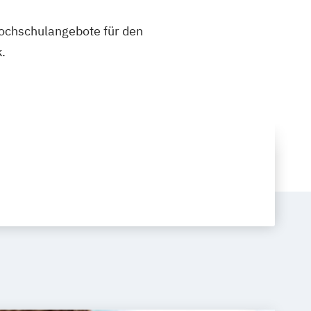
 Hochschulangebote für den
.