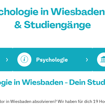
chologie in Wiesbaden
& Studiengänge
Psychologie
gie in Wiesbaden - Dein Stu
lor in Wiesbaden absolvieren? Wir haben für dich 19 Ho