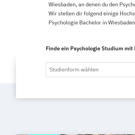
Wiesbaden, an denen du den Psycho
Wir stellen dir folgend einige Hoch
Psychologie Bachelor in Wiesbaden
Finde ein Psychologie Studium mit 
Studienform wählen