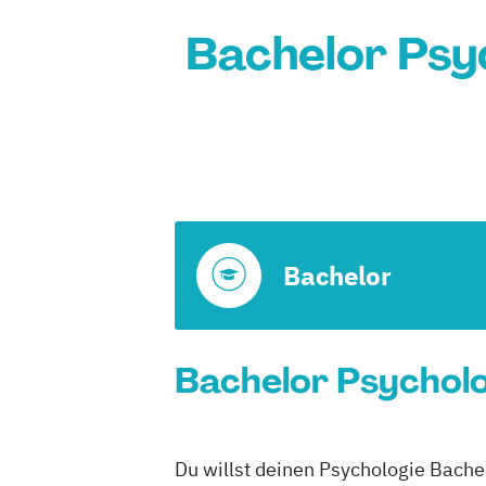
Bachelor Psy
Bachelor
Bachelor Psycholo
Du willst deinen Psychologie Bache