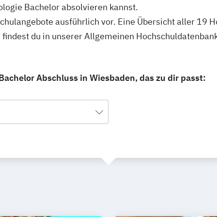
logie Bachelor absolvieren kannst.
schulangebote ausführlich vor. Eine Übersicht aller 19
 findest du in unserer Allgemeinen Hochschuldatenbank
Bachelor Abschluss in Wiesbaden, das zu dir passt: