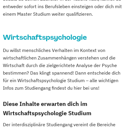
entweder sofort ins Berufsleben einsteigen oder dich mit
einem Master Studium weiter qualifizieren.
Wirtschaftspsychologie
Du willst menschliches Verhalten im Kontext von
wirtschaftlichen Zusammenhängen verstehen und die
Wirtschaft durch die zielgerichtete Analyse der Psyche
bestimmen? Das klingt spannend! Dann entscheide dich
für ein Wirtschaftspsychologie Studium – alle wichtigen
Infos zum Studiengang findest du hier bei uns!
Diese Inhalte erwarten dich im
Wirtschaftspsychologie Studium
Der interdisziplinäre Studiengang vereint die Bereiche