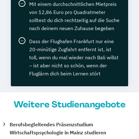
Mit einem durchschnittlichen Mietpreis
von 12,86 Euro pro Quadratmeter
solltest du dich rechtzeitig auf die Suche
nach deinem neuen Zuhause begeben
Dass der Flughafen Frankfurt nur eine
20-minütige Zugfahrt entfernt ist, ist
toll, wenn du mal wieder nach Bali willst
– ist aber nicht so schön, wenn der
Fluglärm dich beim Lernen stört
Weitere Studienangebote
Berufsbegleitendes Präsenzstudium
Wirtschaftspsychologie in Mainz studieren