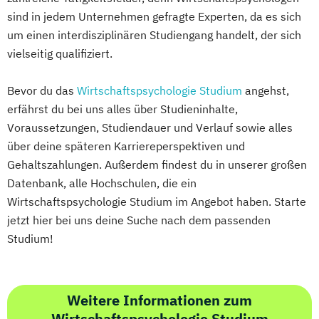
sind in jedem Unternehmen gefragte Experten, da es sich
um einen interdisziplinären Studiengang handelt, der sich
vielseitig qualifiziert.
Bevor du das
Wirtschaftspsychologie Studium
angehst,
erfährst du bei uns alles über Studieninhalte,
Voraussetzungen, Studiendauer und Verlauf sowie alles
über deine späteren Karriereperspektiven und
Gehaltszahlungen. Außerdem findest du in unserer großen
Datenbank, alle Hochschulen, die ein
Wirtschaftspsychologie Studium im Angebot haben. Starte
jetzt hier bei uns deine Suche nach dem passenden
Studium!
Weitere Informationen zum
Wirtschaftspsychologie Studium