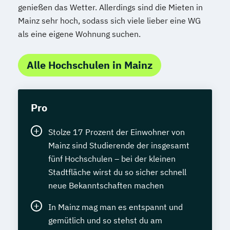
genießen das Wetter. Allerdings sind die Mieten in
Mainz sehr hoch, sodass sich viele lieber eine WG
als eine eigene Wohnung suchen.
Alle Hochschulen in Mainz
Pro
Stolze 17 Prozent der Einwohner von
Mainz sind Studierende der insgesamt
fünf Hochschulen – bei der kleinen
Stadtfläche wirst du so sicher schnell
neue Bekanntschaften machen
In Mainz mag man es entspannt und
gemütlich und so stehst du am