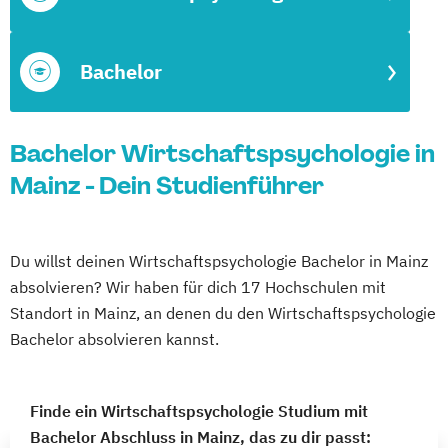
Bachelor
Bachelor Wirtschaftspsychologie in
Mainz - Dein Studienführer
Du willst deinen Wirtschaftspsychologie Bachelor in Mainz
absolvieren? Wir haben für dich 17 Hochschulen mit
Standort in Mainz, an denen du den Wirtschaftspsychologie
Bachelor absolvieren kannst.
Finde ein Wirtschaftspsychologie Studium mit
Bachelor Abschluss in Mainz, das zu dir passt: