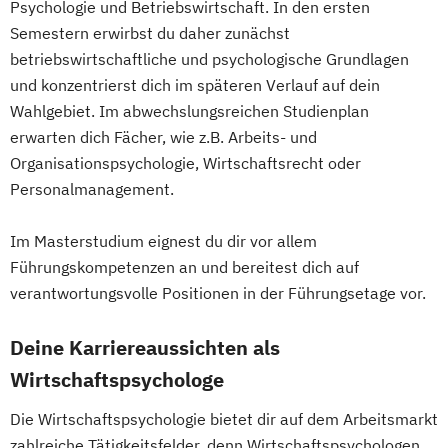
Psychologie und Betriebswirtschaft. In den ersten
Semestern erwirbst du daher zunächst
betriebswirtschaftliche und psychologische Grundlagen
und konzentrierst dich im späteren Verlauf auf dein
Wahlgebiet. Im abwechslungsreichen Studienplan
erwarten dich Fächer, wie z.B. Arbeits- und
Organisationspsychologie, Wirtschaftsrecht oder
Personalmanagement.
Im Masterstudium eignest du dir vor allem
Führungskompetenzen an und bereitest dich auf
verantwortungsvolle Positionen in der Führungsetage vor.
Deine Karriereaussichten als
Wirtschaftspsychologe
Die Wirtschaftspsychologie bietet dir auf dem Arbeitsmarkt
zahlreiche Tätigkeitsfelder, denn Wirtschaftspsychologen