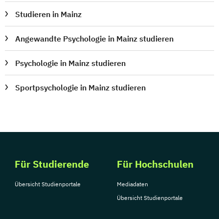
Studieren in Mainz
Angewandte Psychologie in Mainz studieren
Psychologie in Mainz studieren
Sportpsychologie in Mainz studieren
Für Studierende
Für Hochschulen
Übersicht Studienportale
Mediadaten
Übersicht Studienportale