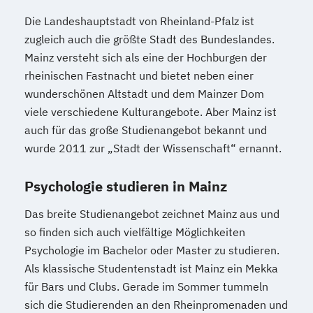
Die Landeshauptstadt von Rheinland-Pfalz ist
zugleich auch die größte Stadt des Bundeslandes.
Mainz versteht sich als eine der Hochburgen der
rheinischen Fastnacht und bietet neben einer
wunderschönen Altstadt und dem Mainzer Dom
viele verschiedene Kulturangebote. Aber Mainz ist
auch für das große Studienangebot bekannt und
wurde 2011 zur „Stadt der Wissenschaft“ ernannt.
Psychologie studieren in Mainz
Das breite Studienangebot zeichnet Mainz aus und
so finden sich auch vielfältige Möglichkeiten
Psychologie im Bachelor oder Master zu studieren.
Als klassische Studentenstadt ist Mainz ein Mekka
für Bars und Clubs. Gerade im Sommer tummeln
sich die Studierenden an den Rheinpromenaden und