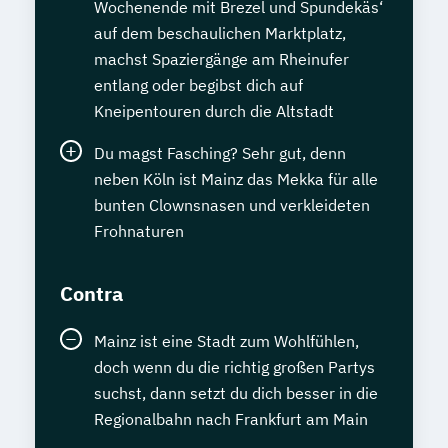
Wochenende mit Brezel und Spundekäs‘
auf dem beschaulichen Marktplatz,
machst Spaziergänge am Rheinufer
entlang oder begibst dich auf
Kneipentouren durch die Altstadt
Du magst Fasching? Sehr gut, denn
neben Köln ist Mainz das Mekka für alle
bunten Clownsnasen und verkleideten
Frohnaturen
Contra
Mainz ist eine Stadt zum Wohlfühlen,
doch wenn du die richtig großen Partys
suchst, dann setzt du dich besser in die
Regionalbahn nach Frankfurt am Main