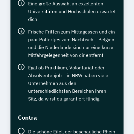
Eine große Auswahl an exzellenten
Universitäten und Hochschulen erwartet
dich
Frische Fritten zum Mittagessen und ein
paar Poffertjes zum Nachtisch – Belgien
und die Niederlande sind nur eine kurze
Mitfahrgelegenheit von dir entfernt
Egal ob Praktikum, Volontariat oder
Absolventenjob – in NRW haben viele
Unternehmen aus den
unterschiedlichsten Bereichen ihren
Sitz, da wirst du garantiert fündig
Contra
Die schöne Eifel, der beschauliche Rhein