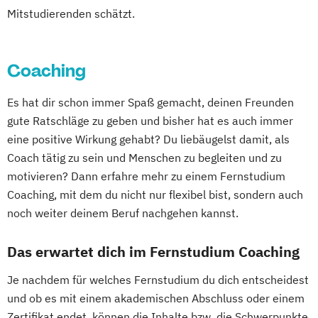
Mitstudierenden schätzt.
Coaching
Es hat dir schon immer Spaß gemacht, deinen Freunden
gute Ratschläge zu geben und bisher hat es auch immer
eine positive Wirkung gehabt? Du liebäugelst damit, als
Coach tätig zu sein und Menschen zu begleiten und zu
motivieren? Dann erfahre mehr zu einem Fernstudium
Coaching, mit dem du nicht nur flexibel bist, sondern auch
noch weiter deinem Beruf nachgehen kannst.
Das erwartet dich im Fernstudium Coaching
Je nachdem für welches Fernstudium du dich entscheidest
und ob es mit einem akademischen Abschluss oder einem
Zertifikat endet, können die Inhalte bzw. die Schwerpunkte