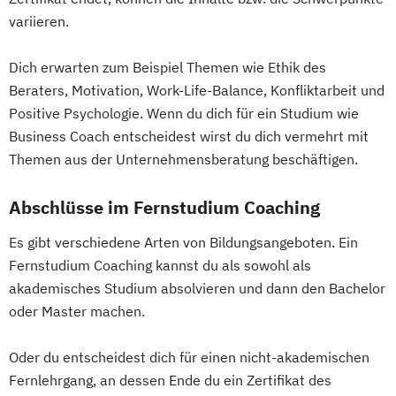
variieren.
Dich erwarten zum Beispiel Themen wie Ethik des
Beraters, Motivation, Work-Life-Balance, Konfliktarbeit und
Positive Psychologie. Wenn du dich für ein Studium wie
Business Coach entscheidest wirst du dich vermehrt mit
Themen aus der Unternehmensberatung beschäftigen.
Abschlüsse im Fernstudium Coaching
Es gibt verschiedene Arten von Bildungsangeboten. Ein
Fernstudium Coaching kannst du als sowohl als
akademisches Studium absolvieren und dann den Bachelor
oder Master machen.
Oder du entscheidest dich für einen nicht-akademischen
Fernlehrgang, an dessen Ende du ein Zertifikat des