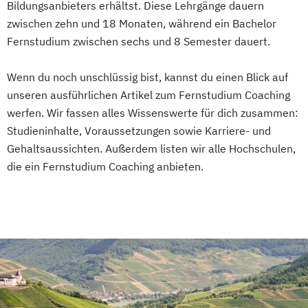
Bildungsanbieters erhältst. Diese Lehrgänge dauern
zwischen zehn und 18 Monaten, während ein Bachelor
Fernstudium zwischen sechs und 8 Semester dauert.
Wenn du noch unschlüssig bist, kannst du einen Blick auf
unseren ausführlichen Artikel zum Fernstudium Coaching
werfen. Wir fassen alles Wissenswerte für dich zusammen:
Studieninhalte, Voraussetzungen sowie Karriere- und
Gehaltsaussichten. Außerdem listen wir alle Hochschulen,
die ein Fernstudium Coaching anbieten.