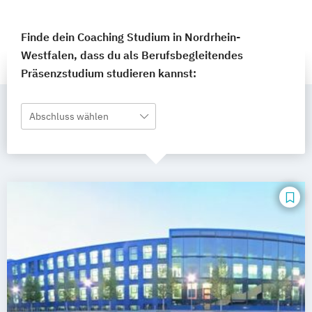
Finde dein Coaching Studium in Nordrhein-
Westfalen, dass du als Berufsbegleitendes
Präsenzstudium studieren kannst:
Abschluss wählen