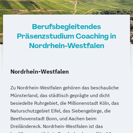
Berufsbegleitendes
Präsenzstudium Coaching in
Nordrhein-Westfalen
Nordrhein-Westfalen
Zu Nordrhein-Westfalen gehören das beschauliche
Münsterland, das städtisch geprägte und dicht
besiedelte Ruhrgebiet, die Millionenstadt Köln, das
Naturschutzgebiet Eifel, das Siebengebirge, die
Beethovenstadt Bonn, und Aachen beim
Dreiländereck. Nordrhein-Westfalen ist das