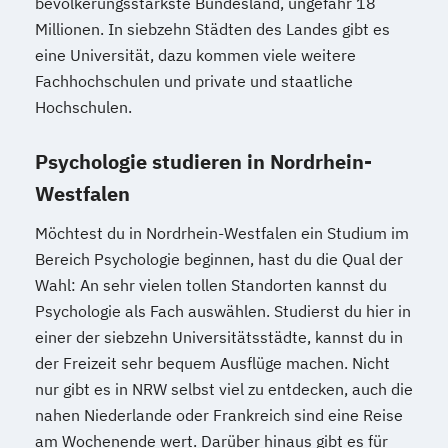
bevölkerungsstärkste Bundesland, ungefähr 18
Millionen. In siebzehn Städten des Landes gibt es
eine Universität, dazu kommen viele weitere
Fachhochschulen und private und staatliche
Hochschulen.
Psychologie studieren in Nordrhein-
Westfalen
Möchtest du in Nordrhein-Westfalen ein Studium im
Bereich Psychologie beginnen, hast du die Qual der
Wahl: An sehr vielen tollen Standorten kannst du
Psychologie als Fach auswählen. Studierst du hier in
einer der siebzehn Universitätsstädte, kannst du in
der Freizeit sehr bequem Ausflüge machen. Nicht
nur gibt es in NRW selbst viel zu entdecken, auch die
nahen Niederlande oder Frankreich sind eine Reise
am Wochenende wert. Darüber hinaus gibt es für