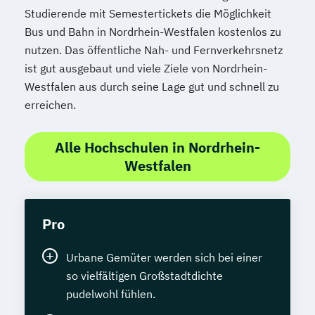
Studierende mit Semestertickets die Möglichkeit
Bus und Bahn in Nordrhein-Westfalen kostenlos zu
nutzen. Das öffentliche Nah- und Fernverkehrsnetz
ist gut ausgebaut und viele Ziele von Nordrhein-
Westfalen aus durch seine Lage gut und schnell zu
erreichen.
Alle Hochschulen in Nordrhein-
Westfalen
Pro
Urbane Gemüter werden sich bei einer
so vielfältigen Großstadtdichte
pudelwohl fühlen.