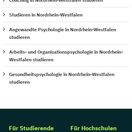
Studieren in Nordrhein-Westfalen
Angewandte Psychologie in Nordrhein-Westfalen
studieren
Arbeits- und Organisationspsychologie in Nordrhein-
Westfalen studieren
Gesundheitspsychologie in Nordrhein-Westfalen
studieren
Für Studierende
Für Hochschulen