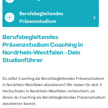
Berufsbegleitendes
Präsenzstudium
Berufsbegleitendes
Präsenzstudium Coaching in
Nordrhein-Westfalen - Dein
Studienführer
Du willst Coaching als Berufsbegleitendes Präsenzstudium
in Nordrhein-Westfalen absolvieren? Wir haben für dich 3
Hochschulen in Nordrhein-Westfalen recherchiert, an
denen du Coaching als Berufsbegleitendes Präsenzstudium
absolvieren kannst.