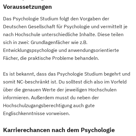
Voraussetzungen
Das Psychologie Studium folgt den Vorgaben der
Deutschen Gesellschaft für Psychologie und vermittelt je
nach Hochschule unterschiedliche Inhalte. Diese teilen
sich in zwei: Grundlagenfächer wie z.B.
Entwicklungspsychologie und anwendungsorientierte
Fächer, die praktische Probleme behandeln.
Es ist bekannt, dass das Psychologie Studium begehrt und
somit NC-beschränkt ist. Du solltest dich also im Vorfeld
über die genauen Werte der jeweiligen Hochschulen
informieren. Außerdem musst du neben der
Hochschulzugangsberechtigung auch gute
Englischkenntnisse vorweisen.
Karrierechancen nach dem Psychologie