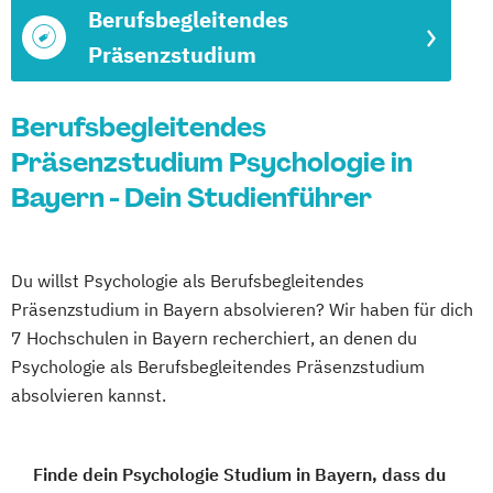
Berufsbegleitendes
Präsenzstudium
Berufsbegleitendes
Präsenzstudium Psychologie in
Bayern - Dein Studienführer
Du willst Psychologie als Berufsbegleitendes
Präsenzstudium in Bayern absolvieren? Wir haben für dich
7 Hochschulen in Bayern recherchiert, an denen du
Psychologie als Berufsbegleitendes Präsenzstudium
absolvieren kannst.
Finde dein Psychologie Studium in Bayern, dass du