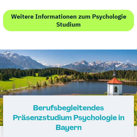
Weitere Informationen zum Psychologie
Studium
Berufsbegleitendes
Präsenzstudium Psychologie in
Bayern