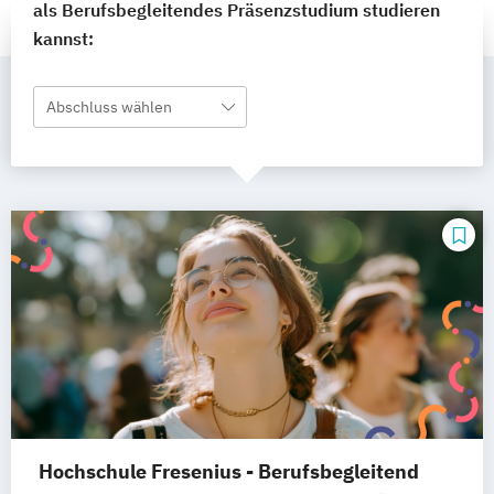
als Berufsbegleitendes Präsenzstudium studieren
kannst:
Abschluss wählen
Hochschule Fresenius - Berufsbegleitend