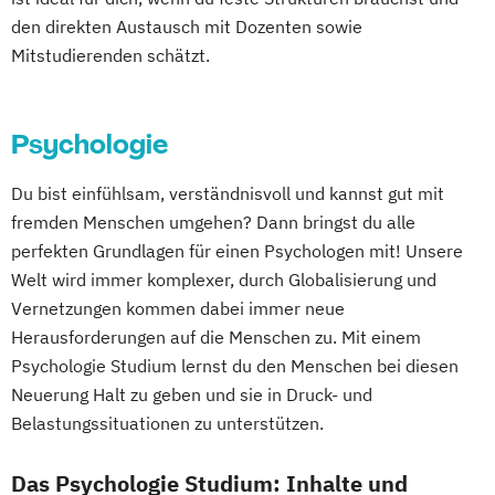
den direkten Austausch mit Dozenten sowie
Mitstudierenden schätzt.
Psychologie
Du bist einfühlsam, verständnisvoll und kannst gut mit
fremden Menschen umgehen? Dann bringst du alle
perfekten Grundlagen für einen Psychologen mit! Unsere
Welt wird immer komplexer, durch Globalisierung und
Vernetzungen kommen dabei immer neue
Herausforderungen auf die Menschen zu. Mit einem
Psychologie Studium lernst du den Menschen bei diesen
Neuerung Halt zu geben und sie in Druck- und
Belastungssituationen zu unterstützen.
Das Psychologie Studium: Inhalte und