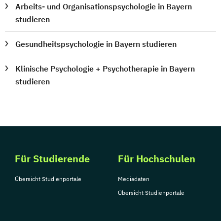
Arbeits- und Organisationspsychologie in Bayern
studieren
Gesundheitspsychologie in Bayern studieren
Klinische Psychologie + Psychotherapie in Bayern
studieren
Für Studierende
Für Hochschulen
Übersicht Studienportale
Mediadaten
Übersicht Studienportale