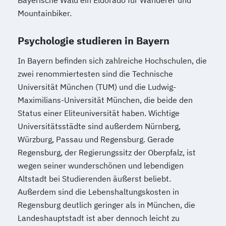
Mountainbiker.
Psychologie studieren in Bayern
In Bayern befinden sich zahlreiche Hochschulen, die
zwei renommiertesten sind die Technische
Universität München (TUM) und die Ludwig-
Maximilians-Universität München, die beide den
Status einer Eliteuniversität haben. Wichtige
Universitätsstädte sind außerdem Nürnberg,
Würzburg, Passau und Regensburg. Gerade
Regensburg, der Regierungssitz der Oberpfalz, ist
wegen seiner wunderschönen und lebendigen
Altstadt bei Studierenden äußerst beliebt.
Außerdem sind die Lebenshaltungskosten in
Regensburg deutlich geringer als in München, die
Landeshauptstadt ist aber dennoch leicht zu