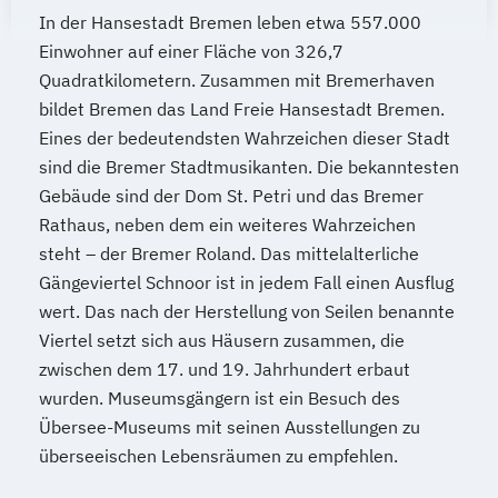
In der Hansestadt Bremen leben etwa 557.000
Einwohner auf einer Fläche von 326,7
Quadratkilometern. Zusammen mit Bremerhaven
bildet Bremen das Land Freie Hansestadt Bremen.
Eines der bedeutendsten Wahrzeichen dieser Stadt
sind die Bremer Stadtmusikanten. Die bekanntesten
Gebäude sind der Dom St. Petri und das Bremer
Rathaus, neben dem ein weiteres Wahrzeichen
steht – der Bremer Roland. Das mittelalterliche
Gängeviertel Schnoor ist in jedem Fall einen Ausflug
wert. Das nach der Herstellung von Seilen benannte
Viertel setzt sich aus Häusern zusammen, die
zwischen dem 17. und 19. Jahrhundert erbaut
wurden. Museumsgängern ist ein Besuch des
Übersee-Museums mit seinen Ausstellungen zu
überseeischen Lebensräumen zu empfehlen.