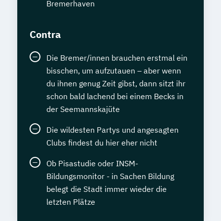
Bremerhaven
Contra
Die Bremer/innen brauchen erstmal ein
bisschen, um aufzutauen – aber wenn
du ihnen genug Zeit gibst, dann sitzt ihr
schon bald lachend bei einem Becks in
der Seemannskajüte
Die wildesten Partys und angesagten
Clubs findest du hier eher nicht
Ob Pisastudie oder INSM-
Bildungsmonitor - in Sachen Bildung
belegt die Stadt immer wieder die
letzten Plätze