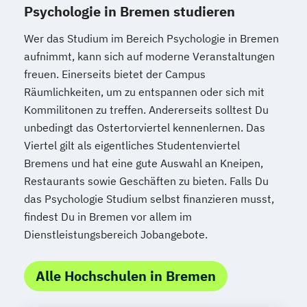
Psychologie in Bremen studieren
Wer das Studium im Bereich Psychologie in Bremen
aufnimmt, kann sich auf moderne Veranstaltungen
freuen. Einerseits bietet der Campus
Räumlichkeiten, um zu entspannen oder sich mit
Kommilitonen zu treffen. Andererseits solltest Du
unbedingt das Ostertorviertel kennenlernen. Das
Viertel gilt als eigentliches Studentenviertel
Bremens und hat eine gute Auswahl an Kneipen,
Restaurants sowie Geschäften zu bieten. Falls Du
das Psychologie Studium selbst finanzieren musst,
findest Du in Bremen vor allem im
Dienstleistungsbereich Jobangebote.
Alle Hochschulen in Bremen