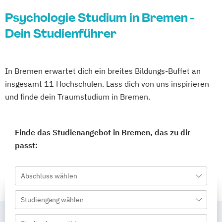
Psychologie Studium in Bremen -
Dein Studienführer
In Bremen erwartet dich ein breites Bildungs-Buffet an
insgesamt 11 Hochschulen. Lass dich von uns inspirieren
und finde dein Traumstudium in Bremen.
Finde das Studienangebot in Bremen, das zu dir
passt:
Abschluss wählen
Studiengang wählen