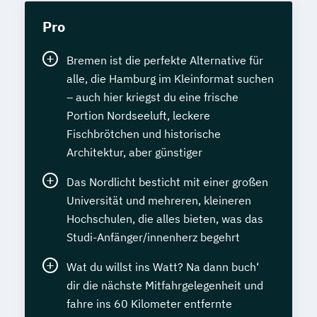
Pro
Bremen ist die perfekte Alternative für
alle, die Hamburg im Kleinformat suchen
– auch hier kriegst du eine frische
Portion Nordseeluft, leckere
Fischbrötchen und historische
Architektur, aber günstiger
Das Nordlicht besticht mit einer großen
Universität und mehreren, kleineren
Hochschulen, die alles bieten, was das
Studi-Anfänger/innenherz begehrt
Wat du willst ins Watt? Na dann buch‘
dir die nächste Mitfahrgelegenheit und
fahre ins 60 Kilometer entfernte