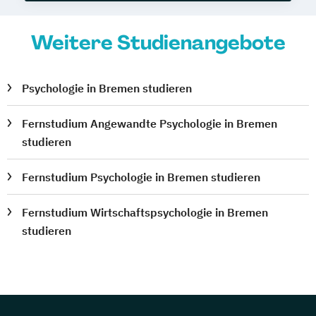
Weitere Studienangebote
Psychologie in Bremen studieren
Fernstudium Angewandte Psychologie in Bremen
studieren
Fernstudium Psychologie in Bremen studieren
Fernstudium Wirtschaftspsychologie in Bremen
studieren