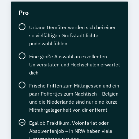
Pro
Urbane Gemüter werden sich bei einer
so vielfältigen Großstadtdichte
pudelwohl fühlen.
Eine große Auswahl an exzellenten
Universitäten und Hochschulen erwartet
dich
Frische Fritten zum Mittagessen und ein
paar Poffertjes zum Nachtisch – Belgien
und die Niederlande sind nur eine kurze
Mitfahrgelegenheit von dir entfernt
Egal ob Praktikum, Volontariat oder
Absolventenjob – in NRW haben viele
Unternehmen aus den