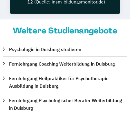
12 (Quelle: insm-bildungsmonitor.de)
Weitere Studienangebote
Psychologie in Duisburg studieren
Fernlehrgang Coaching Weiterbildung in Duisburg
Fernlehrgang Heilpraktiker für Psychotherapie
Ausbildung in Duisburg
Fernlehrgang Psychologischer Berater Weiterbildung
in Duisburg