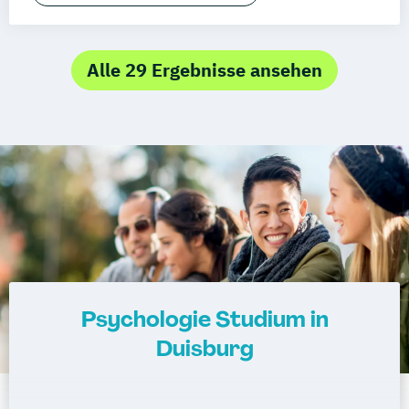
Alle 29 Ergebnisse ansehen
Psychologie Studium in
Duisburg