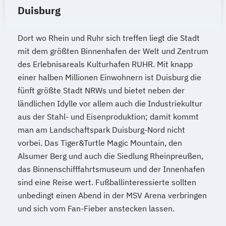
Duisburg
Dort wo Rhein und Ruhr sich treffen liegt die Stadt
mit dem größten Binnenhafen der Welt und Zentrum
des Erlebnisareals Kulturhafen RUHR. Mit knapp
einer halben Millionen Einwohnern ist Duisburg die
fünft größte Stadt NRWs und bietet neben der
ländlichen Idylle vor allem auch die Industriekultur
aus der Stahl- und Eisenproduktion; damit kommt
man am Landschaftspark Duisburg-Nord nicht
vorbei. Das Tiger&Turtle Magic Mountain, den
Alsumer Berg und auch die Siedlung Rheinpreußen,
das Binnenschifffahrtsmuseum und der Innenhafen
sind eine Reise wert. Fußballinteressierte sollten
unbedingt einen Abend in der MSV Arena verbringen
und sich vom Fan-Fieber anstecken lassen.