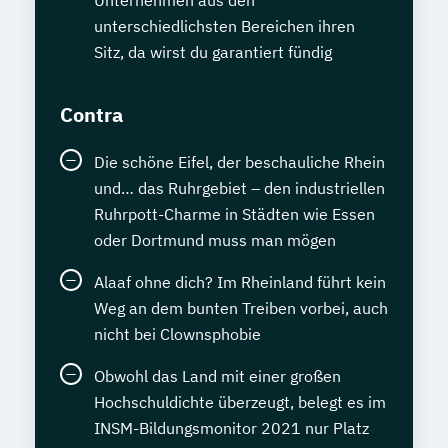
unterschiedlichsten Bereichen ihren
Sitz, da wirst du garantiert fündig
Contra
Die schöne Eifel, der beschauliche Rhein
und… das Ruhrgebiet – den industriellen
Ruhrpott-Charme in Städten wie Essen
oder Dortmund muss man mögen
Alaaf ohne dich? Im Rheinland führt kein
Weg an dem bunten Treiben vorbei, auch
nicht bei Clownsphobie
Obwohl das Land mit einer großen
Hochschuldichte überzeugt, belegt es im
INSM-Bildungsmonitor 2021 nur Platz