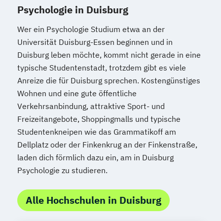
Psychologie in Duisburg
Wer ein Psychologie Studium etwa an der
Universität Duisburg-Essen beginnen und in
Duisburg leben möchte, kommt nicht gerade in eine
typische Studentenstadt, trotzdem gibt es viele
Anreize die für Duisburg sprechen. Kostengünstiges
Wohnen und eine gute öffentliche
Verkehrsanbindung, attraktive Sport- und
Freizeitangebote, Shoppingmalls und typische
Studentenkneipen wie das Grammatikoff am
Dellplatz oder der Finkenkrug an der Finkenstraße,
laden dich förmlich dazu ein, am in Duisburg
Psychologie zu studieren.
Alle Hochschulen in Duisburg