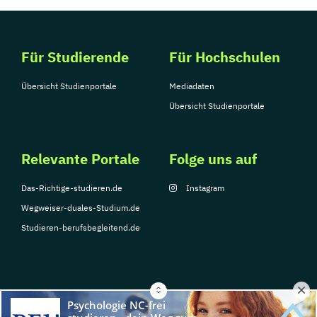
Für Studierende
Für Hochschulen
Übersicht Studienportale
Mediadaten
Übersicht Studienportale
Relevante Portale
Folge uns auf
Das-Richtige-studieren.de
Instagram
Wegweiser-duales-Studium.de
Studieren-berufsbegleitend.de