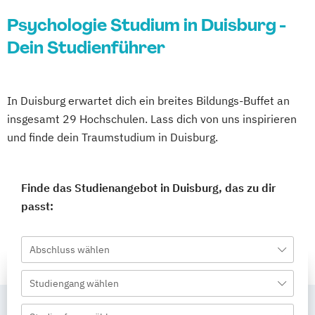
Psychologie Studium in Duisburg -
Dein Studienführer
In Duisburg erwartet dich ein breites Bildungs-Buffet an
insgesamt 29 Hochschulen. Lass dich von uns inspirieren
und finde dein Traumstudium in Duisburg.
Finde das Studienangebot in Duisburg, das zu dir
passt:
Abschluss wählen
Studiengang wählen