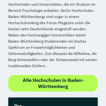
Hochschulen und Universitäten, die ein Studium im
Bereich Psychologie anbieten. Sechs Hochschulen
Baden-Württembergs sind sogar in einem
Hochschulranking des Focus-Magazins unter die
besten zehn Deutschlands eingestuft worden.
Neben den hochrangigen Universitäten bietet
Baden-Württemberg Studierenden ein breites
Spektrum an Freizeitmöglichkeiten und
Sehenswürdigkeiten. Zum Beispiel die Wilhelma, die
Burg Hohenzollern oder der Schwarzwald mit seinen
traditionellen Dörfern.
Alle Hochschulen in Baden-
Württemberg
Pro