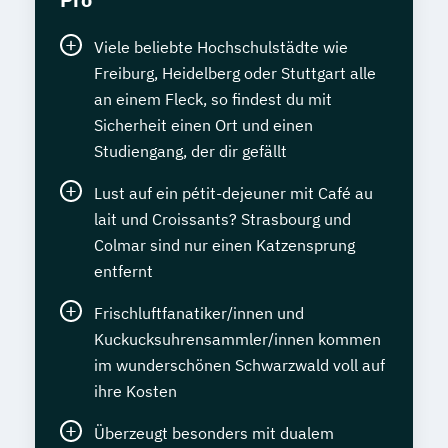
Viele beliebte Hochschulstädte wie
Freiburg, Heidelberg oder Stuttgart alle
an einem Fleck, so findest du mit
Sicherheit einen Ort und einen
Studiengang, der dir gefällt
Lust auf ein pétit-dejeuner mit Café au
lait und Croissants? Strasbourg und
Colmar sind nur einen Katzensprung
entfernt
Frischluftfanatiker/innen und
Kuckucksuhrensammler/innen kommen
im wunderschönen Schwarzwald voll auf
ihre Kosten
Überzeugt besonders mit dualem