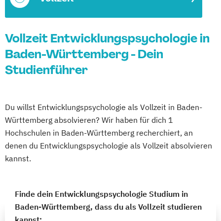
Vollzeit Entwicklungspsychologie in
Baden-Württemberg - Dein
Studienführer
Du willst Entwicklungspsychologie als Vollzeit in Baden-
Württemberg absolvieren? Wir haben für dich 1
Hochschulen in Baden-Württemberg recherchiert, an
denen du Entwicklungspsychologie als Vollzeit absolvieren
kannst.
Finde dein Entwicklungspsychologie Studium in
Baden-Württemberg, dass du als Vollzeit studieren
kannst: