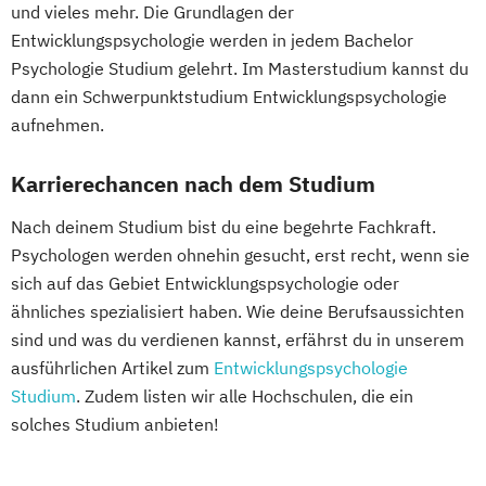
und vieles mehr. Die Grundlagen der
Entwicklungspsychologie werden in jedem Bachelor
Psychologie Studium gelehrt. Im Masterstudium kannst du
dann ein Schwerpunktstudium Entwicklungspsychologie
aufnehmen.
Karrierechancen nach dem Studium
Nach deinem Studium bist du eine begehrte Fachkraft.
Psychologen werden ohnehin gesucht, erst recht, wenn sie
sich auf das Gebiet Entwicklungspsychologie oder
ähnliches spezialisiert haben. Wie deine Berufsaussichten
sind und was du verdienen kannst, erfährst du in unserem
ausführlichen Artikel zum
Entwicklungspsychologie
Studium
. Zudem listen wir alle Hochschulen, die ein
solches Studium anbieten!