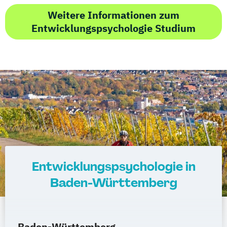
Weitere Informationen zum
Entwicklungspsychologie Studium
Entwicklungspsychologie in
Baden-Württemberg
Baden-Württemberg