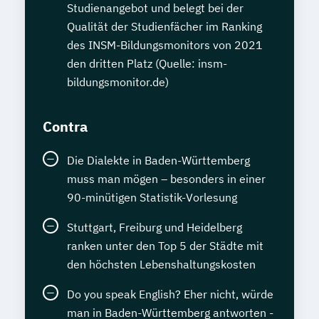
Studienangebot und belegt bei der
Qualität der Studienfächer im Ranking
des INSM-Bildungsmonitors von 2021
den dritten Platz (Quelle: insm-
bildungsmonitor.de)
Contra
Die Dialekte in Baden-Württemberg
muss man mögen – besonders in einer
90-minütigen Statistik-Vorlesung
Stuttgart, Freiburg und Heidelberg
ranken unter den Top 5 der Städte mit
den höchsten Lebenshaltungskosten
Do you speak English? Eher nicht, würde
man in Baden-Württemberg antworten -