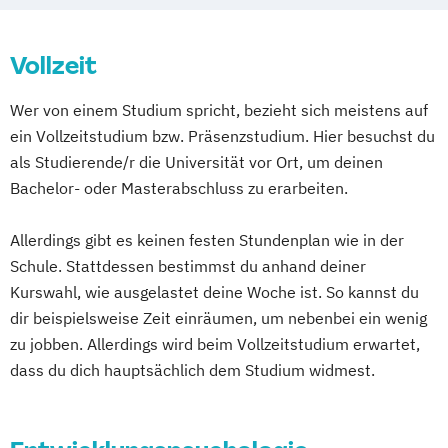
Schulpsychologie
Vollzeit
Wer von einem Studium spricht, bezieht sich meistens auf
ein Vollzeitstudium bzw. Präsenzstudium. Hier besuchst du
als Studierende/r die Universität vor Ort, um deinen
Bachelor- oder Masterabschluss zu erarbeiten.
Allerdings gibt es keinen festen Stundenplan wie in der
Schule. Stattdessen bestimmst du anhand deiner
Kurswahl, wie ausgelastet deine Woche ist. So kannst du
dir beispielsweise Zeit einräumen, um nebenbei ein wenig
zu jobben. Allerdings wird beim Vollzeitstudium erwartet,
dass du dich hauptsächlich dem Studium widmest.