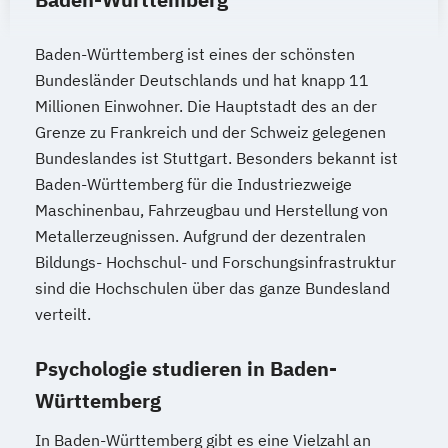
Baden-Württemberg ist eines der schönsten
Bundesländer Deutschlands und hat knapp 11
Millionen Einwohner. Die Hauptstadt des an der
Grenze zu Frankreich und der Schweiz gelegenen
Bundeslandes ist Stuttgart. Besonders bekannt ist
Baden-Württemberg für die Industriezweige
Maschinenbau, Fahrzeugbau und Herstellung von
Metallerzeugnissen. Aufgrund der dezentralen
Bildungs- Hochschul- und Forschungsinfrastruktur
sind die Hochschulen über das ganze Bundesland
verteilt.
Psychologie studieren in Baden-
Württemberg
In Baden-Württemberg gibt es eine Vielzahl an