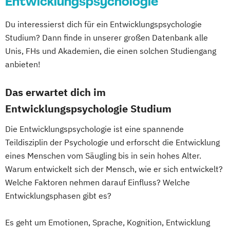
Entwicklungspsychologie
Du interessierst dich für ein Entwicklungspsychologie
Studium? Dann finde in unserer großen Datenbank alle
Unis, FHs und Akademien, die einen solchen Studiengang
anbieten!
Das erwartet dich im
Entwicklungspsychologie Studium
Die Entwicklungspsychologie ist eine spannende
Teildisziplin der Psychologie und erforscht die Entwicklung
eines Menschen vom Säugling bis in sein hohes Alter.
Warum entwickelt sich der Mensch, wie er sich entwickelt?
Welche Faktoren nehmen darauf Einfluss? Welche
Entwicklungsphasen gibt es?
Es geht um Emotionen, Sprache, Kognition, Entwicklung