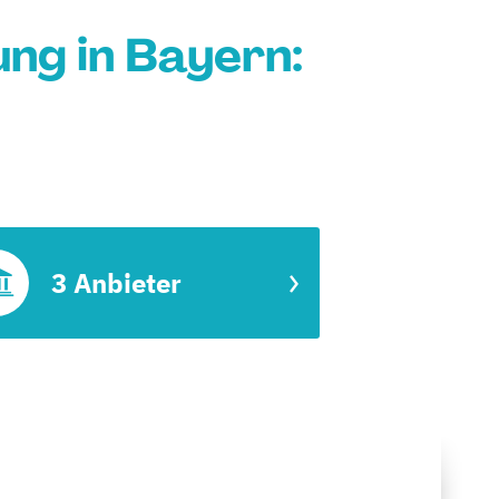
ng in Bayern:
3 Anbieter