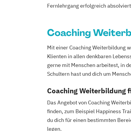
Fernlehrgang erfolgreich absolviert h
Coaching Weiterb
Mit einer Coaching Weiterbildung w
Klienten in allen denkbaren Lebenssi
gerne mit Menschen arbeitest, in d
Schultern hast und dich um Mensch
Coaching Weiterbildung 
Das Angebot von Coaching Weiterbil
finden, zum Beispiel Happiness Tra
du dich für einen bestimmten Berei
legen.