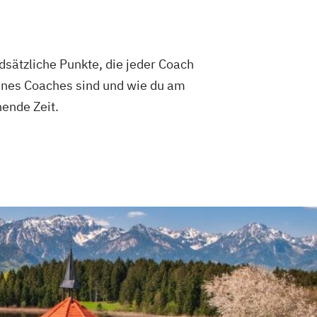
dsätzliche Punkte, die jeder Coach
eines Coaches sind und wie du am
nende Zeit.