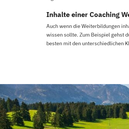
Inhalte einer Coaching W
Auch wenn die Weiterbildungen inhal
wissen sollte. Zum Beispiel gehst 
besten mit den unterschiedlichen Kl