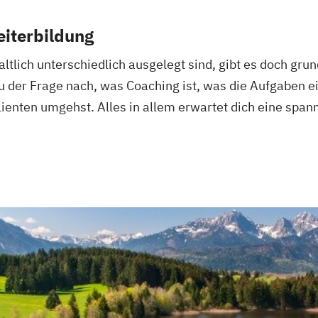
eiterbildung
tlich unterschiedlich ausgelegt sind, gibt es doch grun
du der Frage nach, was Coaching ist, was die Aufgaben 
ienten umgehst. Alles in allem erwartet dich eine span