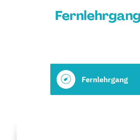
Fernlehrgang
Fernlehrgang