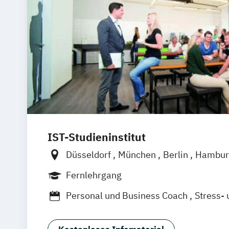
IST-Studieninstitut
Düsseldorf
München
Berlin
Hambur
Fernlehrgang
Personal und Business Coach
Stress-