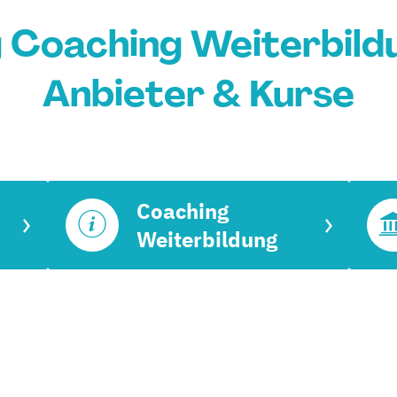
 Coaching Weiterbildu
Anbieter & Kurse
Coaching
Weiterbildung