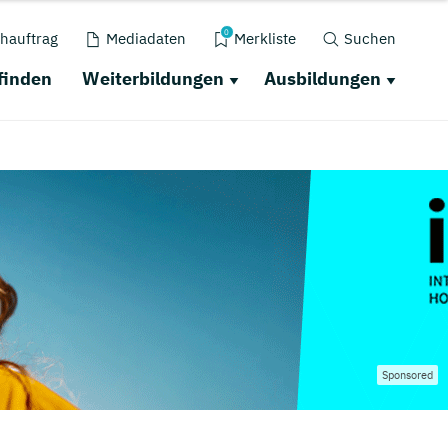
0
hauftrag
Mediadaten
Merkliste
Suchen
finden
Weiterbildungen
Ausbildungen
Sponsored