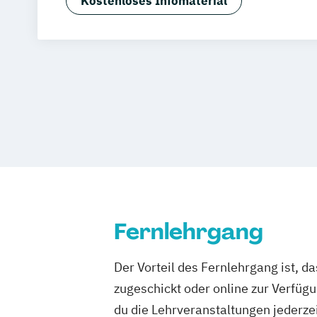
Kostenloses Infomaterial
Fernlehrgang
Der Vorteil des Fernlehrgang ist, d
zugeschickt oder online zur Verfügu
du die Lehrveranstaltungen jederze