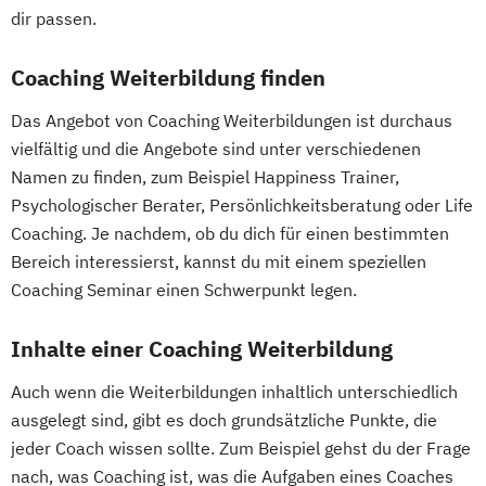
dir passen.
Coaching Weiterbildung finden
Das Angebot von Coaching Weiterbildungen ist durchaus
vielfältig und die Angebote sind unter verschiedenen
Namen zu finden, zum Beispiel Happiness Trainer,
Psychologischer Berater, Persönlichkeitsberatung oder Life
Coaching. Je nachdem, ob du dich für einen bestimmten
Bereich interessierst, kannst du mit einem speziellen
Coaching Seminar einen Schwerpunkt legen.
Inhalte einer Coaching Weiterbildung
Auch wenn die Weiterbildungen inhaltlich unterschiedlich
ausgelegt sind, gibt es doch grundsätzliche Punkte, die
jeder Coach wissen sollte. Zum Beispiel gehst du der Frage
nach, was Coaching ist, was die Aufgaben eines Coaches