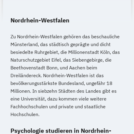
Nordrhein-Westfalen
Zu Nordrhein-Westfalen gehören das beschauliche
Münsterland, das städtisch geprägte und dicht
besiedelte Ruhrgebiet, die Millionenstadt Köln, das
Naturschutzgebiet Eifel, das Siebengebirge, die
Beethovenstadt Bonn, und Aachen beim
Dreiländereck. Nordrhein-Westfalen ist das
bevölkerungsstärkste Bundesland, ungefähr 18
Millionen. In siebzehn Städten des Landes gibt es
eine Universität, dazu kommen viele weitere
Fachhochschulen und private und staatliche
Hochschulen.
Psychologie studieren in Nordrhein-