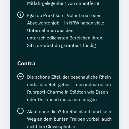
Mitfahrgelegenheit von dir entfernt
Egal ob Praktikum, Volontariat oder
Absolventenjob – in NRW haben viele
Unternehmen aus den
unterschiedlichsten Bereichen ihren
Sitz, da wirst du garantiert fündig
Contra
Die schöne Eifel, der beschauliche Rhein
und… das Ruhrgebiet – den industriellen
Ruhrpott-Charme in Städten wie Essen
oder Dortmund muss man mögen
Alaaf ohne dich? Im Rheinland führt kein
Weg an dem bunten Treiben vorbei, auch
nicht bei Clownsphobie