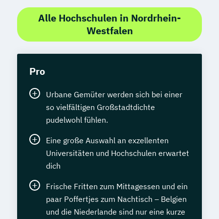
Alle Hochschulen in Nordrhein-
Westfalen
Pro
Urbane Gemüter werden sich bei einer
so vielfältigen Großstadtdichte
pudelwohl fühlen.
Eine große Auswahl an exzellenten
Universitäten und Hochschulen erwartet
dich
Frische Fritten zum Mittagessen und ein
paar Poffertjes zum Nachtisch – Belgien
und die Niederlande sind nur eine kurze