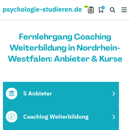
0
Fernlehrgang Coaching
Weiterbildung in Nordrhein-
Westfalen: Anbieter & Kurse
5 Anbieter
Coaching Weiterbildung