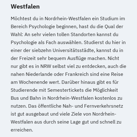
Westfalen
Möchtest du in Nordrhein-Westfalen ein Studium im
Bereich Psychologie beginnen, hast du die Qual der
Wahl: An sehr vielen tollen Standorten kannst du
Psychologie als Fach auswählen. Studierst du hier in
einer der siebzehn Universitätsstädte, kannst du in
der Freizeit sehr bequem Ausflüge machen. Nicht
nur gibt es in NRW selbst viel zu entdecken, auch die
nahen Niederlande oder Frankreich sind eine Reise
am Wochenende wert. Darüber hinaus gibt es für
Studierende mit Semestertickets die Möglichkeit
Bus und Bahn in Nordrhein-Westfalen kostenlos zu
nutzen. Das öffentliche Nah- und Fernverkehrsnetz
ist gut ausgebaut und viele Ziele von Nordrhein-
Westfalen aus durch seine Lage gut und schnell zu
erreichen.