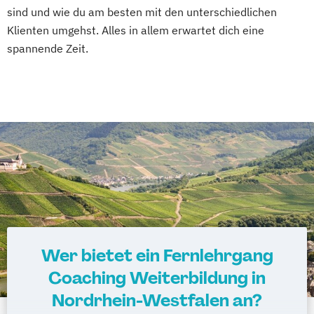
sind und wie du am besten mit den unterschiedlichen
Klienten umgehst. Alles in allem erwartet dich eine
spannende Zeit.
Wer bietet ein Fernlehrgang
Coaching Weiterbildung in
Nordrhein-Westfalen an?