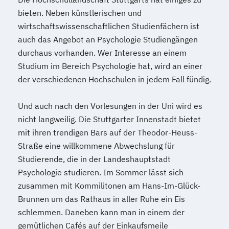
bieten. Neben künstlerischen und
wirtschaftswissenschaftlichen Studienfächern ist
auch das Angebot an Psychologie Studiengängen
durchaus vorhanden. Wer Interesse an einem
Studium im Bereich Psychologie hat, wird an einer
der verschiedenen Hochschulen in jedem Fall fündig.
Und auch nach den Vorlesungen in der Uni wird es
nicht langweilig. Die Stuttgarter Innenstadt bietet
mit ihren trendigen Bars auf der Theodor-Heuss-
Straße eine willkommene Abwechslung für
Studierende, die in der Landeshauptstadt
Psychologie studieren. Im Sommer lässt sich
zusammen mit Kommilitonen am Hans-Im-Glück-
Brunnen um das Rathaus in aller Ruhe ein Eis
schlemmen. Daneben kann man in einem der
gemütlichen Cafés auf der Einkaufsmeile