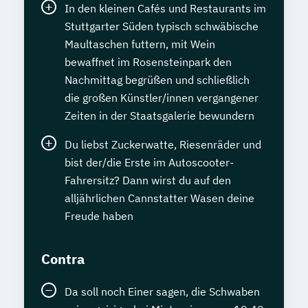
In den kleinen Cafés und Restaurants im
Stuttgarter Süden typisch schwäbische
Maultaschen futtern, mit Wein
bewaffnet im Rosensteinpark den
Nachmittag begrüßen und schließlich
die großen Künstler/innen vergangener
Zeiten in der Staatsgalerie bewundern
Du liebst Zuckerwatte, Riesenräder und
bist der/die Erste im Autoscooter-
Fahrersitz? Dann wirst du auf den
alljährlichen Cannstatter Wasen deine
Freude haben
Contra
Da soll noch Einer sagen, die Schwaben