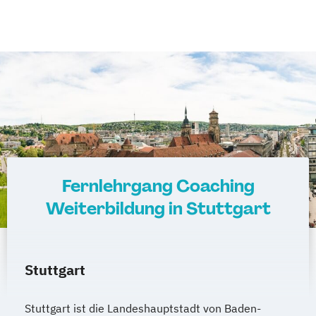
Fernlehrgang Coaching
Weiterbildung in Stuttgart
Stuttgart
Stuttgart ist die Landeshauptstadt von Baden-