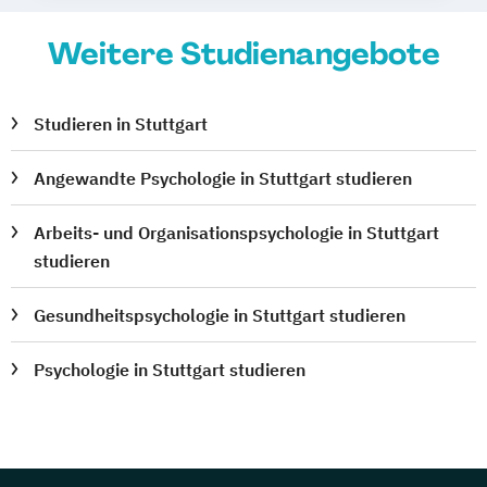
Weitere Studienangebote
Studieren in Stuttgart
Angewandte Psychologie in Stuttgart studieren
Arbeits- und Organisationspsychologie in Stuttgart
studieren
Gesundheitspsychologie in Stuttgart studieren
Psychologie in Stuttgart studieren