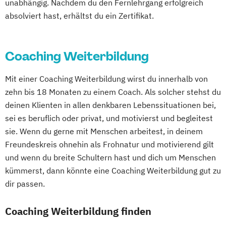
unabhängig. Nachdem du den Fernlehrgang erfolgreich
absolviert hast, erhältst du ein Zertifikat.
Coaching Weiterbildung
Mit einer Coaching Weiterbildung wirst du innerhalb von
zehn bis 18 Monaten zu einem Coach. Als solcher stehst du
deinen Klienten in allen denkbaren Lebenssituationen bei,
sei es beruflich oder privat, und motivierst und begleitest
sie. Wenn du gerne mit Menschen arbeitest, in deinem
Freundeskreis ohnehin als Frohnatur und motivierend gilt
und wenn du breite Schultern hast und dich um Menschen
kümmerst, dann könnte eine Coaching Weiterbildung gut zu
dir passen.
Coaching Weiterbildung finden