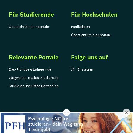
Für Studierende
Für Hochschulen
Übersicht Studienportale
Mediadaten
Übersicht Studienportale
Relevante Portale
Folge uns auf
Das-Richtige-studieren.de
Instagram
Wegweiser-duales-Studium.de
Studieren-berufsbegleitend.de
© Copyright 2026, TarGroup Media GmbH