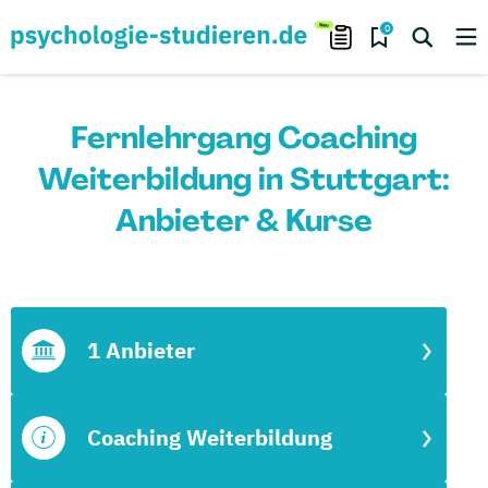
0
Fernlehrgang Coaching
Weiterbildung in Stuttgart:
Anbieter & Kurse
1 Anbieter
Coaching Weiterbildung