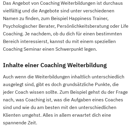
Das Angebot von Coaching Weiterbildungen ist durchaus
vielfältig und die Angebote sind unter verschiedenen
Namen zu finden, zum Beispiel Happiness Trainer,
Psychologischer Berater, Persönlichkeitsberatung oder Life
Coaching. Je nachdem, ob du dich für einen bestimmten
Bereich interessierst, kannst du mit einem speziellen
Coaching Seminar einen Schwerpunkt legen.
Inhalte einer Coaching Weiterbildung
Auch wenn die Weiterbildungen inhaltlich unterschiedlich
ausgelegt sind, gibt es doch grundsätzliche Punkte, die
jeder Coach wissen sollte. Zum Beispiel gehst du der Frage
nach, was Coaching ist, was die Aufgaben eines Coaches
sind und wie du am besten mit den unterschiedlichen
Klienten umgehst. Alles in allem erwartet dich eine
spannende Zeit.