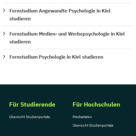
Fernstudium Angewandte Psychologie in Kiel
studieren
Fernstudium Medien- und Werbepsychologie in Kiel
studieren
Fernstudium Psychologie in Kiel studieren
Für Studierende
Für Hochschulen
Übersicht Studienportale
Mediadaten
Übersicht Studienportale