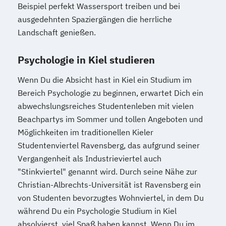
Beispiel perfekt Wassersport treiben und bei
ausgedehnten Spaziergängen die herrliche
Landschaft genießen.
Psychologie in Kiel studieren
Wenn Du die Absicht hast in Kiel ein Studium im
Bereich Psychologie zu beginnen, erwartet Dich ein
abwechslungsreiches Studentenleben mit vielen
Beachpartys im Sommer und tollen Angeboten und
Möglichkeiten im traditionellen Kieler
Studentenviertel Ravensberg, das aufgrund seiner
Vergangenheit als Industrieviertel auch
"Stinkviertel" genannt wird. Durch seine Nähe zur
Christian-Albrechts-Universität ist Ravensberg ein
von Studenten bevorzugtes Wohnviertel, in dem Du
während Du ein Psychologie Studium in Kiel
absolvierst, viel Spaß haben kannst. Wenn Du im