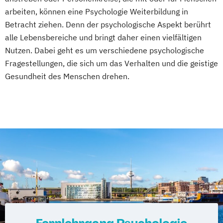
arbeiten, können eine Psychologie Weiterbildung in
Betracht ziehen. Denn der psychologische Aspekt berührt
alle Lebensbereiche und bringt daher einen vielfältigen
Nutzen. Dabei geht es um verschiedene psychologische
Fragestellungen, die sich um das Verhalten und die geistige
Gesundheit des Menschen drehen.