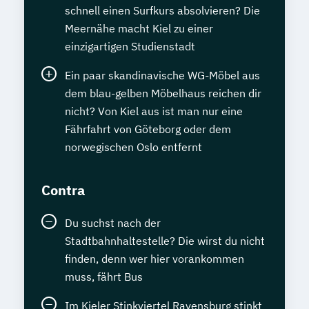
schnell einen Surfkurs absolvieren? Die
Meernähe macht Kiel zu einer
einzigartigen Studienstadt
Ein paar skandinavische WG-Möbel aus
dem blau-gelben Möbelhaus reichen dir
nicht? Von Kiel aus ist man nur eine
Fährfahrt von Göteborg oder dem
norwegischen Oslo entfernt
Contra
Du suchst nach der
Stadtbahnhaltestelle? Die wirst du nicht
finden, denn wer hier vorankommen
muss, fährt Bus
Im Kieler Stinkviertel Ravensburg stinkt