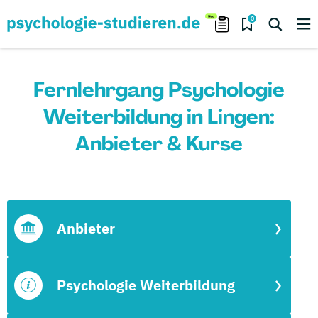
0
Fernlehrgang Psychologie
Weiterbildung in Lingen:
Anbieter & Kurse
Anbieter
Psychologie Weiterbildung