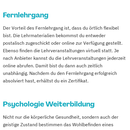
Fernlehrgang
Der Vorteil des Fernlehrgang ist, dass du örtlich flexibel
bist. Die Lehrmaterialien bekommst du entweder
postalisch zugeschickt oder online zur Verfügung gestellt.
Ebenso finden die Lehrveranstaltungen virtuell statt. Je
nach Anbieter kannst du die Lehrveranstaltungen jederzeit
online abrufen. Damit bist du dann auch zeitlich
unabhängig. Nachdem du den Fernlehrgang erfolgreich
absolviert hast, erhältst du ein Zertifikat.
Psychologie Weiterbildung
Nicht nur die körperliche Gesundheit, sondern auch der
geistige Zustand bestimmen das Wohlbefinden eines