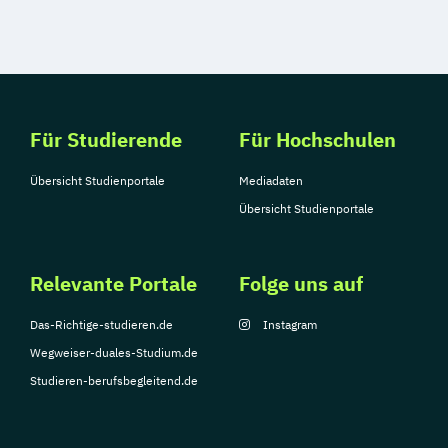
Für Studierende
Für Hochschulen
Übersicht Studienportale
Mediadaten
Übersicht Studienportale
Relevante Portale
Folge uns auf
Das-Richtige-studieren.de
Instagram
Wegweiser-duales-Studium.de
Studieren-berufsbegleitend.de