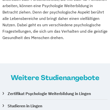
arbeiten, können eine Psychologie Weiterbildung in
Betracht ziehen. Denn der psychologische Aspekt berührt
alle Lebensbereiche und bringt daher einen vielfältigen
Nutzen. Dabei geht es um verschiedene psychologische
Fragestellungen, die sich um das Verhalten und die geistige
Gesundheit des Menschen drehen.
Weitere Studienangebote
Zertifikat Psychologie Weiterbildung in Lingen
Studieren in Lingen