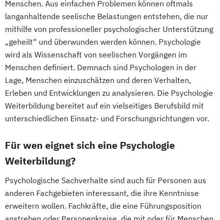
Menschen. Aus einfachen Problemen können oftmals
langanhaltende seelische Belastungen entstehen, die nur
mithilfe von professioneller psychologischer Unterstützung
„geheilt“ und überwunden werden können. Psychologie
wird als Wissenschaft von seelischen Vorgängen im
Menschen definiert. Demnach sind Psychologen in der
Lage, Menschen einzuschätzen und deren Verhalten,
Erleben und Entwicklungen zu analysieren. Die Psychologie
Weiterbildung bereitet auf ein vielseitiges Berufsbild mit
unterschiedlichen Einsatz- und Forschungsrichtungen vor.
Für wen eignet sich eine Psychologie
Weiterbildung?
Psychologische Sachverhalte sind auch für Personen aus
anderen Fachgebieten interessant, die ihre Kenntnisse
erweitern wollen. Fachkräfte, die eine Führungsposition
anstreben oder Personenkreise, die mit oder für Menschen