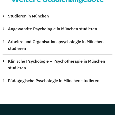
Studieren in München
Angewandte Psychologie in München studieren
Arbeits- und Organisationspsychologie in München
studieren
Klinische Psychologie + Psychotherapie in München
studieren
Pädagogische Psychologie in München studieren