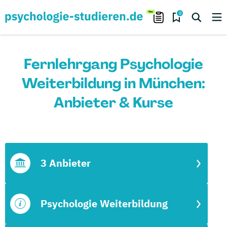
0
Fernlehrgang Psychologie
Weiterbildung in München:
Anbieter & Kurse
3 Anbieter
Psychologie Weiterbildung