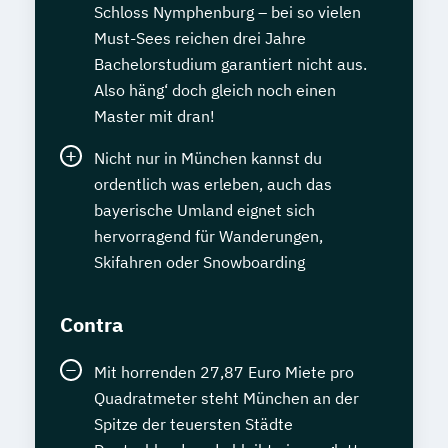
Schloss Nymphenburg – bei so vielen
Must-Sees reichen drei Jahre
Bachelorstudium garantiert nicht aus.
Also häng‘ doch gleich noch einen
Master mit dran!
Nicht nur in München kannst du
ordentlich was erleben, auch das
bayerische Umland eignet sich
hervorragend für Wanderungen,
Skifahren oder Snowboarding
Contra
Mit horrenden 27,87 Euro Miete pro
Quadratmeter steht München an der
Spitze der teuersten Städte