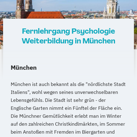
Fernlehrgang Psychologie
Weiterbildung in München
München
München ist auch bekannt als die "nördlichste Stadt
Italiens", wohl wegen seines unverwechselbaren
Lebensgefühls. Die Stadt ist sehr grün - der
Englische Garten nimmt ein Fünftel der Fläche ein.
Die Münchner Gemütlichkeit erlebt man im Winter
auf den zahlreichen Christkindlmärkten, im Sommer
beim Anstoßen mit Fremden im Biergarten und