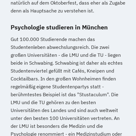
natürlich auf dem Oktoberfest, dass eher als Zugabe
denn als Hauptsache zu verstehen ist.
Psychologie studieren in München
Gut 100.000 Studierende machen das
Studentenleben abwechslungsreich. Die zwei
großen Universitäten - die LMU und die TU - liegen
beide in Schwabing. Schwabing ist daher als echtes
Studentenviertel gefüllt mit Cafés, Kneipen und
Cocktailbars. In den großen Wohnheimen finden
regelmäßig eigene Studentenpartys statt -
berühmtestes Beispiel ist das "Stustaculum". Die
LMU und die TU gehören zu den besten
Universitäten des Landes und sind auch weltweit
unter den besten 100 Universitäten vertreten. An
der LMU ist besonders die Medizin und die
Psychologie renommiert - ein Medizinstudium oder