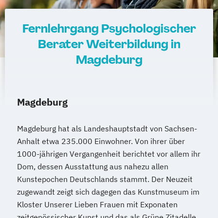
Fernlehrgang Psychologischer
Berater Weiterbildung in
Magdeburg
Magdeburg
Magdeburg hat als Landeshauptstadt von Sachsen-
Anhalt etwa 235.000 Einwohner. Von ihrer über
1000-jährigen Vergangenheit berichtet vor allem ihr
Dom, dessen Ausstattung aus nahezu allen
Kunstepochen Deutschlands stammt. Der Neuzeit
zugewandt zeigt sich dagegen das Kunstmuseum im
Kloster Unserer Lieben Frauen mit Exponaten
zeitgenössischer Kunst und das als Grüne Zitadelle