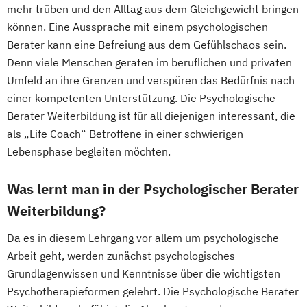
mehr trüben und den Alltag aus dem Gleichgewicht bringen
können. Eine Aussprache mit einem psychologischen
Berater kann eine Befreiung aus dem Gefühlschaos sein.
Denn viele Menschen geraten im beruflichen und privaten
Umfeld an ihre Grenzen und verspüren das Bedürfnis nach
einer kompetenten Unterstützung. Die Psychologische
Berater Weiterbildung ist für all diejenigen interessant, die
als „Life Coach“ Betroffene in einer schwierigen
Lebensphase begleiten möchten.
Was lernt man in der Psychologischer Berater
Weiterbildung?
Da es in diesem Lehrgang vor allem um psychologische
Arbeit geht, werden zunächst psychologisches
Grundlagenwissen und Kenntnisse über die wichtigsten
Psychotherapieformen gelehrt. Die Psychologische Berater