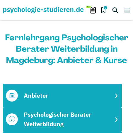
0
Fernlehrgang Psychologischer
Berater Weiterbildung in
Magdeburg: Anbieter & Kurse
Anbieter
Psychologischer Berater
Weiterbildung