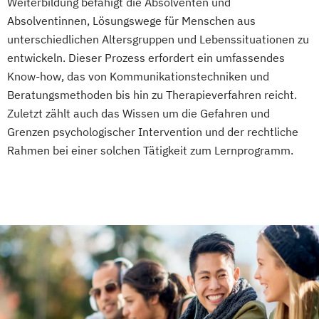
Weiterbildung befähigt die Absolventen und
Absolventinnen, Lösungswege für Menschen aus
unterschiedlichen Altersgruppen und Lebenssituationen zu
entwickeln. Dieser Prozess erfordert ein umfassendes
Know-how, das von Kommunikationstechniken und
Beratungsmethoden bis hin zu Therapieverfahren reicht.
Zuletzt zählt auch das Wissen um die Gefahren und
Grenzen psychologischer Intervention und der rechtliche
Rahmen bei einer solchen Tätigkeit zum Lernprogramm.