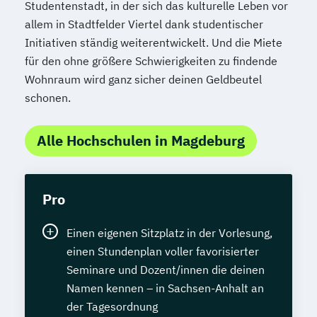
Studentenstadt, in der sich das kulturelle Leben vor
allem in Stadtfelder Viertel dank studentischer
Initiativen ständig weiterentwickelt. Und die Miete
für den ohne größere Schwierigkeiten zu findende
Wohnraum wird ganz sicher deinen Geldbeutel
schonen.
Alle Hochschulen in Magdeburg
Pro
Einen eigenen Sitzplatz in der Vorlesung,
einen Stundenplan voller favorisierter
Seminare und Dozent/innen die deinen
Namen kennen – in Sachsen-Anhalt an
der Tagesordnung