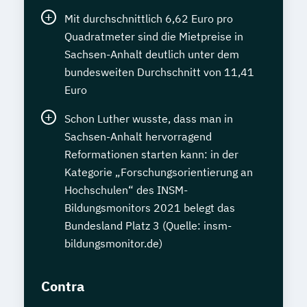
Mit durchschnittlich 6,62 Euro pro
Quadratmeter sind die Mietpreise in
Sachsen-Anhalt deutlich unter dem
bundesweiten Durchschnitt von 11,41
Euro
Schon Luther wusste, dass man in
Sachsen-Anhalt hervorragend
Reformationen starten kann: in der
Kategorie „Forschungsorientierung an
Hochschulen“ des INSM-
Bildungsmonitors 2021 belegt das
Bundesland Platz 3 (Quelle: insm-
bildungsmonitor.de)
Contra