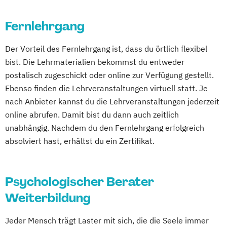
Fernlehrgang
Der Vorteil des Fernlehrgang ist, dass du örtlich flexibel
bist. Die Lehrmaterialien bekommst du entweder
postalisch zugeschickt oder online zur Verfügung gestellt.
Ebenso finden die Lehrveranstaltungen virtuell statt. Je
nach Anbieter kannst du die Lehrveranstaltungen jederzeit
online abrufen. Damit bist du dann auch zeitlich
unabhängig. Nachdem du den Fernlehrgang erfolgreich
absolviert hast, erhältst du ein Zertifikat.
Psychologischer Berater
Weiterbildung
Jeder Mensch trägt Laster mit sich, die die Seele immer