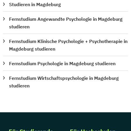
Studieren in Magdeburg
Fernstudium Angewandte Psychologie in Magdeburg
studieren
Fernstudium Klinische Psychologie + Psychotherapie in
Magdeburg studieren
Fernstudium Psychologie in Magdeburg studieren
Fernstudium Wirtschaftspsychologie in Magdeburg
studieren