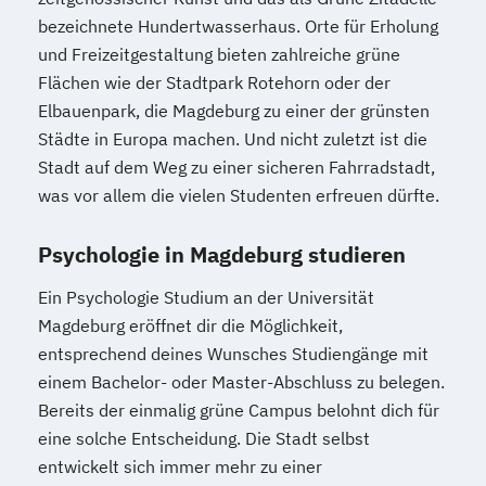
bezeichnete Hundertwasserhaus. Orte für Erholung
und Freizeitgestaltung bieten zahlreiche grüne
Flächen wie der Stadtpark Rotehorn oder der
Elbauenpark, die Magdeburg zu einer der grünsten
Städte in Europa machen. Und nicht zuletzt ist die
Stadt auf dem Weg zu einer sicheren Fahrradstadt,
was vor allem die vielen Studenten erfreuen dürfte.
Psychologie in Magdeburg studieren
Ein Psychologie Studium an der Universität
Magdeburg eröffnet dir die Möglichkeit,
entsprechend deines Wunsches Studiengänge mit
einem Bachelor- oder Master-Abschluss zu belegen.
Bereits der einmalig grüne Campus belohnt dich für
eine solche Entscheidung. Die Stadt selbst
entwickelt sich immer mehr zu einer