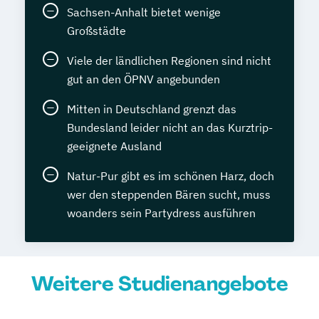
Sachsen-Anhalt bietet wenige
Großstädte
Viele der ländlichen Regionen sind nicht
gut an den ÖPNV angebunden
Mitten in Deutschland grenzt das
Bundesland leider nicht an das Kurztrip-
geeignete Ausland
Natur-Pur gibt es im schönen Harz, doch
wer den steppenden Bären sucht, muss
woanders sein Partydress ausführen
Weitere Studienangebote