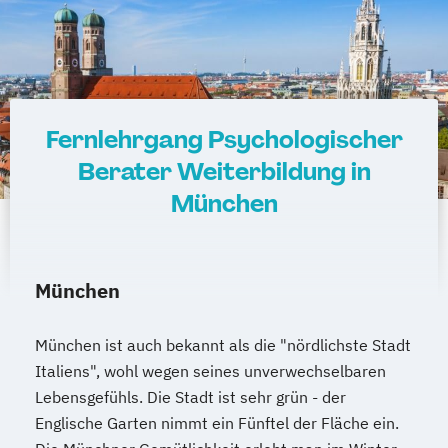
Fernlehrgang Psychologischer
Berater Weiterbildung in
München
München
München ist auch bekannt als die "nördlichste Stadt
Italiens", wohl wegen seines unverwechselbaren
Lebensgefühls. Die Stadt ist sehr grün - der
Englische Garten nimmt ein Fünftel der Fläche ein.