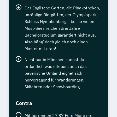
Der Englische Garten, die Pinakotheken,
unzählige Biergärten, der Olympiapark,
Schloss Nymphenburg – bei so vielen
Must-Sees reichen drei Jahre
Bachelorstudium garantiert nicht aus.
Also häng‘ doch gleich noch einen
Master mit dran!
Nicht nur in München kannst du
ordentlich was erleben, auch das
bayerische Umland eignet sich
hervorragend für Wanderungen,
Skifahren oder Snowboarding
Contra
Mit horrenden 27,87 Euro Miete pro