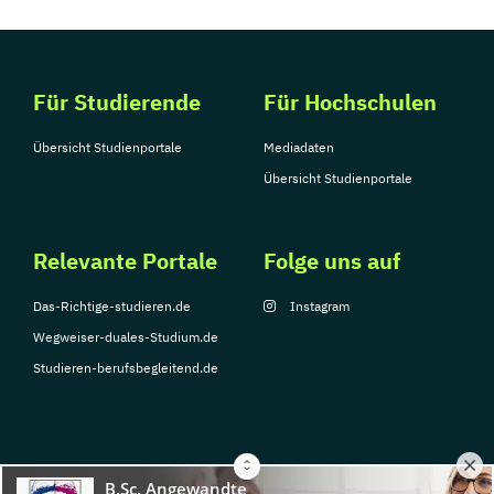
Für Studierende
Für Hochschulen
Übersicht Studienportale
Mediadaten
Übersicht Studienportale
Relevante Portale
Folge uns auf
Das-Richtige-studieren.de
Instagram
Wegweiser-duales-Studium.de
Studieren-berufsbegleitend.de