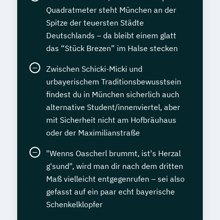
Quadratmeter steht München an der
Spitze der teuersten Städte
Deutschlands – da bleibt einem glatt
das “Stück Brezen” im Halse stecken
Zwischen Schicki-Micki und
urbayerischem Traditionsbewusstsein
findest du in München sicherlich auch
alternative Student/innenviertel, aber
mit Sicherheit nicht am Hofbräuhaus
oder der Maximilianstraße
"Wenns Oascherl brummt, ist's Herzal
g'sund", wird man dir nach dem dritten
Maß vielleicht entgegenrufen – sei also
gefasst auf ein paar echt bayerische
Schenkelklopfer