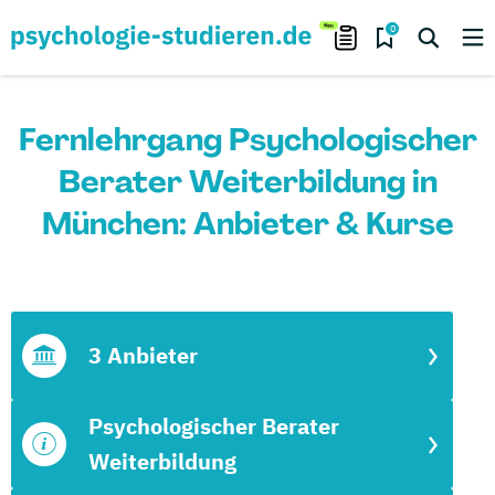
0
Fernlehrgang Psychologischer
Berater Weiterbildung in
München: Anbieter & Kurse
3 Anbieter
Psychologischer Berater
Weiterbildung