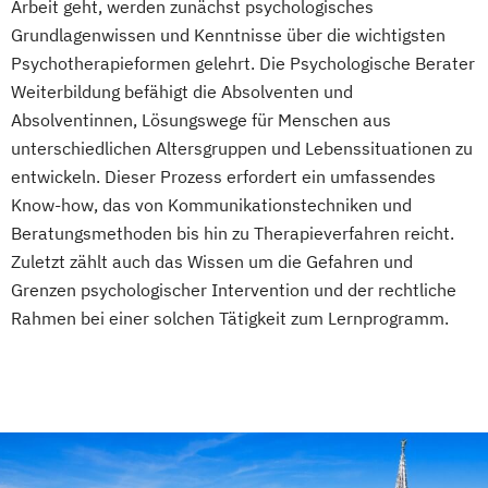
Arbeit geht, werden zunächst psychologisches
Grundlagenwissen und Kenntnisse über die wichtigsten
Psychotherapieformen gelehrt. Die Psychologische Berater
Weiterbildung befähigt die Absolventen und
Absolventinnen, Lösungswege für Menschen aus
unterschiedlichen Altersgruppen und Lebenssituationen zu
entwickeln. Dieser Prozess erfordert ein umfassendes
Know-how, das von Kommunikationstechniken und
Beratungsmethoden bis hin zu Therapieverfahren reicht.
Zuletzt zählt auch das Wissen um die Gefahren und
Grenzen psychologischer Intervention und der rechtliche
Rahmen bei einer solchen Tätigkeit zum Lernprogramm.