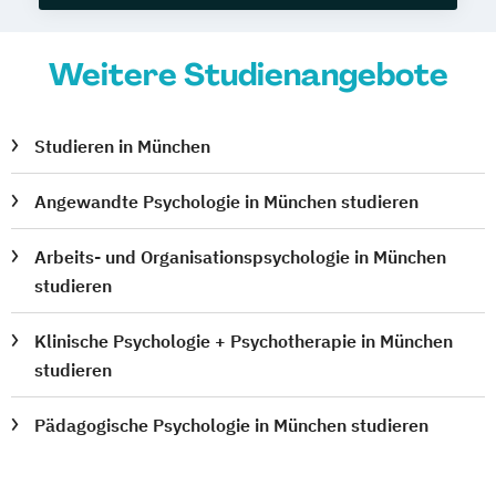
Weitere Studienangebote
Studieren in München
Angewandte Psychologie in München studieren
Arbeits- und Organisationspsychologie in München
studieren
Klinische Psychologie + Psychotherapie in München
studieren
Pädagogische Psychologie in München studieren