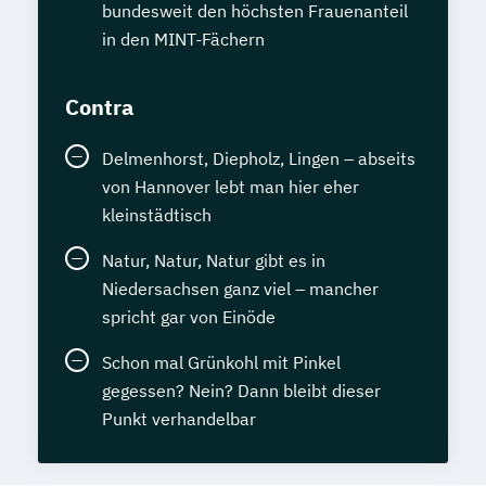
bundesweit den höchsten Frauenanteil
in den MINT-Fächern
Contra
Delmenhorst, Diepholz, Lingen – abseits
von Hannover lebt man hier eher
kleinstädtisch
Natur, Natur, Natur gibt es in
Niedersachsen ganz viel – mancher
spricht gar von Einöde
Schon mal Grünkohl mit Pinkel
gegessen? Nein? Dann bleibt dieser
Punkt verhandelbar