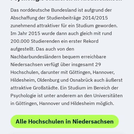
Das norddeutsche Bundesland ist aufgrund der
Abschaffung der Studienbeiträge 2014/2015
zunehmend attraktiver für ein Studium geworden.
Im Jahr 2015 wurde dann auch gleich mit rund
200.000 Studierenden ein erster Rekord
aufgestellt. Das auch von den
Nachbarbundesländern bequem erreichbare
Niedersachsen verfügt über insgesamt 29
Hochschulen, darunter mit Göttingen, Hannover,
Hildesheim, Oldenburg und Osnabrück auch äußerst
attraktive Großstädte. Ein Studium im Bereich der
Psychologie ist unter anderem an den Universitäten
in Göttingen, Hannover und Hildesheim möglich.
Alle Hochschulen in Niedersachsen