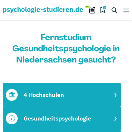
0
Fernstudium
Gesundheitspsychologie in
Niedersachsen gesucht?
4 Hochschulen
Gesundheitspsychologie