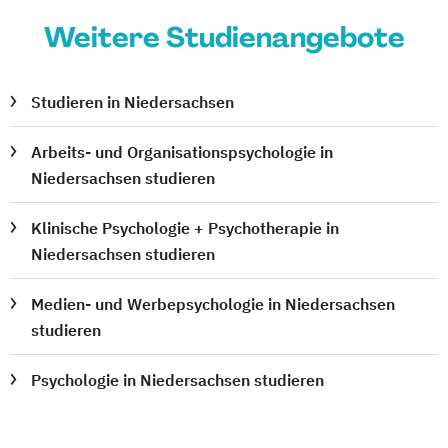
Weitere Studienangebote
Studieren in Niedersachsen
Arbeits- und Organisationspsychologie in
Niedersachsen studieren
Klinische Psychologie + Psychotherapie in
Niedersachsen studieren
Medien- und Werbepsychologie in Niedersachsen
studieren
Psychologie in Niedersachsen studieren