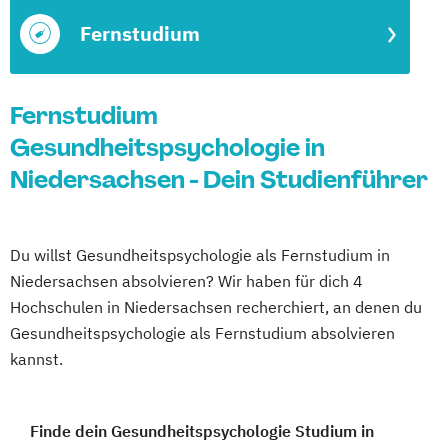
Fernstudium
Fernstudium
Gesundheitspsychologie in
Niedersachsen - Dein Studienführer
Du willst Gesundheitspsychologie als Fernstudium in
Niedersachsen absolvieren? Wir haben für dich 4
Hochschulen in Niedersachsen recherchiert, an denen du
Gesundheitspsychologie als Fernstudium absolvieren
kannst.
Finde dein Gesundheitspsychologie Studium in