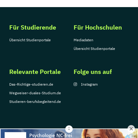
Für Studierende
Für Hochschulen
Übersicht Studienportale
Mediadaten
Übersicht Studienportale
Relevante Portale
Folge uns auf
Das-Richtige-studieren.de
Instagram
Wegweiser-duales-Studium.de
Studieren-berufsbegleitend.de