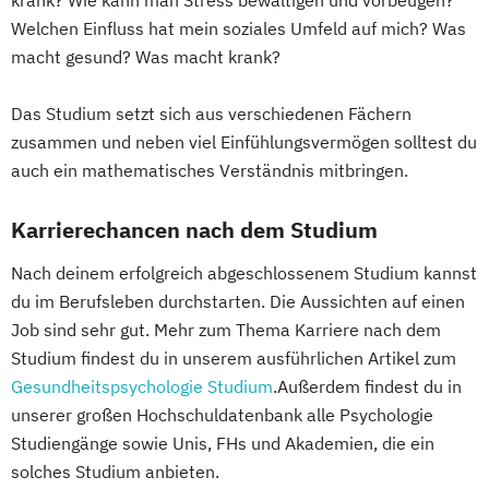
Welchen Einfluss hat mein soziales Umfeld auf mich? Was
macht gesund? Was macht krank?
Das Studium setzt sich aus verschiedenen Fächern
zusammen und neben viel Einfühlungsvermögen solltest du
auch ein mathematisches Verständnis mitbringen.
Karrierechancen nach dem Studium
Nach deinem erfolgreich abgeschlossenem Studium kannst
du im Berufsleben durchstarten. Die Aussichten auf einen
Job sind sehr gut. Mehr zum Thema Karriere nach dem
Studium findest du in unserem ausführlichen Artikel zum
Gesundheitspsychologie Studium
.Außerdem findest du in
unserer großen Hochschuldatenbank alle Psychologie
Studiengänge sowie Unis, FHs und Akademien, die ein
solches Studium anbieten.