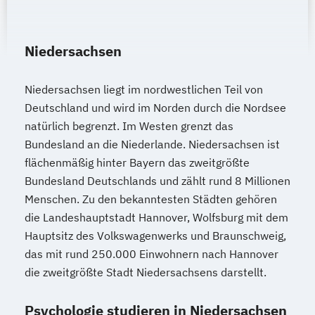
Niedersachsen
Niedersachsen liegt im nordwestlichen Teil von
Deutschland und wird im Norden durch die Nordsee
natürlich begrenzt. Im Westen grenzt das
Bundesland an die Niederlande. Niedersachsen ist
flächenmäßig hinter Bayern das zweitgrößte
Bundesland Deutschlands und zählt rund 8 Millionen
Menschen. Zu den bekanntesten Städten gehören
die Landeshauptstadt Hannover, Wolfsburg mit dem
Hauptsitz des Volkswagenwerks und Braunschweig,
das mit rund 250.000 Einwohnern nach Hannover
die zweitgrößte Stadt Niedersachsens darstellt.
Psychologie studieren in Niedersachsen