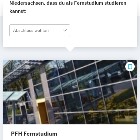
Niedersachsen, dass du als Fernstudium studieren
kannst:
Abschluss wählen
PFH Fernstudium