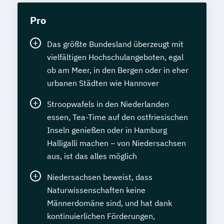
Pro
Das größte Bundesland überzeugt mit
vielfältigen Hochschulangeboten, egal
ob am Meer, in den Bergen oder in eher
urbanen Städten wie Hannover
Stroopwafels in den Niederlanden
essen, Tea-Time auf den ostfriesischen
Inseln genießen oder in Hamburg
Halligalli machen – von Niedersachsen
aus, ist das alles möglich
Niedersachsen beweist, dass
Naturwissenschaften keine
Männerdomäne sind, und hat dank
kontinuierlichen Förderungen,