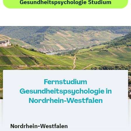
Gesundheitspsychologie Studium
Fernstudium
Gesundheitspsychologie in
Nordrhein-Westfalen
Nordrhein-Westfalen