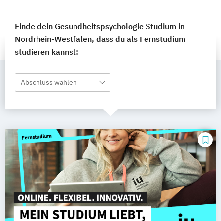
Finde dein Gesundheitspsychologie Studium in
Nordrhein-Westfalen, dass du als Fernstudium
studieren kannst:
Abschluss wählen