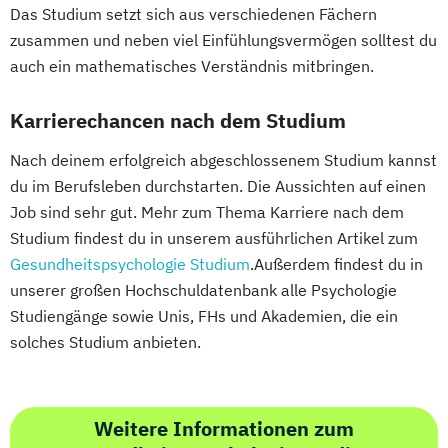
Das Studium setzt sich aus verschiedenen Fächern
zusammen und neben viel Einfühlungsvermögen solltest du
auch ein mathematisches Verständnis mitbringen.
Karrierechancen nach dem Studium
Nach deinem erfolgreich abgeschlossenem Studium kannst
du im Berufsleben durchstarten. Die Aussichten auf einen
Job sind sehr gut. Mehr zum Thema Karriere nach dem
Studium findest du in unserem ausführlichen Artikel zum
Gesundheitspsychologie Studium
.Außerdem findest du in
unserer großen Hochschuldatenbank alle Psychologie
Studiengänge sowie Unis, FHs und Akademien, die ein
solches Studium anbieten.
Weitere Informationen zum