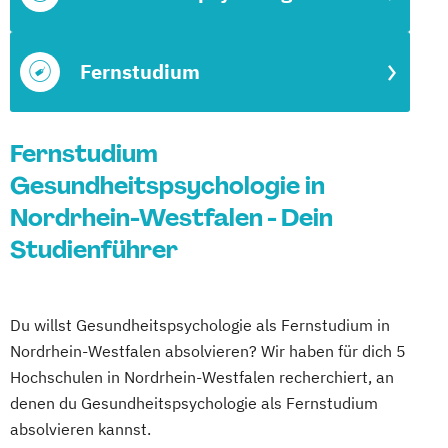
Fernstudium
Fernstudium
Gesundheitspsychologie in
Nordrhein-Westfalen - Dein
Studienführer
Du willst Gesundheitspsychologie als Fernstudium in
Nordrhein-Westfalen absolvieren? Wir haben für dich 5
Hochschulen in Nordrhein-Westfalen recherchiert, an
denen du Gesundheitspsychologie als Fernstudium
absolvieren kannst.