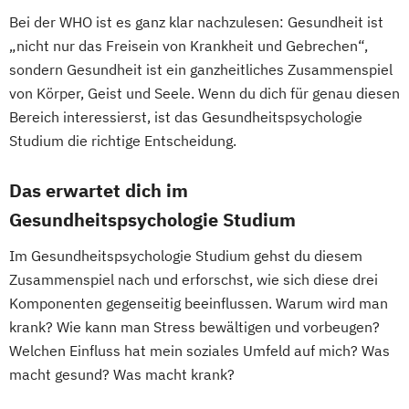
Bei der WHO ist es ganz klar nachzulesen: Gesundheit ist
„nicht nur das Freisein von Krankheit und Gebrechen“,
sondern Gesundheit ist ein ganzheitliches Zusammenspiel
von Körper, Geist und Seele. Wenn du dich für genau diesen
Bereich interessierst, ist das Gesundheitspsychologie
Studium die richtige Entscheidung.
Das erwartet dich im
Gesundheitspsychologie Studium
Im Gesundheitspsychologie Studium gehst du diesem
Zusammenspiel nach und erforschst, wie sich diese drei
Komponenten gegenseitig beeinflussen. Warum wird man
krank? Wie kann man Stress bewältigen und vorbeugen?
Welchen Einfluss hat mein soziales Umfeld auf mich? Was
macht gesund? Was macht krank?