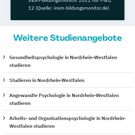
12 (Quelle: insm-bildungsmonitor.de)
Weitere Studienangebote
Gesundheitspsychologie in Nordrhein-Westfalen
studieren
Studieren in Nordrhein-Westfalen
Angewandte Psychologie in Nordrhein-Westfalen
studieren
Arbeits- und Organisationspsychologie in Nordrhein-
Westfalen studieren