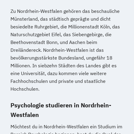
Zu Nordrhein-Westfalen gehören das beschauliche
Münsterland, das städtisch geprägte und dicht
besiedelte Ruhrgebiet, die Millionenstadt Köln, das
Naturschutzgebiet Eifel, das Siebengebirge, die
Beethovenstadt Bonn, und Aachen beim
Dreiländereck. Nordrhein-Westfalen ist das
bevölkerungsstärkste Bundesland, ungefähr 18
Millionen. In siebzehn Städten des Landes gibt es
eine Universität, dazu kommen viele weitere
Fachhochschulen und private und staatliche
Hochschulen.
Psychologie studieren in Nordrhein-
Westfalen
Möchtest du in Nordrhein-Westfalen ein Studium im