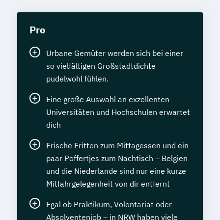
Pro
Urbane Gemüter werden sich bei einer
so vielfältigen Großstadtdichte
pudelwohl fühlen.
Eine große Auswahl an exzellenten
Universitäten und Hochschulen erwartet
dich
Frische Fritten zum Mittagessen und ein
paar Poffertjes zum Nachtisch – Belgien
und die Niederlande sind nur eine kurze
Mitfahrgelegenheit von dir entfernt
Egal ob Praktikum, Volontariat oder
Absolventenjob – in NRW haben viele