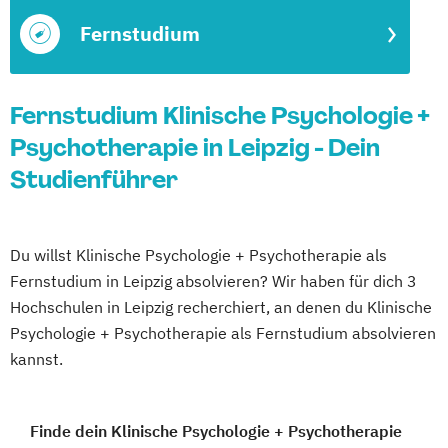
Fernstudium
Fernstudium Klinische Psychologie +
Psychotherapie in Leipzig - Dein
Studienführer
Du willst Klinische Psychologie + Psychotherapie als
Fernstudium in Leipzig absolvieren? Wir haben für dich 3
Hochschulen in Leipzig recherchiert, an denen du Klinische
Psychologie + Psychotherapie als Fernstudium absolvieren
kannst.
Finde dein Klinische Psychologie + Psychotherapie