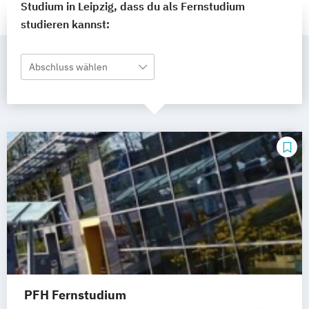
Studium in Leipzig, dass du als Fernstudium
studieren kannst:
Abschluss wählen
PFH Fernstudium