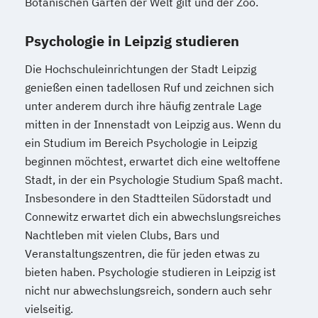
Botanischen Gärten der Welt gilt und der Zoo.
Psychologie in Leipzig studieren
Die Hochschuleinrichtungen der Stadt Leipzig
genießen einen tadellosen Ruf und zeichnen sich
unter anderem durch ihre häufig zentrale Lage
mitten in der Innenstadt von Leipzig aus. Wenn du
ein Studium im Bereich Psychologie in Leipzig
beginnen möchtest, erwartet dich eine weltoffene
Stadt, in der ein Psychologie Studium Spaß macht.
Insbesondere in den Stadtteilen Südorstadt und
Connewitz erwartet dich ein abwechslungsreiches
Nachtleben mit vielen Clubs, Bars und
Veranstaltungszentren, die für jeden etwas zu
bieten haben. Psychologie studieren in Leipzig ist
nicht nur abwechslungsreich, sondern auch sehr
vielseitig.