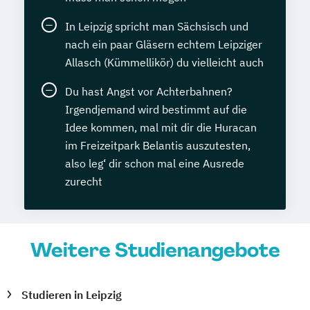
In Leipzig spricht man Sächsisch und
nach ein paar Gläsern echtem Leipziger
Allasch (Kümmellikör) du vielleicht auch
Du hast Angst vor Achterbahnen?
Irgendjemand wird bestimmt auf die
Idee kommen, mal mit dir die Huracan
im Freizeitpark Belantis auszutesten,
also leg‘ dir schon mal eine Ausrede
zurecht
Weitere Studienangebote
Studieren in Leipzig