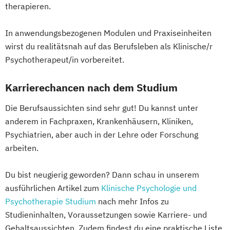
therapieren.
In anwendungsbezogenen Modulen und Praxiseinheiten
wirst du realitätsnah auf das Berufsleben als Klinische/r
Psychotherapeut/in vorbereitet.
Karrierechancen nach dem Studium
Die Berufsaussichten sind sehr gut! Du kannst unter
anderem in Fachpraxen, Krankenhäusern, Kliniken,
Psychiatrien, aber auch in der Lehre oder Forschung
arbeiten.
Du bist neugierig geworden? Dann schau in unserem
ausführlichen Artikel zum
Klinische Psychologie und
Psychotherapie Studium
nach mehr Infos zu
Studieninhalten, Voraussetzungen sowie Karriere- und
Gehaltsaussichten. Zudem findest du eine praktische Liste