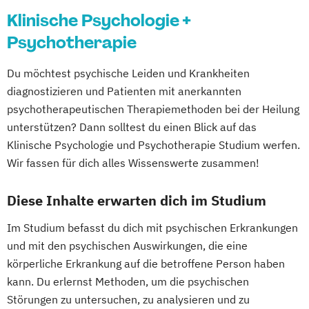
Klinische Psychologie +
Psychotherapie
Du möchtest psychische Leiden und Krankheiten
diagnostizieren und Patienten mit anerkannten
psychotherapeutischen Therapiemethoden bei der Heilung
unterstützen? Dann solltest du einen Blick auf das
Klinische Psychologie und Psychotherapie Studium werfen.
Wir fassen für dich alles Wissenswerte zusammen!
Diese Inhalte erwarten dich im Studium
Im Studium befasst du dich mit psychischen Erkrankungen
und mit den psychischen Auswirkungen, die eine
körperliche Erkrankung auf die betroffene Person haben
kann. Du erlernst Methoden, um die psychischen
Störungen zu untersuchen, zu analysieren und zu