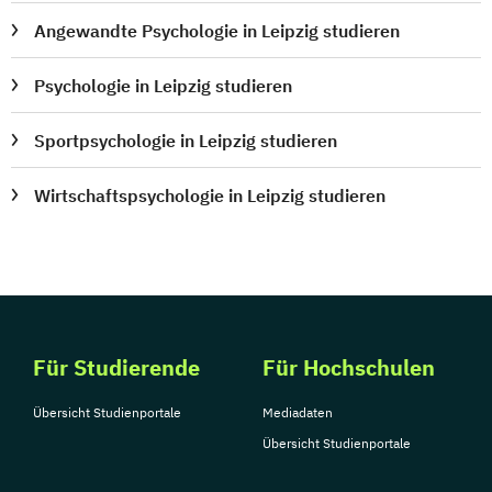
Angewandte Psychologie in Leipzig studieren
Psychologie in Leipzig studieren
Sportpsychologie in Leipzig studieren
Wirtschaftspsychologie in Leipzig studieren
Für Studierende
Für Hochschulen
Übersicht Studienportale
Mediadaten
Übersicht Studienportale