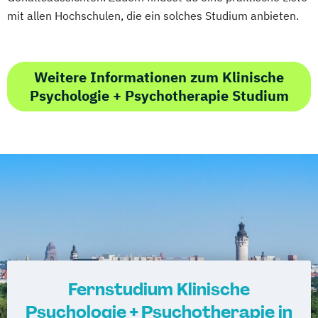
mit allen Hochschulen, die ein solches Studium anbieten.
Weitere Informationen zum Klinische
Psychologie + Psychotherapie Studium
Fernstudium Klinische
Psychologie + Psychotherapie in