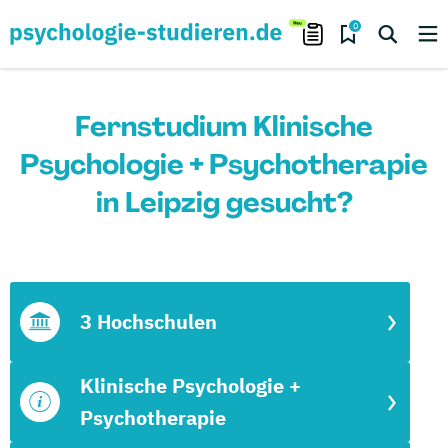
0
Fernstudium Klinische
Psychologie + Psychotherapie
in Leipzig gesucht?
3 Hochschulen
Klinische Psychologie +
Psychotherapie