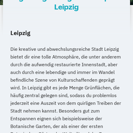
Leipzig
Leipzig
Die kreative und abwechslungsreiche Stadt Leipzig
bietet dir eine tolle Atmosphäre, die unter anderem
durch die aufwendig restaurierte Innenstadt, aber
auch durch eine lebendige und immer im Wandel
befindliche Szene von Kulturschaffenden geprägt
wird. In Leipzig gibt es jede Menge Grünflächen, die
häufig zentral gelegen sind, sodass du problemlos
jederzeit eine Auszeit von dem quirligen Treiben der
Stadt nehmen kannst. Besonders gut zum
Entspannen eignen sich beispielsweise der
Botanische Garten, der als einer der ersten