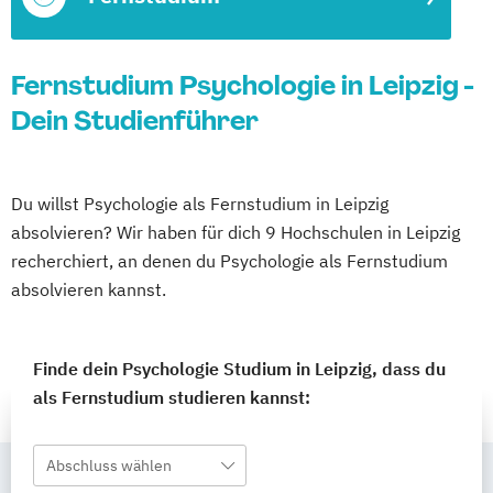
Fernstudium Psychologie in Leipzig -
Dein Studienführer
Du willst Psychologie als Fernstudium in Leipzig
absolvieren? Wir haben für dich 9 Hochschulen in Leipzig
recherchiert, an denen du Psychologie als Fernstudium
absolvieren kannst.
Finde dein Psychologie Studium in Leipzig, dass du
als Fernstudium studieren kannst:
Abschluss wählen