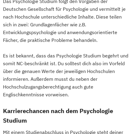
Das Psychologie Studium folgt den Vorgaben der
Deutschen Gesellschaft für Psychologie und vermittelt je
nach Hochschule unterschiedliche Inhalte. Diese teilen
sich in zwei: Grundlagenfächer wie z.B.
Entwicklungspsychologie und anwendungsorientierte
Fächer, die praktische Probleme behandeln.
Es ist bekannt, dass das Psychologie Studium begehrt und
somit NC-beschränkt ist. Du solltest dich also im Vorfeld
über die genauen Werte der jeweiligen Hochschulen
informieren. Außerdem musst du neben der
Hochschulzugangsberechtigung auch gute
Englischkenntnisse vorweisen.
Karrierechancen nach dem Psychologie
Studium
Mit einem Studienabschluss in Psychologie steht deiner