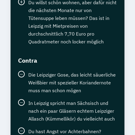
Du willst schön wohnen, aber dafür nicht
die nächsten Monate nur von
Tütensuppe leben müssen? Das ist in
Leipzig mit Mietpreisen von
durchschnittlich 7,70 Euro pro
Quadratmeter noch locker möglich
Contra
Die Leipziger Gose, das leicht säuerliche
Weißbier mit spezieller Koriandernote
muss man schon mögen
In Leipzig spricht man Sächsisch und
nach ein paar Gläsern echtem Leipziger
Allasch (Kümmellikör) du vielleicht auch
Du hast Angst vor Achterbahnen?