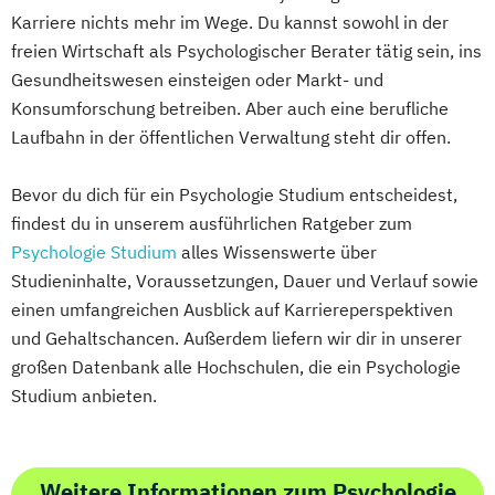
Karriere nichts mehr im Wege. Du kannst sowohl in der
freien Wirtschaft als Psychologischer Berater tätig sein, ins
Gesundheitswesen einsteigen oder Markt- und
Konsumforschung betreiben. Aber auch eine berufliche
Laufbahn in der öffentlichen Verwaltung steht dir offen.
Bevor du dich für ein Psychologie Studium entscheidest,
findest du in unserem ausführlichen Ratgeber zum
Psychologie Studium
alles Wissenswerte über
Studieninhalte, Voraussetzungen, Dauer und Verlauf sowie
einen umfangreichen Ausblick auf Karriereperspektiven
und Gehaltschancen. Außerdem liefern wir dir in unserer
großen Datenbank alle Hochschulen, die ein Psychologie
Studium anbieten.
Weitere Informationen zum Psychologie