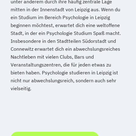
unter anderem durch ihre häufig zentrale Lage
mitten in der Innenstadt von Leipzig aus. Wenn du
ein Studium im Bereich Psychologie in Leipzig
beginnen möchtest, erwartet dich eine weltoffene
Stadt, in der ein Psychologie Studium Spaß macht.
Insbesondere in den Stadtteilen Südorstadt und
Connewitz erwartet dich ein abwechslungsreiches
Nachtleben mit vielen Clubs, Bars und
Veranstaltungszentren, die für jeden etwas zu
bieten haben. Psychologie studieren in Leipzig ist
nicht nur abwechslungsreich, sondern auch sehr
vielseitig.