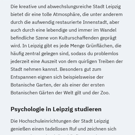
Die kreative und abwechslungsreiche Stadt Leipzig
bietet dir eine tolle Atmosphäre, die unter anderem
durch die aufwendig restaurierte Innenstadt, aber
auch durch eine lebendige und immer im Wandel
befindliche Szene von Kulturschaffenden geprägt
wird. In Leipzig gibt es jede Menge Grünflächen, die
häufig zentral gelegen sind, sodass du problemlos
jederzeit eine Auszeit von dem quirligen Treiben der
Stadt nehmen kannst. Besonders gut zum
Entspannen eignen sich beispielsweise der
Botanische Garten, der als einer der ersten
Botanischen Gärten der Welt gilt und der Zoo.
Psychologie in Leipzig studieren
Die Hochschuleinrichtungen der Stadt Leipzig
genießen einen tadellosen Ruf und zeichnen sich