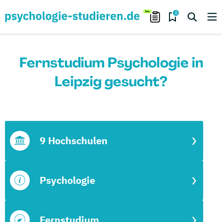
0
Fernstudium Psychologie in
Leipzig gesucht?
9 Hochschulen
Psychologie
Fernstudium