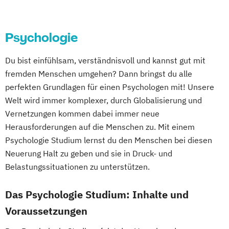
Psychologie
Du bist einfühlsam, verständnisvoll und kannst gut mit
fremden Menschen umgehen? Dann bringst du alle
perfekten Grundlagen für einen Psychologen mit! Unsere
Welt wird immer komplexer, durch Globalisierung und
Vernetzungen kommen dabei immer neue
Herausforderungen auf die Menschen zu. Mit einem
Psychologie Studium lernst du den Menschen bei diesen
Neuerung Halt zu geben und sie in Druck- und
Belastungssituationen zu unterstützen.
Das Psychologie Studium: Inhalte und
Voraussetzungen