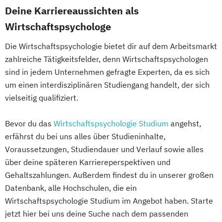
Deine Karriereaussichten als
Wirtschaftspsychologe
Die Wirtschaftspsychologie bietet dir auf dem Arbeitsmarkt
zahlreiche Tätigkeitsfelder, denn Wirtschaftspsychologen
sind in jedem Unternehmen gefragte Experten, da es sich
um einen interdisziplinären Studiengang handelt, der sich
vielseitig qualifiziert.
Bevor du das
Wirtschaftspsychologie Studium
angehst,
erfährst du bei uns alles über Studieninhalte,
Voraussetzungen, Studiendauer und Verlauf sowie alles
über deine späteren Karriereperspektiven und
Gehaltszahlungen. Außerdem findest du in unserer großen
Datenbank, alle Hochschulen, die ein
Wirtschaftspsychologie Studium im Angebot haben. Starte
jetzt hier bei uns deine Suche nach dem passenden