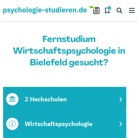
0
Fernstudium
Wirtschaftspsychologie in
Bielefeld gesucht?
2 Hochschulen
Wirtschaftspsychologie