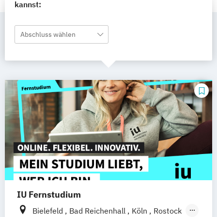
kannst:
Abschluss wählen
IU Fernstudium
Bielefeld
Bad Reichenhall
Köln
Rostock