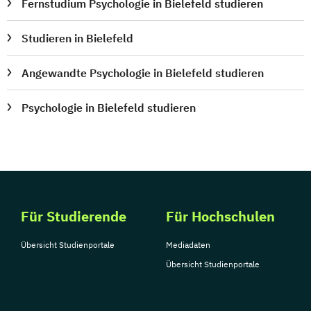
Fernstudium Psychologie in Bielefeld studieren
Studieren in Bielefeld
Angewandte Psychologie in Bielefeld studieren
Psychologie in Bielefeld studieren
Für Studierende
Für Hochschulen
Übersicht Studienportale
Mediadaten
Übersicht Studienportale