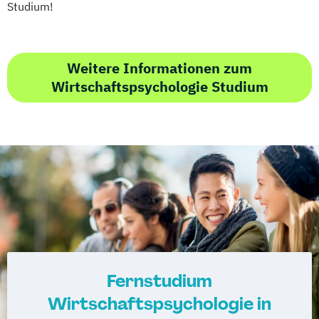
Studium!
Weitere Informationen zum
Wirtschaftspsychologie Studium
Fernstudium
Wirtschaftspsychologie in