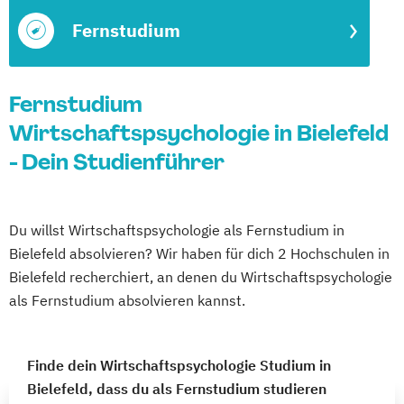
Fernstudium
Fernstudium
Wirtschaftspsychologie in Bielefeld
- Dein Studienführer
Du willst Wirtschaftspsychologie als Fernstudium in
Bielefeld absolvieren? Wir haben für dich 2 Hochschulen in
Bielefeld recherchiert, an denen du Wirtschaftspsychologie
als Fernstudium absolvieren kannst.
Finde dein Wirtschaftspsychologie Studium in
Bielefeld, dass du als Fernstudium studieren