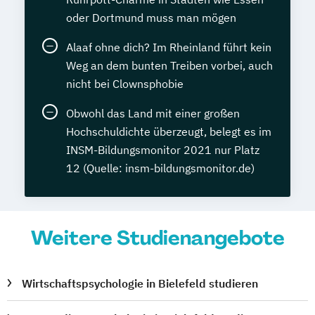
oder Dortmund muss man mögen
Alaaf ohne dich? Im Rheinland führt kein
Weg an dem bunten Treiben vorbei, auch
nicht bei Clownsphobie
Obwohl das Land mit einer großen
Hochschuldichte überzeugt, belegt es im
INSM-Bildungsmonitor 2021 nur Platz
12 (Quelle: insm-bildungsmonitor.de)
Weitere Studienangebote
Wirtschaftspsychologie in Bielefeld studieren