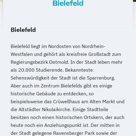
Bielefeld
Bielefeld
Bielefeld liegt im Nordosten von Nordrhein-
Westfalen und gehört als kreisfreie Großstadt zum
Regierungsbezirk Detmold. In der Stadt leben mehr
als 20.000 Studierende. Bekannteste
Sehenswürdigkeit der Stadt ist die Sparrenburg.
Aber auch im Zentrum Bielefelds gibt es einige
historische Gebäude zu entdecken, so
beispielsweise das Crüwellhaus am Alten Markt und
die Altstädter Nikolaikirche. Einige Stadtteile
besitzen noch einen historischen Ortskern, der auch
heute noch ein Anziehungspunkt ist. Der mitten in
der Stadt gelegene Ravensberger Park sowie der