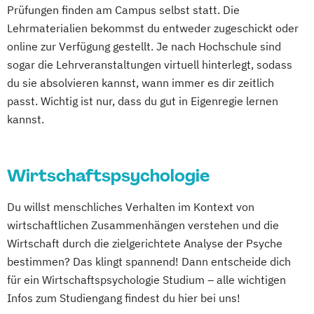
Prüfungen finden am Campus selbst statt. Die
Lehrmaterialien bekommst du entweder zugeschickt oder
online zur Verfügung gestellt. Je nach Hochschule sind
sogar die Lehrveranstaltungen virtuell hinterlegt, sodass
du sie absolvieren kannst, wann immer es dir zeitlich
passt. Wichtig ist nur, dass du gut in Eigenregie lernen
kannst.
Wirtschaftspsychologie
Du willst menschliches Verhalten im Kontext von
wirtschaftlichen Zusammenhängen verstehen und die
Wirtschaft durch die zielgerichtete Analyse der Psyche
bestimmen? Das klingt spannend! Dann entscheide dich
für ein Wirtschaftspsychologie Studium – alle wichtigen
Infos zum Studiengang findest du hier bei uns!