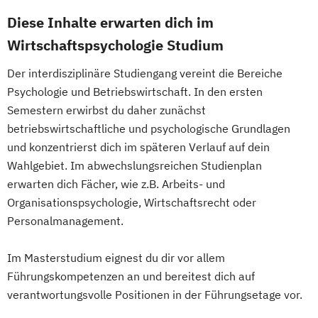
Diese Inhalte erwarten dich im
Wirtschaftspsychologie Studium
Der interdisziplinäre Studiengang vereint die Bereiche
Psychologie und Betriebswirtschaft. In den ersten
Semestern erwirbst du daher zunächst
betriebswirtschaftliche und psychologische Grundlagen
und konzentrierst dich im späteren Verlauf auf dein
Wahlgebiet. Im abwechslungsreichen Studienplan
erwarten dich Fächer, wie z.B. Arbeits- und
Organisationspsychologie, Wirtschaftsrecht oder
Personalmanagement.
Im Masterstudium eignest du dir vor allem
Führungskompetenzen an und bereitest dich auf
verantwortungsvolle Positionen in der Führungsetage vor.