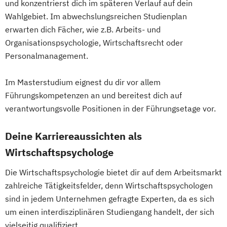
und konzentrierst dich im späteren Verlauf auf dein
Wahlgebiet. Im abwechslungsreichen Studienplan
erwarten dich Fächer, wie z.B. Arbeits- und
Organisationspsychologie, Wirtschaftsrecht oder
Personalmanagement.
Im Masterstudium eignest du dir vor allem
Führungskompetenzen an und bereitest dich auf
verantwortungsvolle Positionen in der Führungsetage vor.
Deine Karriereaussichten als
Wirtschaftspsychologe
Die Wirtschaftspsychologie bietet dir auf dem Arbeitsmarkt
zahlreiche Tätigkeitsfelder, denn Wirtschaftspsychologen
sind in jedem Unternehmen gefragte Experten, da es sich
um einen interdisziplinären Studiengang handelt, der sich
vielseitig qualifiziert.