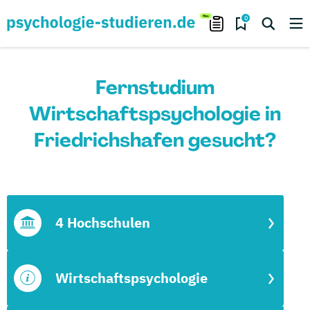
0
Fernstudium
Wirtschaftspsychologie in
Friedrichshafen gesucht?
4 Hochschulen
Wirtschaftspsychologie