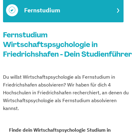
Fernstudium
Fernstudium
Wirtschaftspsychologie in
Friedrichshafen - Dein Studienführer
Du willst Wirtschaftspsychologie als Fernstudium in
Friedrichshafen absolvieren? Wir haben für dich 4
Hochschulen in Friedrichshafen recherchiert, an denen du
Wirtschaftspsychologie als Fernstudium absolvieren
kannst.
Finde dein Wirtschaftspsychologie Studium in