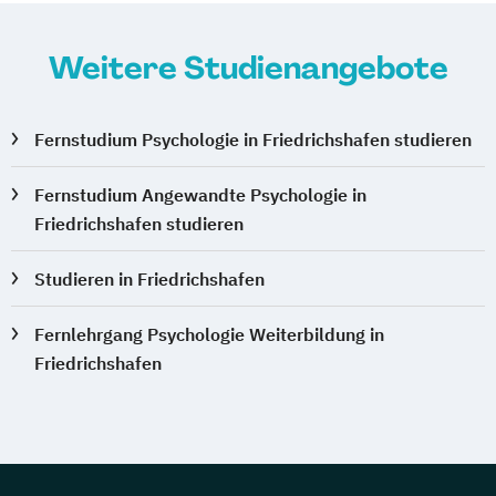
Weitere Studienangebote
Fernstudium Psychologie in Friedrichshafen studieren
Fernstudium Angewandte Psychologie in
Friedrichshafen studieren
Studieren in Friedrichshafen
Fernlehrgang Psychologie Weiterbildung in
Friedrichshafen