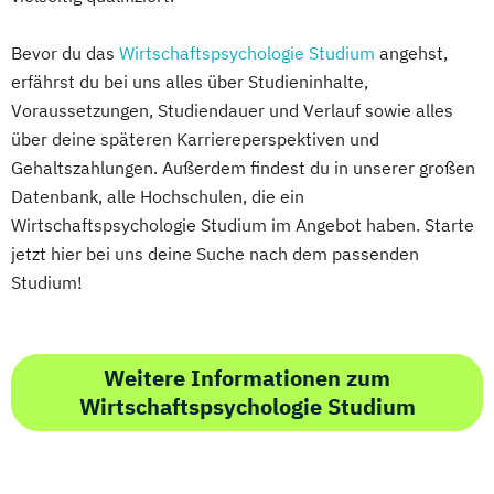
Bevor du das
Wirtschaftspsychologie Studium
angehst,
erfährst du bei uns alles über Studieninhalte,
Voraussetzungen, Studiendauer und Verlauf sowie alles
über deine späteren Karriereperspektiven und
Gehaltszahlungen. Außerdem findest du in unserer großen
Datenbank, alle Hochschulen, die ein
Wirtschaftspsychologie Studium im Angebot haben. Starte
jetzt hier bei uns deine Suche nach dem passenden
Studium!
Weitere Informationen zum
Wirtschaftspsychologie Studium