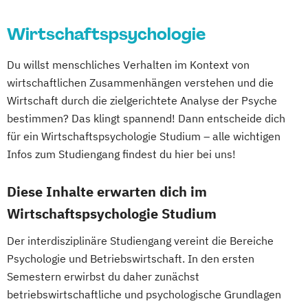
Wirtschaftspsychologie
Du willst menschliches Verhalten im Kontext von
wirtschaftlichen Zusammenhängen verstehen und die
Wirtschaft durch die zielgerichtete Analyse der Psyche
bestimmen? Das klingt spannend! Dann entscheide dich
für ein Wirtschaftspsychologie Studium – alle wichtigen
Infos zum Studiengang findest du hier bei uns!
Diese Inhalte erwarten dich im
Wirtschaftspsychologie Studium
Der interdisziplinäre Studiengang vereint die Bereiche
Psychologie und Betriebswirtschaft. In den ersten
Semestern erwirbst du daher zunächst
betriebswirtschaftliche und psychologische Grundlagen