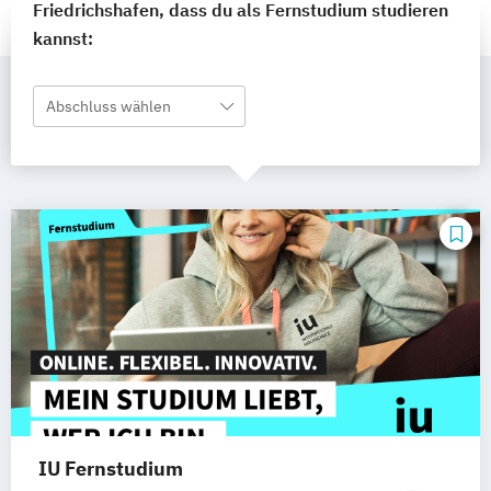
Friedrichshafen, dass du als Fernstudium studieren
kannst:
Abschluss wählen
IU Fernstudium