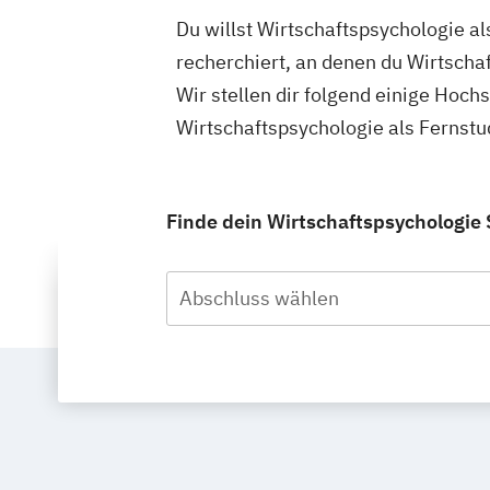
Du willst Wirtschaftspsychologie a
recherchiert, an denen du Wirtscha
Wir stellen dir folgend einige Hoch
Wirtschaftspsychologie als Fernst
Finde dein Wirtschaftspsychologie
Abschluss wählen