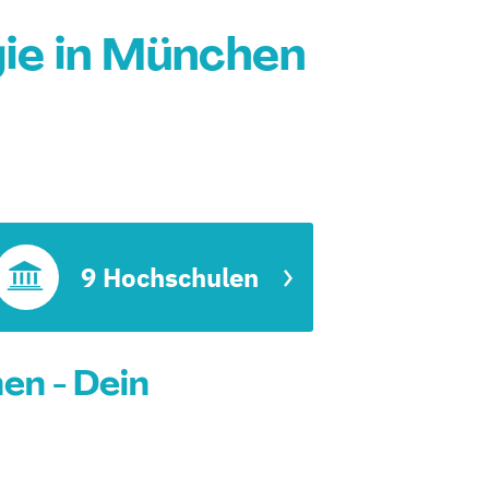
ie in München
9 Hochschulen
en - Dein