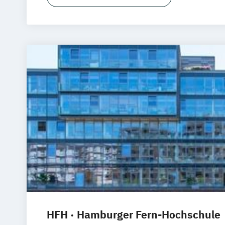
HFH · Hamburger Fern-Hochschule