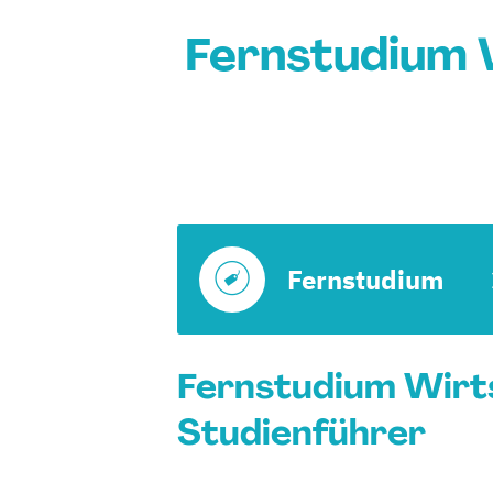
Fernstudium 
Fernstudium
Fernstudium Wirts
Studienführer