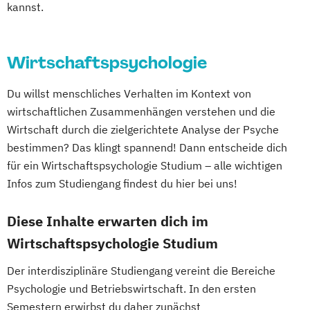
kannst.
Wirtschaftspsychologie
Du willst menschliches Verhalten im Kontext von
wirtschaftlichen Zusammenhängen verstehen und die
Wirtschaft durch die zielgerichtete Analyse der Psyche
bestimmen? Das klingt spannend! Dann entscheide dich
für ein Wirtschaftspsychologie Studium – alle wichtigen
Infos zum Studiengang findest du hier bei uns!
Diese Inhalte erwarten dich im
Wirtschaftspsychologie Studium
Der interdisziplinäre Studiengang vereint die Bereiche
Psychologie und Betriebswirtschaft. In den ersten
Semestern erwirbst du daher zunächst