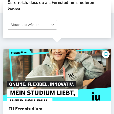
Österreich, dass du als Fernstudium studieren
kannst:
Abschluss wählen
IU Fernstudium