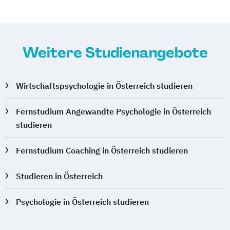
Weitere Studienangebote
Wirtschaftspsychologie in Österreich studieren
Fernstudium Angewandte Psychologie in Österreich
studieren
Fernstudium Coaching in Österreich studieren
Studieren in Österreich
Psychologie in Österreich studieren