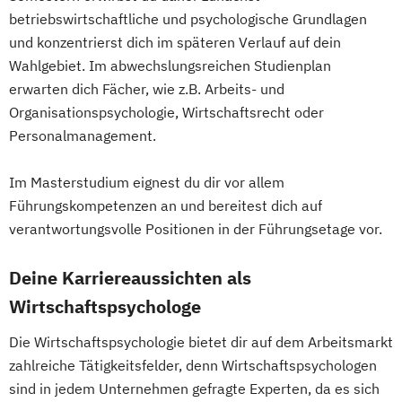
betriebswirtschaftliche und psychologische Grundlagen
und konzentrierst dich im späteren Verlauf auf dein
Wahlgebiet. Im abwechslungsreichen Studienplan
erwarten dich Fächer, wie z.B. Arbeits- und
Organisationspsychologie, Wirtschaftsrecht oder
Personalmanagement.
Im Masterstudium eignest du dir vor allem
Führungskompetenzen an und bereitest dich auf
verantwortungsvolle Positionen in der Führungsetage vor.
Deine Karriereaussichten als
Wirtschaftspsychologe
Die Wirtschaftspsychologie bietet dir auf dem Arbeitsmarkt
zahlreiche Tätigkeitsfelder, denn Wirtschaftspsychologen
sind in jedem Unternehmen gefragte Experten, da es sich