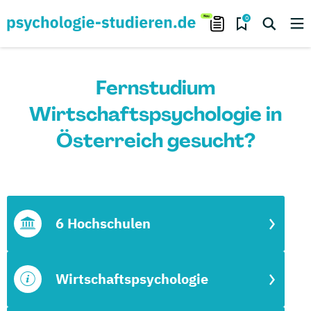
0
Fernstudium
Wirtschaftspsychologie in
Österreich gesucht?
6 Hochschulen
Wirtschaftspsychologie