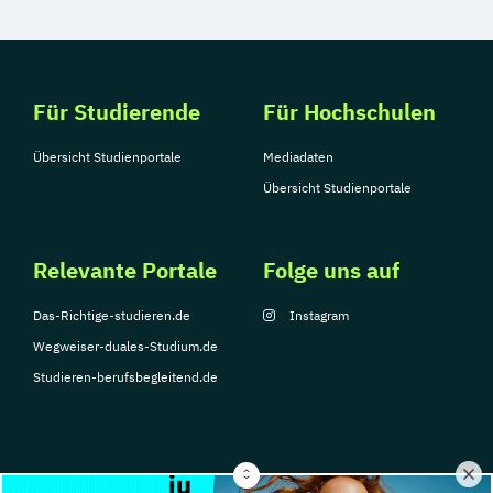
Für Studierende
Für Hochschulen
Übersicht Studienportale
Mediadaten
Übersicht Studienportale
Relevante Portale
Folge uns auf
Das-Richtige-studieren.de
Instagram
Wegweiser-duales-Studium.de
Studieren-berufsbegleitend.de