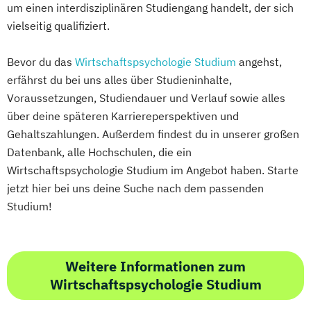
um einen interdisziplinären Studiengang handelt, der sich
vielseitig qualifiziert.
Bevor du das
Wirtschaftspsychologie Studium
angehst,
erfährst du bei uns alles über Studieninhalte,
Voraussetzungen, Studiendauer und Verlauf sowie alles
über deine späteren Karriereperspektiven und
Gehaltszahlungen. Außerdem findest du in unserer großen
Datenbank, alle Hochschulen, die ein
Wirtschaftspsychologie Studium im Angebot haben. Starte
jetzt hier bei uns deine Suche nach dem passenden
Studium!
Weitere Informationen zum
Wirtschaftspsychologie Studium