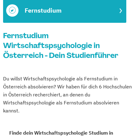
Fernstudium
Fernstudium
Wirtschaftspsychologie in
Österreich - Dein Studienführer
Du willst Wirtschaftspsychologie als Fernstudium in
Österreich absolvieren? Wir haben für dich 6 Hochschulen
in Österreich recherchiert, an denen du
Wirtschaftspsychologie als Fernstudium absolvieren
kannst.
Finde dein Wirtschaftspsychologie Studium in