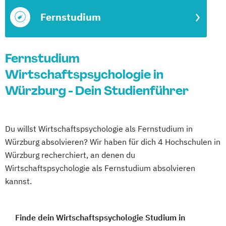
Fernstudium
Fernstudium
Wirtschaftspsychologie in
Würzburg - Dein Studienführer
Du willst Wirtschaftspsychologie als Fernstudium in
Würzburg absolvieren? Wir haben für dich 4 Hochschulen in
Würzburg recherchiert, an denen du
Wirtschaftspsychologie als Fernstudium absolvieren
kannst.
Finde dein Wirtschaftspsychologie Studium in