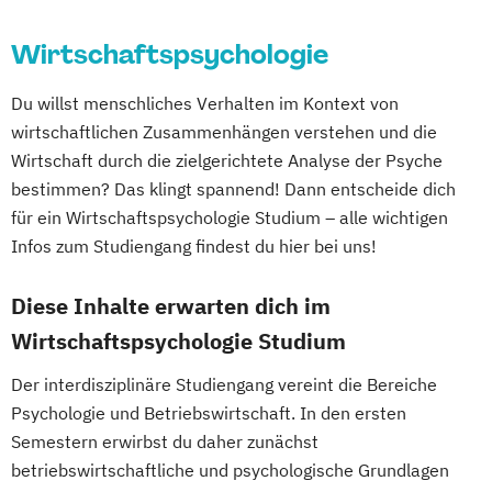
Wirtschaftspsychologie
Du willst menschliches Verhalten im Kontext von
wirtschaftlichen Zusammenhängen verstehen und die
Wirtschaft durch die zielgerichtete Analyse der Psyche
bestimmen? Das klingt spannend! Dann entscheide dich
für ein Wirtschaftspsychologie Studium – alle wichtigen
Infos zum Studiengang findest du hier bei uns!
Diese Inhalte erwarten dich im
Wirtschaftspsychologie Studium
Der interdisziplinäre Studiengang vereint die Bereiche
Psychologie und Betriebswirtschaft. In den ersten
Semestern erwirbst du daher zunächst
betriebswirtschaftliche und psychologische Grundlagen