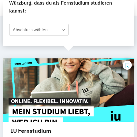
Würzburg, dass du als Fernstudium studieren
kannst:
Abschluss wählen
IU Fernstudium