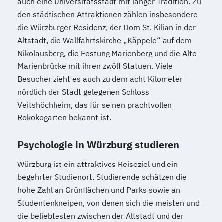
auch eine Universitätsstadt mit langer Tradition. Zu
den städtischen Attraktionen zählen insbesondere
die Würzburger Residenz, der Dom St. Kilian in der
Altstadt, die Wallfahrtskirche „Käppele“ auf dem
Nikolausberg, die Festung Marienberg und die Alte
Marienbrücke mit ihren zwölf Statuen. Viele
Besucher zieht es auch zu dem acht Kilometer
nördlich der Stadt gelegenen Schloss
Veitshöchheim, das für seinen prachtvollen
Rokokogarten bekannt ist.
Psychologie in Würzburg studieren
Würzburg ist ein attraktives Reiseziel und ein
begehrter Studienort. Studierende schätzen die
hohe Zahl an Grünflächen und Parks sowie an
Studentenkneipen, von denen sich die meisten und
die beliebtesten zwischen der Altstadt und der