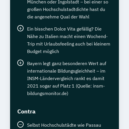
München oder Ingolstadt – bei einer so
großen Hochschulstadtdichte hast du
die angenehme Qual der Wahl
Ein bisschen Dolce Vita gefällig? Die
Nähe zu Italien macht einen Wochend-
Trip mit Urlaubsfeeling auch bei kleinem
Budget möglich
Bayern legt ganz besonderen Wert auf
internationale Bildungsgleichheit – im
INSM-Ländervergleich rankt es damit
2021 sogar auf Platz 1 (Quelle: insm-
bildungsmonitor.de)
Contra
Selbst Hochschulstädte wie Passau