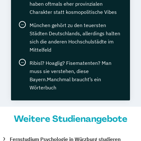
haben oftmals eher provinzialen
Charakter statt kosmopolitische Vibes
München gehört zu den teuersten
Städten Deutschlands, allerdings halten
sich die anderen Hochschulstädte im
Mittelfeld
Ribisl? Hoaglig? Fisematenten? Man
muss sie verstehen, diese
Bayern.Manchmal braucht’s ein
Wörterbuch
Weitere Studienangebote
Fernstudium Psychologie in Würzburg studieren