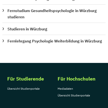
Fernstudium Gesundheitspsychologie in Würzburg
studieren
Studieren in Würzburg
Fernlehrgang Psychologie Weiterbildung in Würzburg
Für Studierende
Für Hochschulen
Übersicht Studienportale
Mediadaten
Übersicht Studienportale