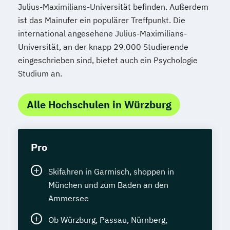
Julius-Maximilians-Universität befinden. Außerdem
ist das Mainufer ein populärer Treffpunkt. Die
international angesehene Julius-Maximilians-
Universität, an der knapp 29.000 Studierende
eingeschrieben sind, bietet auch ein Psychologie
Studium an.
Alle Hochschulen in Würzburg
Pro
Skifahren in Garmisch, shoppen in
München und zum Baden an den
Ammersee
Ob Würzburg, Passau, Nürnberg,