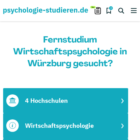
0
Fernstudium
Wirtschaftspsychologie in
Würzburg gesucht?
4 Hochschulen
Wirtschaftspsychologie