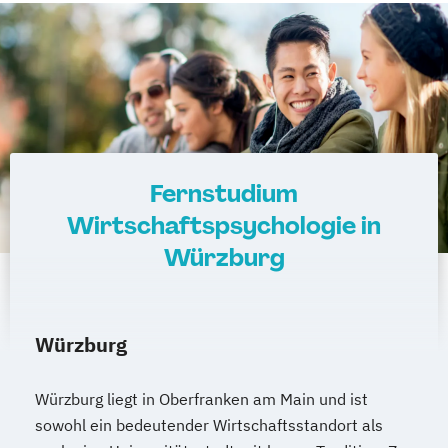
Fernstudium
Wirtschaftspsychologie in
Würzburg
Würzburg
Würzburg liegt in Oberfranken am Main und ist
sowohl ein bedeutender Wirtschaftsstandort als