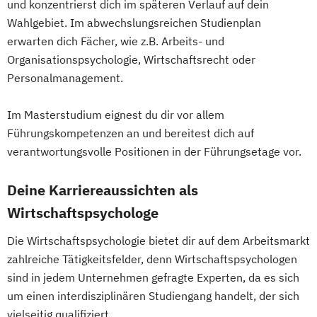
und konzentrierst dich im späteren Verlauf auf dein
Wahlgebiet. Im abwechslungsreichen Studienplan
erwarten dich Fächer, wie z.B. Arbeits- und
Organisationspsychologie, Wirtschaftsrecht oder
Personalmanagement.
Im Masterstudium eignest du dir vor allem
Führungskompetenzen an und bereitest dich auf
verantwortungsvolle Positionen in der Führungsetage vor.
Deine Karriereaussichten als
Wirtschaftspsychologe
Die Wirtschaftspsychologie bietet dir auf dem Arbeitsmarkt
zahlreiche Tätigkeitsfelder, denn Wirtschaftspsychologen
sind in jedem Unternehmen gefragte Experten, da es sich
um einen interdisziplinären Studiengang handelt, der sich
vielseitig qualifiziert.