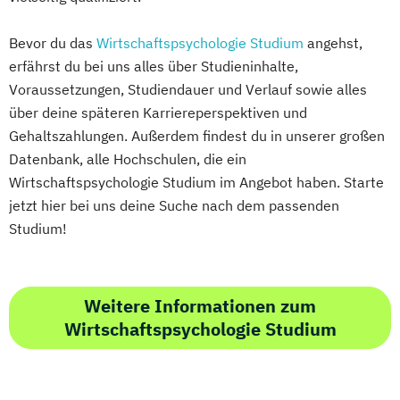
Bevor du das
Wirtschaftspsychologie Studium
angehst,
erfährst du bei uns alles über Studieninhalte,
Voraussetzungen, Studiendauer und Verlauf sowie alles
über deine späteren Karriereperspektiven und
Gehaltszahlungen. Außerdem findest du in unserer großen
Datenbank, alle Hochschulen, die ein
Wirtschaftspsychologie Studium im Angebot haben. Starte
jetzt hier bei uns deine Suche nach dem passenden
Studium!
Weitere Informationen zum
Wirtschaftspsychologie Studium