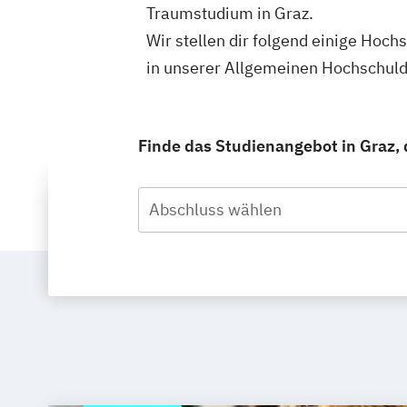
Traumstudium in Graz.
Wir stellen dir folgend einige Hoch
in unserer Allgemeinen Hochschul
Finde das Studienangebot in Graz, d
Abschluss wählen