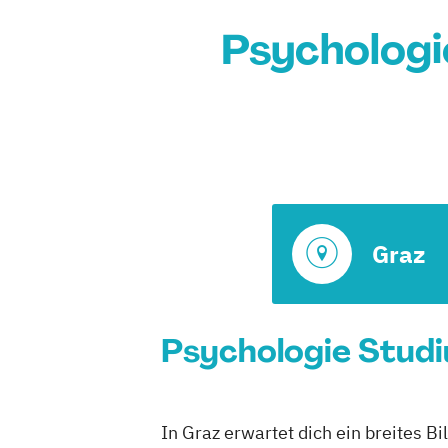
Psychologi
Graz
Psychologie Studi
In Graz erwartet dich ein breites B