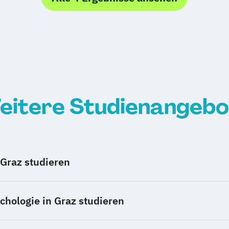
eitere Studienangebo
 Graz studieren
hologie in Graz studieren