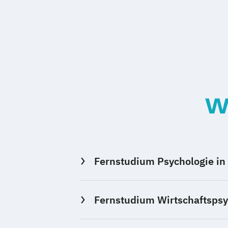
W
Fernstudium Psychologie in
Fernstudium Wirtschaftspsyc