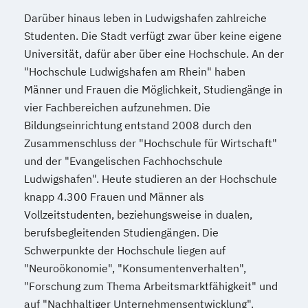
Darüber hinaus leben in Ludwigshafen zahlreiche
Studenten. Die Stadt verfügt zwar über keine eigene
Universität, dafür aber über eine Hochschule. An der
"Hochschule Ludwigshafen am Rhein" haben
Männer und Frauen die Möglichkeit, Studiengänge in
vier Fachbereichen aufzunehmen. Die
Bildungseinrichtung entstand 2008 durch den
Zusammenschluss der "Hochschule für Wirtschaft"
und der "Evangelischen Fachhochschule
Ludwigshafen". Heute studieren an der Hochschule
knapp 4.300 Frauen und Männer als
Vollzeitstudenten, beziehungsweise in dualen,
berufsbegleitenden Studiengängen. Die
Schwerpunkte der Hochschule liegen auf
"Neuroökonomie", "Konsumentenverhalten",
"Forschung zum Thema Arbeitsmarktfähigkeit" und
auf "Nachhaltiger Unternehmensentwicklung".