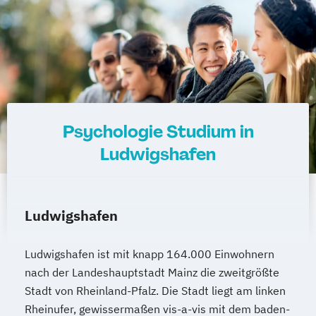
Psychologie Studium in
Ludwigshafen
Ludwigshafen
Ludwigshafen ist mit knapp 164.000 Einwohnern
nach der Landeshauptstadt Mainz die zweitgrößte
Stadt von Rheinland-Pfalz. Die Stadt liegt am linken
Rheinufer, gewissermaßen vis-a-vis mit dem baden-