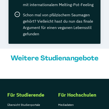
mit internationalem Melting-Pot-Feeling
Schon mal von pfälzischem Saumagen
gehört? Vielleicht hast du nun das finale
Argument für einen veganen Lebensstil
gefunden
Weitere Studienangebote
Für Studierende
Für Hochschulen
Übersicht Studienportale
Mediadaten