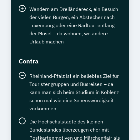
Wandern am Dreiländereck, ein Besuch
der vielen Burgen, ein Abstecher nach
Luxemburg oder eine Radtour entlang
der Mosel – da wohnen, wo andere
Urlaub machen
Contra
Rheinland-Pfalz ist ein beliebtes Ziel für
Touristengruppen und Busreisen – da
kann man sich beim Studium in Koblenz
schon mal wie eine Sehenswürdigkeit
vorkommen
Die Hochschulstädte des kleinen
Bundeslandes überzeugen eher mit
Postkartenmotiven und Märchenflair als