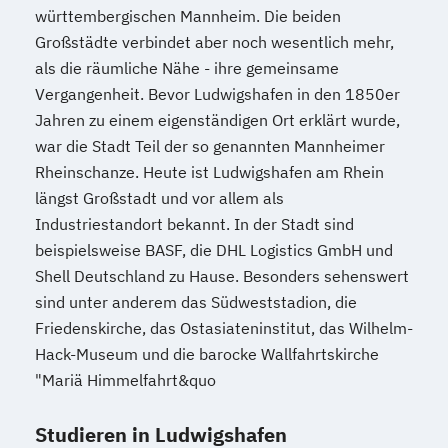
württembergischen Mannheim. Die beiden
Großstädte verbindet aber noch wesentlich mehr,
als die räumliche Nähe - ihre gemeinsame
Vergangenheit. Bevor Ludwigshafen in den 1850er
Jahren zu einem eigenständigen Ort erklärt wurde,
war die Stadt Teil der so genannten Mannheimer
Rheinschanze. Heute ist Ludwigshafen am Rhein
längst Großstadt und vor allem als
Industriestandort bekannt. In der Stadt sind
beispielsweise BASF, die DHL Logistics GmbH und
Shell Deutschland zu Hause. Besonders sehenswert
sind unter anderem das Südweststadion, die
Friedenskirche, das Ostasiateninstitut, das Wilhelm-
Hack-Museum und die barocke Wallfahrtskirche
"Mariä Himmelfahrt&quo
Studieren in Ludwigshafen