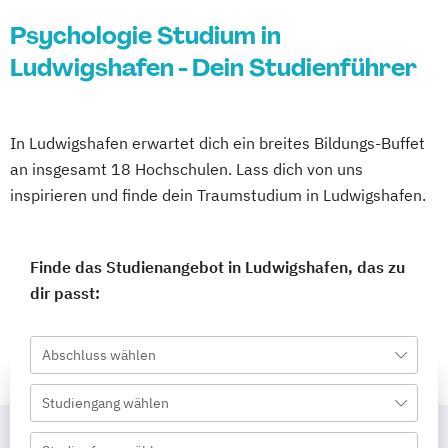
Psychologie Studium in
Ludwigshafen - Dein Studienführer
In Ludwigshafen erwartet dich ein breites Bildungs-Buffet
an insgesamt 18 Hochschulen. Lass dich von uns
inspirieren und finde dein Traumstudium in Ludwigshafen.
Finde das Studienangebot in Ludwigshafen, das zu
dir passt:
Abschluss wählen
Studiengang wählen