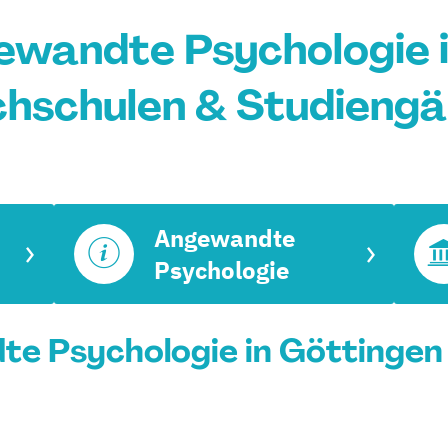
wandte Psychologie i
hschulen & Studieng
Angewandte
Psychologie
 Psychologie in Göttingen 