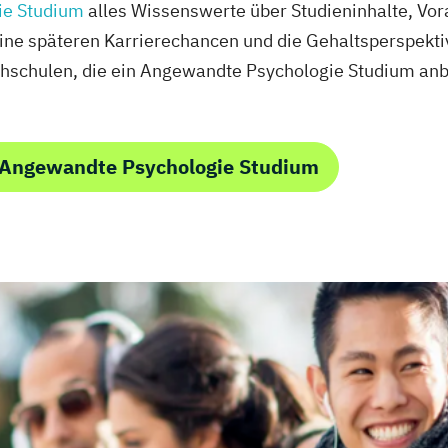
ie Studium
alles Wissenswerte über Studieninhalte, Vo
eine späteren Karrierechancen und die Gehaltsperspektiv
hschulen, die ein Angewandte Psychologie Studium anb
 Angewandte Psychologie Studium