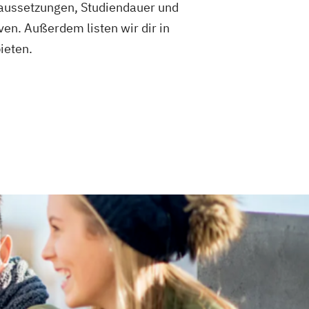
raussetzungen, Studiendauer und
en. Außerdem listen wir dir in
ieten.