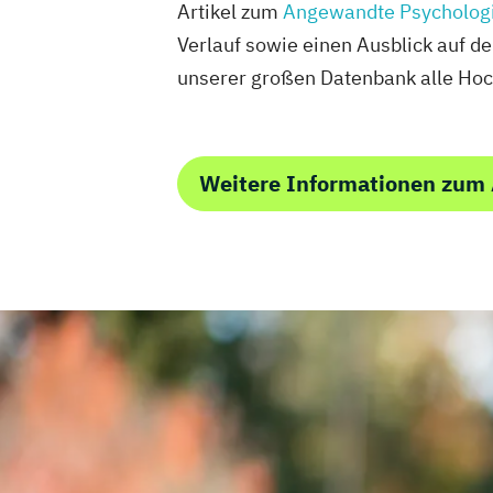
Artikel zum
Angewandte Psycholog
Verlauf sowie einen Ausblick auf d
unserer großen Datenbank alle Hoc
Weitere Informationen zum