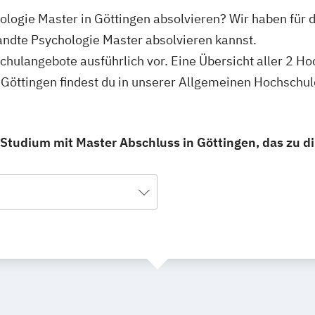
logie Master in Göttingen absolvieren? Wir haben für d
ndte Psychologie Master absolvieren kannst.
schulangebote ausführlich vor. Eine Übersicht aller 2 H
Göttingen findest du in unserer Allgemeinen Hochschu
tudium mit Master Abschluss in Göttingen, das zu di