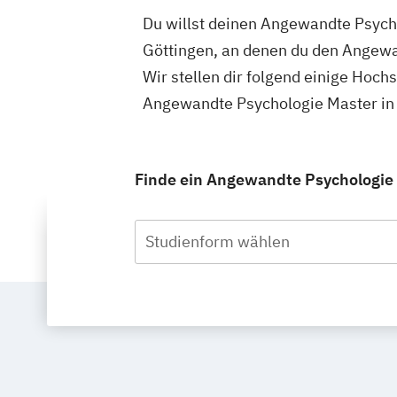
Du willst deinen Angewandte Psycho
Göttingen, an denen du den Angewa
Wir stellen dir folgend einige Hoch
Angewandte Psychologie Master in 
Finde ein Angewandte Psychologie S
Studienform wählen