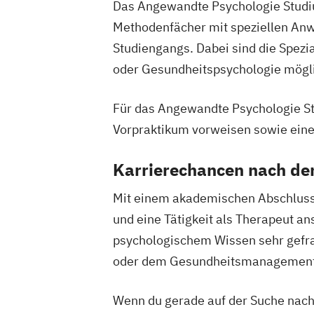
Das Angewandte Psychologie Studiu
Methodenfächer mit speziellen Anw
Studiengangs. Dabei sind die Spezi
oder Gesundheitspsychologie mögl
Für das Angewandte Psychologie St
Vorpraktikum vorweisen sowie eine
Karrierechancen nach d
Mit einem akademischen Abschluss 
und eine Tätigkeit als Therapeut an
psychologischem Wissen sehr gefrag
oder dem Gesundheitsmanagement t
Wenn du gerade auf der Suche nach