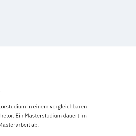
.
lorstudium in einem vergleichbaren
helor. Ein Masterstudium dauert im
 Masterarbeit ab.