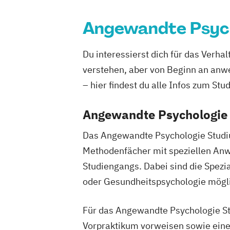
Angewandte Psyc
Du interessierst dich für das Verh
verstehen, aber von Beginn an anw
– hier findest du alle Infos zum Stu
Angewandte Psychologie 
Das Angewandte Psychologie Studiu
Methodenfächer mit speziellen Anw
Studiengangs. Dabei sind die Spezi
oder Gesundheitspsychologie mögl
Für das Angewandte Psychologie St
Vorpraktikum vorweisen sowie eine