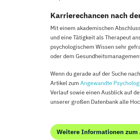
Karrierechancen nach d
Mit einem akademischen Abschluss 
und eine Tätigkeit als Therapeut an
psychologischem Wissen sehr gefrag
oder dem Gesundheitsmanagement t
Wenn du gerade auf der Suche nach
Artikel zum
Angewandte Psycholog
Verlauf sowie einen Ausblick auf d
unserer großen Datenbank alle Hoc
Weitere Informationen zum