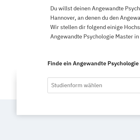
Du willst deinen Angewandte Psycho
Hannover, an denen du den Angewan
Wir stellen dir folgend einige Hoch
Angewandte Psychologie Master in 
Finde ein Angewandte Psychologie 
Studienform wählen