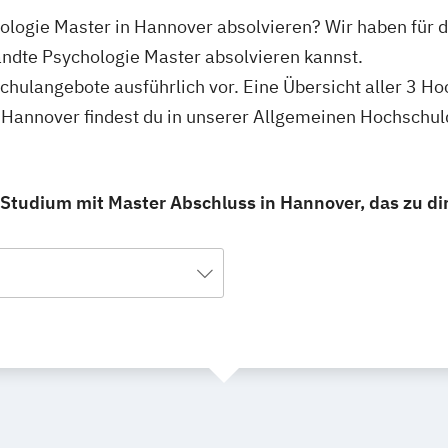
logie Master in Hannover absolvieren? Wir haben für d
dte Psychologie Master absolvieren kannst.
schulangebote ausführlich vor. Eine Übersicht aller 3 H
Hannover findest du in unserer Allgemeinen Hochschu
Studium mit Master Abschluss in Hannover, das zu dir