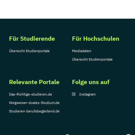
Für Studierende
Für Hochschulen
Übersicht Studienportale
Mediadaten
Übersicht Studienportale
Relevante Portale
Folge uns auf
Das-Richtige-studieren.de
Instagram
Wegweiser-duales-Studium.de
Studieren-berufsbegleitend.de