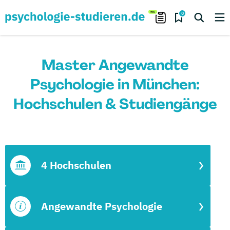
0
Master Angewandte
Psychologie in München:
Hochschulen & Studiengänge
4 Hochschulen
Angewandte Psychologie