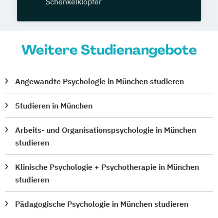
Schenkelklopfer
Weitere Studienangebote
Angewandte Psychologie in München studieren
Studieren in München
Arbeits- und Organisationspsychologie in München
studieren
Klinische Psychologie + Psychotherapie in München
studieren
Pädagogische Psychologie in München studieren