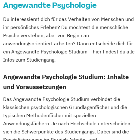
Angewandte Psychologie
Du interessierst dich für das Verhalten von Menschen und
ihr persönliches Erleben? Du möchtest die menschliche
Psyche verstehen, aber von Beginn an
anwendungsorientiert arbeiten? Dann entscheide dich für
ein Angewandte Psychologie Studium – hier findest du alle
Infos zum Studiengang!
Angewandte Psychologie Studium: Inhalte
und Voraussetzungen
Das Angewandte Psychologie Studium verbindet die
klassischen psychologischen Grundlagenfächer und die
typischen Methodenfächer mit speziellen
Anwendungsfächern. Je nach Hochschule unterscheiden
sich die Schwerpunkte des Studiengangs. Dabei sind die
Spezialisierungen im Bereich Arbeits- und