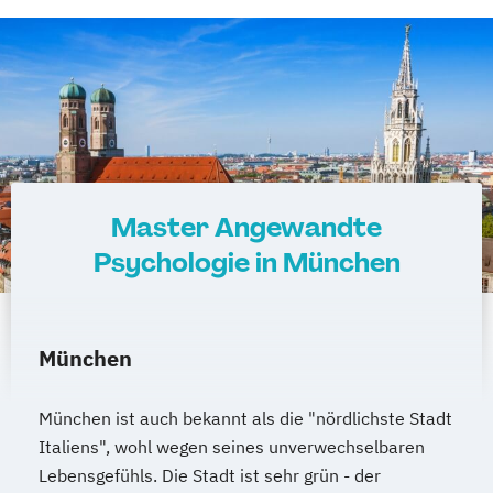
Master Angewandte
Psychologie in München
München
München ist auch bekannt als die "nördlichste Stadt
Italiens", wohl wegen seines unverwechselbaren
Lebensgefühls. Die Stadt ist sehr grün - der