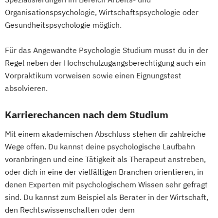
Organisationspsychologie, Wirtschaftspsychologie oder
Gesundheitspsychologie möglich.
Für das Angewandte Psychologie Studium musst du in der
Regel neben der Hochschulzugangsberechtigung auch ein
Vorpraktikum vorweisen sowie einen Eignungstest
absolvieren.
Karrierechancen nach dem Studium
Mit einem akademischen Abschluss stehen dir zahlreiche
Wege offen. Du kannst deine psychologische Laufbahn
voranbringen und eine Tätigkeit als Therapeut anstreben,
oder dich in eine der vielfältigen Branchen orientieren, in
denen Experten mit psychologischem Wissen sehr gefragt
sind. Du kannst zum Beispiel als Berater in der Wirtschaft,
den Rechtswissenschaften oder dem