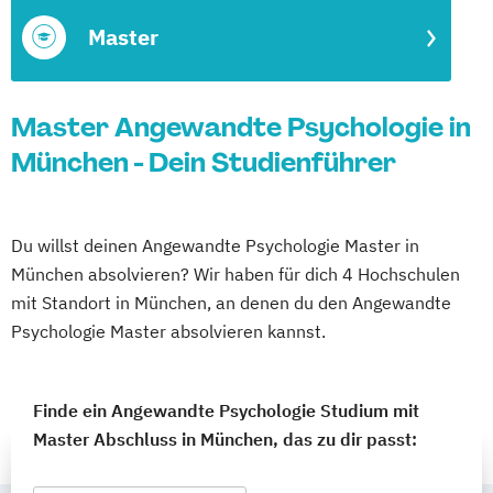
Master
Master Angewandte Psychologie in
München - Dein Studienführer
Du willst deinen Angewandte Psychologie Master in
München absolvieren? Wir haben für dich 4 Hochschulen
mit Standort in München, an denen du den Angewandte
Psychologie Master absolvieren kannst.
Finde ein Angewandte Psychologie Studium mit
Master Abschluss in München, das zu dir passt: