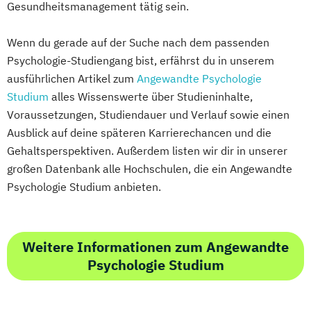
Gesundheitsmanagement tätig sein.
Wenn du gerade auf der Suche nach dem passenden
Psychologie-Studiengang bist, erfährst du in unserem
ausführlichen Artikel zum
Angewandte Psychologie
Studium
alles Wissenswerte über Studieninhalte,
Voraussetzungen, Studiendauer und Verlauf sowie einen
Ausblick auf deine späteren Karrierechancen und die
Gehaltsperspektiven. Außerdem listen wir dir in unserer
großen Datenbank alle Hochschulen, die ein Angewandte
Psychologie Studium anbieten.
Weitere Informationen zum Angewandte
Psychologie Studium