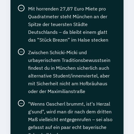
Mit horrenden 27,87 Euro Miete pro
Quadratmeter steht München an der
Spitze der teuersten Städte
Deutschlands – da bleibt einem glatt
das “Stück Brezen” im Halse stecken
Zwischen Schicki-Micki und
urbayerischem Traditionsbewusstsein
findest du in München sicherlich auch
alternative Student/innenviertel, aber
mit Sicherheit nicht am Hofbräuhaus
oder der Maximilianstraße
"Wenns Oascherl brummt, ist's Herzal
g'sund", wird man dir nach dem dritten
Maß vielleicht entgegenrufen – sei also
gefasst auf ein paar echt bayerische