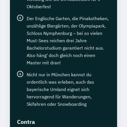
Oktoberfest
Der Englische Garten, die Pinakotheken,
unzählige Biergärten, der Olympiapark,
Schloss Nymphenburg – bei so vielen
Must-Sees reichen drei Jahre
Bachelorstudium garantiert nicht aus.
Also häng‘ doch gleich noch einen
Master mit dran!
Nicht nur in München kannst du
ordentlich was erleben, auch das
bayerische Umland eignet sich
hervorragend für Wanderungen,
Skifahren oder Snowboarding
Contra