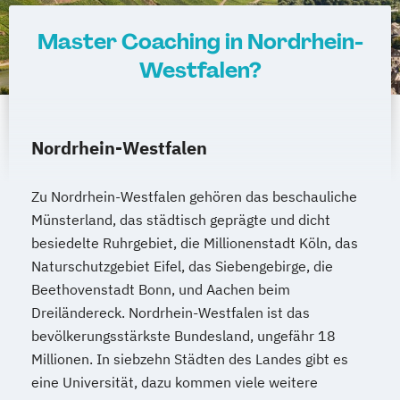
Master Coaching in Nordrhein-
Westfalen?
Nordrhein-Westfalen
Zu Nordrhein-Westfalen gehören das beschauliche
Münsterland, das städtisch geprägte und dicht
besiedelte Ruhrgebiet, die Millionenstadt Köln, das
Naturschutzgebiet Eifel, das Siebengebirge, die
Beethovenstadt Bonn, und Aachen beim
Dreiländereck. Nordrhein-Westfalen ist das
bevölkerungsstärkste Bundesland, ungefähr 18
Millionen. In siebzehn Städten des Landes gibt es
eine Universität, dazu kommen viele weitere