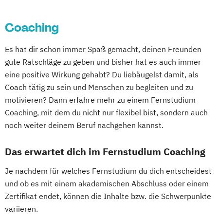
Coaching
Es hat dir schon immer Spaß gemacht, deinen Freunden
gute Ratschläge zu geben und bisher hat es auch immer
eine positive Wirkung gehabt? Du liebäugelst damit, als
Coach tätig zu sein und Menschen zu begleiten und zu
motivieren? Dann erfahre mehr zu einem Fernstudium
Coaching, mit dem du nicht nur flexibel bist, sondern auch
noch weiter deinem Beruf nachgehen kannst.
Das erwartet dich im Fernstudium Coaching
Je nachdem für welches Fernstudium du dich entscheidest
und ob es mit einem akademischen Abschluss oder einem
Zertifikat endet, können die Inhalte bzw. die Schwerpunkte
variieren.