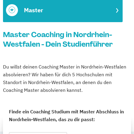
Master
Master Coaching in Nordrhein-
Westfalen - Dein Studienführer
Du willst deinen Coaching Master in Nordrhein-Westfalen
absolvieren? Wir haben für dich 5 Hochschulen mit
Standort in Nordrhein-Westfalen, an denen du den
Coaching Master absolvieren kannst.
Finde ein Coaching Studium mit Master Abschluss in
Nordrhein-Westfalen, das zu dir passt: