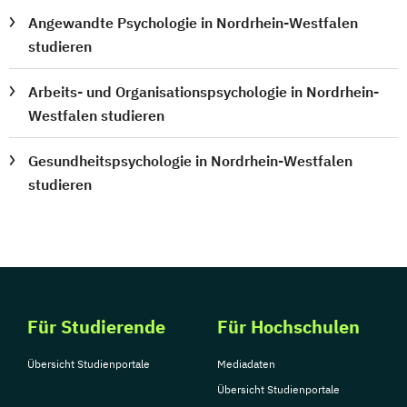
Angewandte Psychologie in Nordrhein-Westfalen
studieren
Arbeits- und Organisationspsychologie in Nordrhein-
Westfalen studieren
Gesundheitspsychologie in Nordrhein-Westfalen
studieren
Für Studierende
Für Hochschulen
Übersicht Studienportale
Mediadaten
Übersicht Studienportale