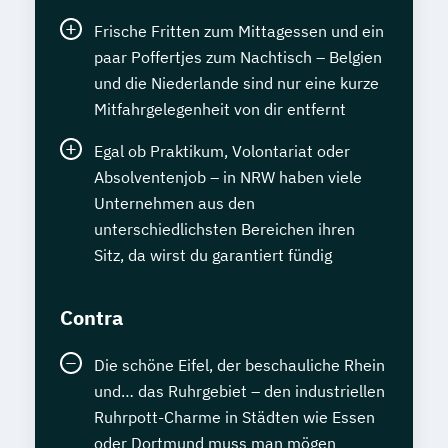
Frische Fritten zum Mittagessen und ein
paar Poffertjes zum Nachtisch – Belgien
und die Niederlande sind nur eine kurze
Mitfahrgelegenheit von dir entfernt
Egal ob Praktikum, Volontariat oder
Absolventenjob – in NRW haben viele
Unternehmen aus den
unterschiedlichsten Bereichen ihren
Sitz, da wirst du garantiert fündig
Contra
Die schöne Eifel, der beschauliche Rhein
und… das Ruhrgebiet – den industriellen
Ruhrpott-Charme in Städten wie Essen
oder Dortmund muss man mögen