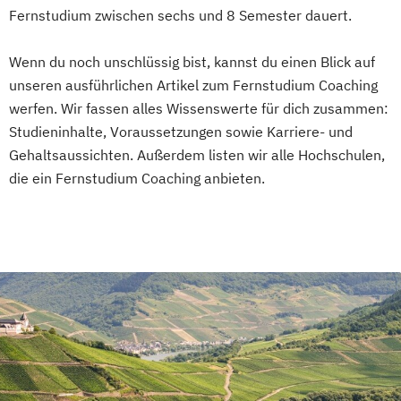
Fernstudium zwischen sechs und 8 Semester dauert.
Wenn du noch unschlüssig bist, kannst du einen Blick auf
unseren ausführlichen Artikel zum Fernstudium Coaching
werfen. Wir fassen alles Wissenswerte für dich zusammen:
Studieninhalte, Voraussetzungen sowie Karriere- und
Gehaltsaussichten. Außerdem listen wir alle Hochschulen,
die ein Fernstudium Coaching anbieten.