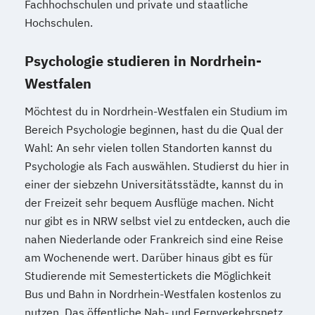
Fachhochschulen und private und staatliche
Hochschulen.
Psychologie studieren in Nordrhein-
Westfalen
Möchtest du in Nordrhein-Westfalen ein Studium im
Bereich Psychologie beginnen, hast du die Qual der
Wahl: An sehr vielen tollen Standorten kannst du
Psychologie als Fach auswählen. Studierst du hier in
einer der siebzehn Universitätsstädte, kannst du in
der Freizeit sehr bequem Ausflüge machen. Nicht
nur gibt es in NRW selbst viel zu entdecken, auch die
nahen Niederlande oder Frankreich sind eine Reise
am Wochenende wert. Darüber hinaus gibt es für
Studierende mit Semestertickets die Möglichkeit
Bus und Bahn in Nordrhein-Westfalen kostenlos zu
nutzen. Das öffentliche Nah- und Fernverkehrsnetz