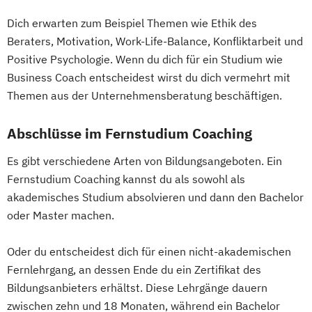
Dich erwarten zum Beispiel Themen wie Ethik des
Beraters, Motivation, Work-Life-Balance, Konfliktarbeit und
Positive Psychologie. Wenn du dich für ein Studium wie
Business Coach entscheidest wirst du dich vermehrt mit
Themen aus der Unternehmensberatung beschäftigen.
Abschlüsse im Fernstudium Coaching
Es gibt verschiedene Arten von Bildungsangeboten. Ein
Fernstudium Coaching kannst du als sowohl als
akademisches Studium absolvieren und dann den Bachelor
oder Master machen.
Oder du entscheidest dich für einen nicht-akademischen
Fernlehrgang, an dessen Ende du ein Zertifikat des
Bildungsanbieters erhältst. Diese Lehrgänge dauern
zwischen zehn und 18 Monaten, während ein Bachelor