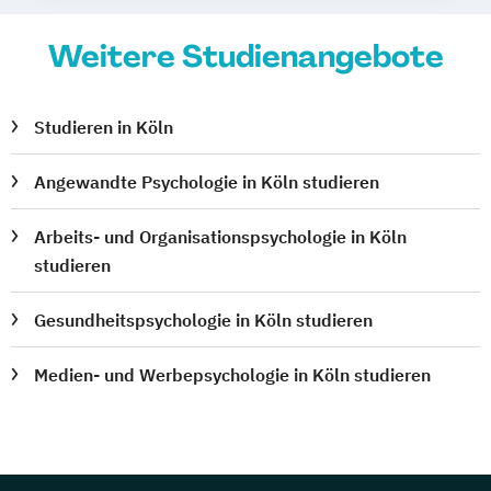
Weitere Studienangebote
Studieren in Köln
Angewandte Psychologie in Köln studieren
Arbeits- und Organisationspsychologie in Köln
studieren
Gesundheitspsychologie in Köln studieren
Medien- und Werbepsychologie in Köln studieren