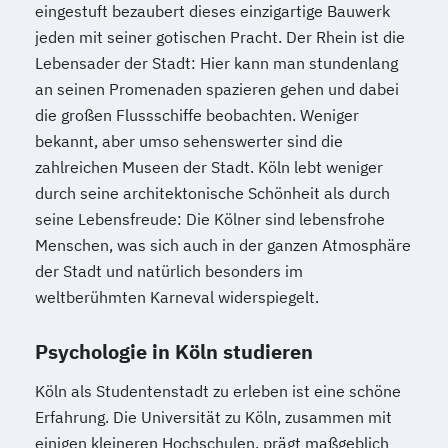
eingestuft bezaubert dieses einzigartige Bauwerk
jeden mit seiner gotischen Pracht. Der Rhein ist die
Lebensader der Stadt: Hier kann man stundenlang
an seinen Promenaden spazieren gehen und dabei
die großen Flussschiffe beobachten. Weniger
bekannt, aber umso sehenswerter sind die
zahlreichen Museen der Stadt. Köln lebt weniger
durch seine architektonische Schönheit als durch
seine Lebensfreude: Die Kölner sind lebensfrohe
Menschen, was sich auch in der ganzen Atmosphäre
der Stadt und natürlich besonders im
weltberühmten Karneval widerspiegelt.
Psychologie in Köln studieren
Köln als Studentenstadt zu erleben ist eine schöne
Erfahrung. Die Universität zu Köln, zusammen mit
einigen kleineren Hochschulen, prägt maßgeblich