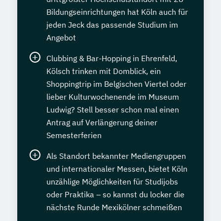
Bildungseinrichtungen hat Köln auch für
jeden Jeck das passende Studium im
Angebot
Clubbing & Bar-Hopping in Ehrenfeld,
Kölsch trinken mit Domblick, ein
Shoppingtrip im Belgischen Viertel oder
lieber Kulturwochenende im Museum
Ludwig? Stell besser schon mal einen
Antrag auf Verlängerung deiner
Semesterferien
Als Standort bekannter Mediengruppen
und internationaler Messen, bietet Köln
unzählige Möglichkeiten für Studijobs
oder Praktika – so kannst du locker die
nächste Runde Mexikölner schmeißen