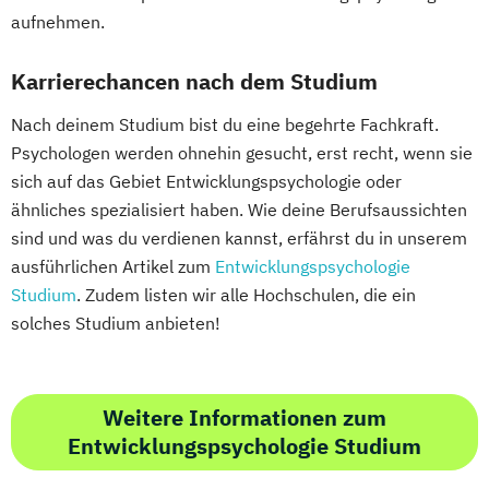
aufnehmen.
Karrierechancen nach dem Studium
Nach deinem Studium bist du eine begehrte Fachkraft.
Psychologen werden ohnehin gesucht, erst recht, wenn sie
sich auf das Gebiet Entwicklungspsychologie oder
ähnliches spezialisiert haben. Wie deine Berufsaussichten
sind und was du verdienen kannst, erfährst du in unserem
ausführlichen Artikel zum
Entwicklungspsychologie
Studium
. Zudem listen wir alle Hochschulen, die ein
solches Studium anbieten!
Weitere Informationen zum
Entwicklungspsychologie Studium