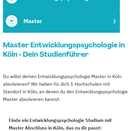
Master
Master Entwicklungspsychologie in
Köln - Dein Studienführer
Du willst deinen Entwicklungspsychologie Master in Köln
absolvieren? Wir haben für dich 1 Hochschulen mit
Standort in Köln, an denen du den Entwicklungspsychologie
Master absolvieren kannst.
Finde ein Entwicklungspsychologie Studium mit
Master Abschluss in Köln, das zu dir passt: