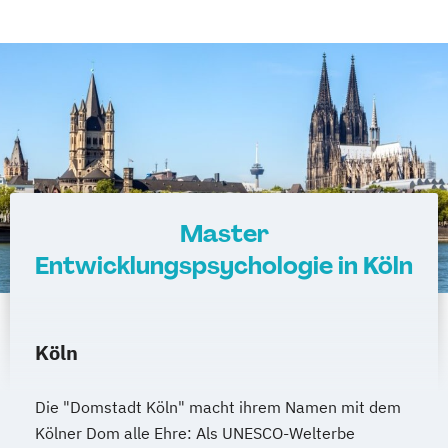
Master
Entwicklungspsychologie in Köln
Köln
Die "Domstadt Köln" macht ihrem Namen mit dem
Kölner Dom alle Ehre: Als UNESCO-Welterbe