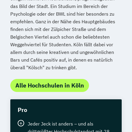
das Bild der Stadt. Ein Studium im Bereich der
Psychologie oder der BWL sind hier besonders zu
empfehlen. Ganz in der Nähe des Hauptgebäudes
finden sich mit der Zülpicher Straße und dem
Belgischen Viertel auch schon die beliebtesten
Weggehviertel für Studenten. Köln fällt dabei vor
allem durch seine kreativen und ungewöhnlichen
Bars und Cafés positiv auf, in denen es natürlich
überall "Kölsch" zu trinken gibt.
Alle Hochschulen in Köln
Pro
Jeder Jeck ist anders – und als
drittgrößter Hochschulstandort mit 28