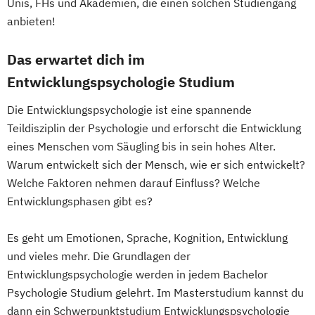
Unis, FHs und Akademien, die einen solchen Studiengang
anbieten!
Das erwartet dich im
Entwicklungspsychologie Studium
Die Entwicklungspsychologie ist eine spannende
Teildisziplin der Psychologie und erforscht die Entwicklung
eines Menschen vom Säugling bis in sein hohes Alter.
Warum entwickelt sich der Mensch, wie er sich entwickelt?
Welche Faktoren nehmen darauf Einfluss? Welche
Entwicklungsphasen gibt es?
Es geht um Emotionen, Sprache, Kognition, Entwicklung
und vieles mehr. Die Grundlagen der
Entwicklungspsychologie werden in jedem Bachelor
Psychologie Studium gelehrt. Im Masterstudium kannst du
dann ein Schwerpunktstudium Entwicklungspsychologie