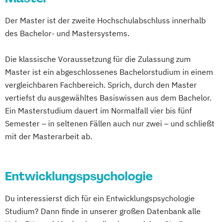
Der Master ist der zweite Hochschulabschluss innerhalb
des Bachelor- und Mastersystems.
Die klassische Voraussetzung für die Zulassung zum
Master ist ein abgeschlossenes Bachelorstudium in einem
vergleichbaren Fachbereich. Sprich, durch den Master
vertiefst du ausgewähltes Basiswissen aus dem Bachelor.
Ein Masterstudium dauert im Normalfall vier bis fünf
Semester – in seltenen Fällen auch nur zwei – und schließt
mit der Masterarbeit ab.
Entwicklungspsychologie
Du interessierst dich für ein Entwicklungspsychologie
Studium? Dann finde in unserer großen Datenbank alle