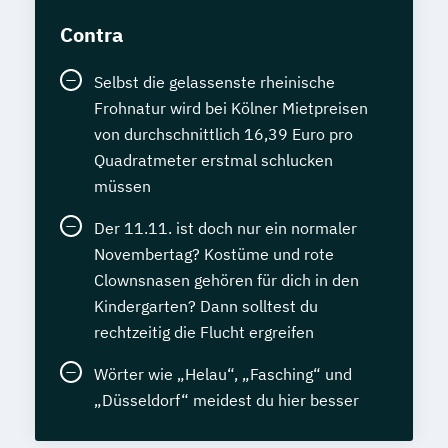
Contra
Selbst die gelassenste rheinische
Frohnatur wird bei Kölner Mietpreisen
von durchschnittlich 16,39 Euro pro
Quadratmeter erstmal schlucken
müssen
Der 11.11. ist doch nur ein normaler
Novembertag? Kostüme und rote
Clownsnasen gehören für dich in den
Kindergarten? Dann solltest du
rechtzeitig die Flucht ergreifen
Wörter wie „Helau“, „Fasching“ und
„Düsseldorf“ meidest du hier besser