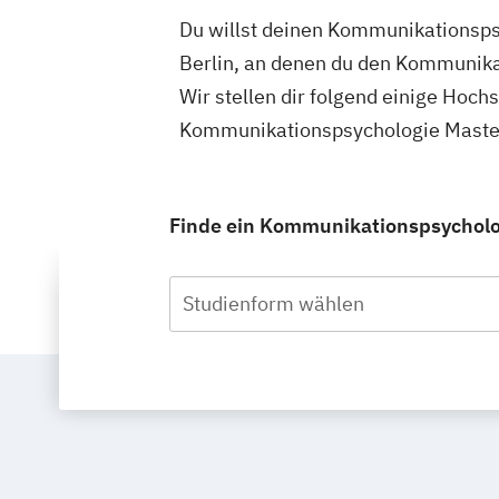
Du willst deinen Kommunikationspsy
Berlin, an denen du den Kommunika
Wir stellen dir folgend einige Hoch
Kommunikationspsychologie Master 
Finde ein Kommunikationspsychologi
Studienform wählen