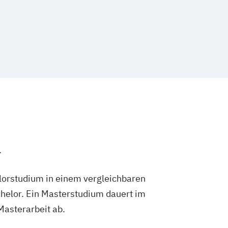
.
lorstudium in einem vergleichbaren
helor. Ein Masterstudium dauert im
 Masterarbeit ab.