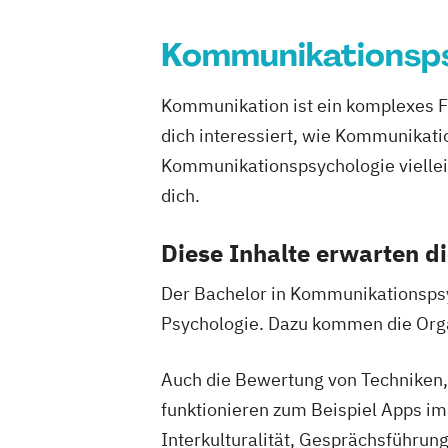
Kommunikationsps
Kommunikation ist ein komplexes Fe
dich interessiert, wie Kommunikatio
Kommunikationspsychologie viellei
dich.
Diese Inhalte erwarten 
Der Bachelor in Kommunikationspsych
Psychologie. Dazu kommen die Org
Auch die Bewertung von Techniken, 
funktionieren zum Beispiel Apps im
Interkulturalität, Gesprächsführun