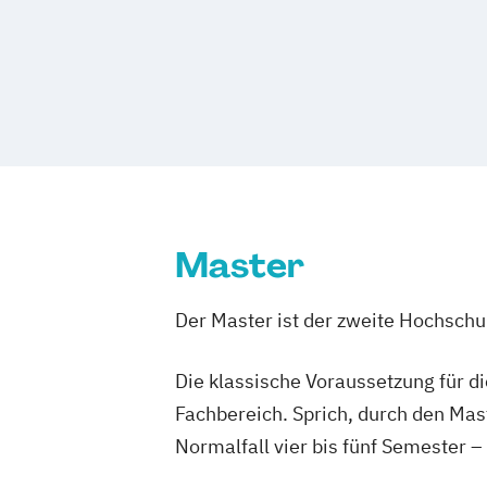
Master
Der Master ist der zweite Hochsch
Die klassische Voraussetzung für d
Fachbereich. Sprich, durch den Mas
Normalfall vier bis fünf Semester –