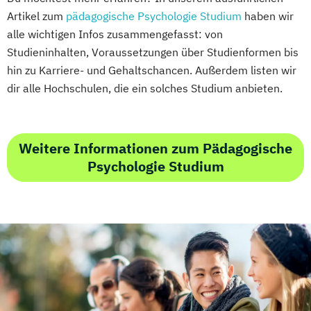
Artikel zum
pädagogische Psychologie Studium
haben wir
alle wichtigen Infos zusammengefasst: von
Studieninhalten, Voraussetzungen über Studienformen bis
hin zu Karriere- und Gehaltschancen. Außerdem listen wir
dir alle Hochschulen, die ein solches Studium anbieten.
Weitere Informationen zum Pädagogische
Psychologie Studium