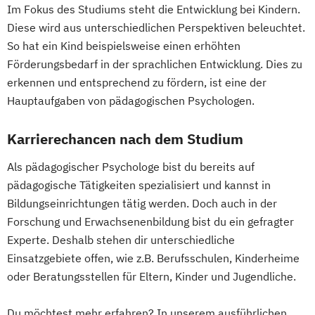
Im Fokus des Studiums steht die Entwicklung bei Kindern.
Diese wird aus unterschiedlichen Perspektiven beleuchtet.
So hat ein Kind beispielsweise einen erhöhten
Förderungsbedarf in der sprachlichen Entwicklung. Dies zu
erkennen und entsprechend zu fördern, ist eine der
Hauptaufgaben von pädagogischen Psychologen.
Karrierechancen nach dem Studium
Als pädagogischer Psychologe bist du bereits auf
pädagogische Tätigkeiten spezialisiert und kannst in
Bildungseinrichtungen tätig werden. Doch auch in der
Forschung und Erwachsenenbildung bist du ein gefragter
Experte. Deshalb stehen dir unterschiedliche
Einsatzgebiete offen, wie z.B. Berufsschulen, Kinderheime
oder Beratungsstellen für Eltern, Kinder und Jugendliche.
Du möchtest mehr erfahren? In unserem ausführlichen