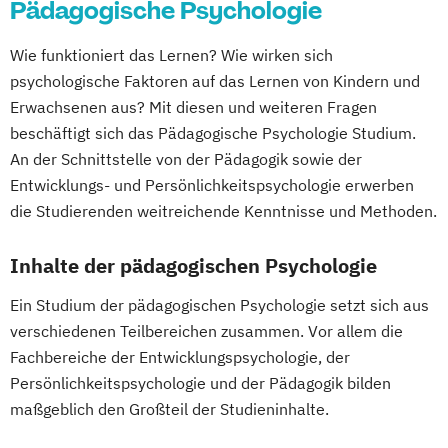
Pädagogische Psychologie
Wie funktioniert das Lernen? Wie wirken sich
psychologische Faktoren auf das Lernen von Kindern und
Erwachsenen aus? Mit diesen und weiteren Fragen
beschäftigt sich das Pädagogische Psychologie Studium.
An der Schnittstelle von der Pädagogik sowie der
Entwicklungs- und Persönlichkeitspsychologie erwerben
die Studierenden weitreichende Kenntnisse und Methoden.
Inhalte der pädagogischen Psychologie
Ein Studium der pädagogischen Psychologie setzt sich aus
verschiedenen Teilbereichen zusammen. Vor allem die
Fachbereiche der Entwicklungspsychologie, der
Persönlichkeitspsychologie und der Pädagogik bilden
maßgeblich den Großteil der Studieninhalte.