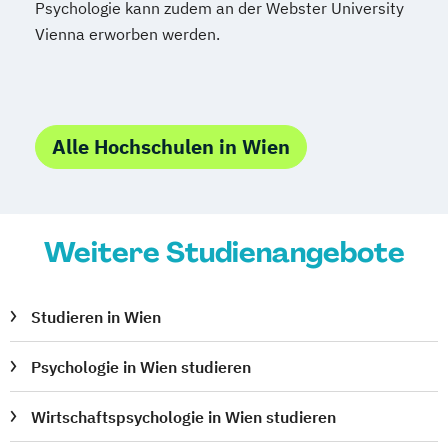
Psychologie kann zudem an der Webster University
Vienna erworben werden.
Alle Hochschulen in Wien
Weitere Studienangebote
Studieren in Wien
Psychologie in Wien studieren
Wirtschaftspsychologie in Wien studieren