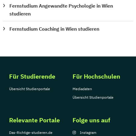
Fernstudium Angewandte Psychologie in Wien
studieren
Fernstudium Coaching in Wien studieren
Für Studierende
Für Hochschulen
Übersicht Studienportale
Mediadaten
Übersicht Studienportale
Relevante Portale
Folge uns auf
Das-Richtige-studieren.de
Instagram