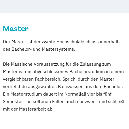
Master
Der Master ist der zweite Hochschulabschluss innerhalb
des Bachelor- und Mastersystems.
Die klassische Voraussetzung für die Zulassung zum
Master ist ein abgeschlossenes Bachelorstudium in einem
vergleichbaren Fachbereich. Sprich, durch den Master
vertiefst du ausgewähltes Basiswissen aus dem Bachelor.
Ein Masterstudium dauert im Normalfall vier bis fünf
Semester – in seltenen Fällen auch nur zwei – und schließt
mit der Masterarbeit ab.