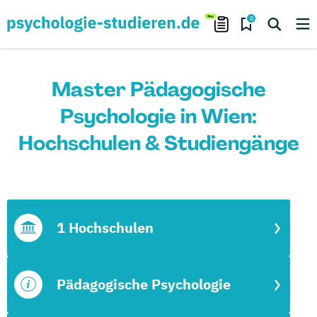
0
Master Pädagogische
Psychologie in Wien:
Hochschulen & Studiengänge
1 Hochschulen
Pädagogische Psychologie