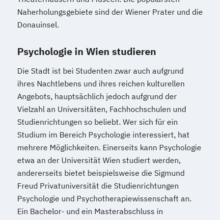
Naherholungsgebiete sind der Wiener Prater und die
Donauinsel.
Psychologie in Wien studieren
Die Stadt ist bei Studenten zwar auch aufgrund
ihres Nachtlebens und ihres reichen kulturellen
Angebots, hauptsächlich jedoch aufgrund der
Vielzahl an Universitäten, Fachhochschulen und
Studienrichtungen so beliebt. Wer sich für ein
Studium im Bereich Psychologie interessiert, hat
mehrere Möglichkeiten. Einerseits kann Psychologie
etwa an der Universität Wien studiert werden,
andererseits bietet beispielsweise die Sigmund
Freud Privatuniversität die Studienrichtungen
Psychologie und Psychotherapiewissenschaft an.
Ein Bachelor- und ein Masterabschluss in