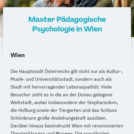
Master Pädagogische
Psychologie in Wien
Wien
Die Hauptstadt Österreichs gilt nicht nur als Kultur-,
Musik- und Universitätsstadt, sondern auch als
Stadt mit hervorragender Lebensqualität. Viele
Besucher zieht es in die an der Donau gelegene
Weltstadt, wobei insbesondere der Stephansdom,
die Hofburg sowie der Tiergarten und das Schloss
Schönbrunn große Anziehungskraft ausüben.
Darüber hinaus beeindruckt Wien mit renommierten
Theaterhäusern und Museen. Die populärsten