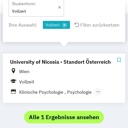
Studienform:
Vollzeit
Ihre Auswahl:
Filter zurücksetzen
Vollzeit
University of Nicosia - Standort Österreich
Wien
Vollzeit
Klinische Psychologie
Psychologie
Schul- und Bildungspsychologie
Alle 1 Ergebnisse ansehen