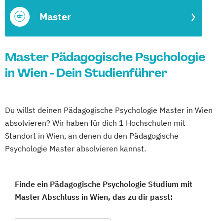
Master
Master Pädagogische Psychologie
in Wien - Dein Studienführer
Du willst deinen Pädagogische Psychologie Master in Wien
absolvieren? Wir haben für dich 1 Hochschulen mit
Standort in Wien, an denen du den Pädagogische
Psychologie Master absolvieren kannst.
Finde ein Pädagogische Psychologie Studium mit
Master Abschluss in Wien, das zu dir passt: