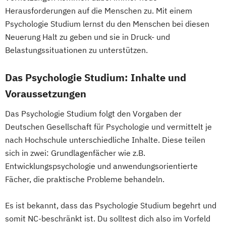
Herausforderungen auf die Menschen zu. Mit einem
Psychologie Studium lernst du den Menschen bei diesen
Neuerung Halt zu geben und sie in Druck- und
Belastungssituationen zu unterstützen.
Das Psychologie Studium: Inhalte und
Voraussetzungen
Das Psychologie Studium folgt den Vorgaben der
Deutschen Gesellschaft für Psychologie und vermittelt je
nach Hochschule unterschiedliche Inhalte. Diese teilen
sich in zwei: Grundlagenfächer wie z.B.
Entwicklungspsychologie und anwendungsorientierte
Fächer, die praktische Probleme behandeln.
Es ist bekannt, dass das Psychologie Studium begehrt und
somit NC-beschränkt ist. Du solltest dich also im Vorfeld