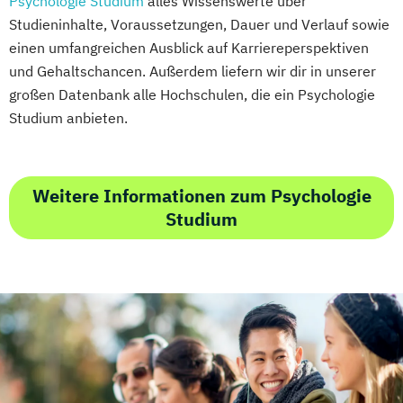
Psychologie Studium
alles Wissenswerte über
Studieninhalte, Voraussetzungen, Dauer und Verlauf sowie
einen umfangreichen Ausblick auf Karriereperspektiven
und Gehaltschancen. Außerdem liefern wir dir in unserer
großen Datenbank alle Hochschulen, die ein Psychologie
Studium anbieten.
Weitere Informationen zum Psychologie
Studium