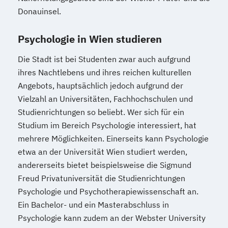
Donauinsel.
Psychologie in Wien studieren
Die Stadt ist bei Studenten zwar auch aufgrund
ihres Nachtlebens und ihres reichen kulturellen
Angebots, hauptsächlich jedoch aufgrund der
Vielzahl an Universitäten, Fachhochschulen und
Studienrichtungen so beliebt. Wer sich für ein
Studium im Bereich Psychologie interessiert, hat
mehrere Möglichkeiten. Einerseits kann Psychologie
etwa an der Universität Wien studiert werden,
andererseits bietet beispielsweise die Sigmund
Freud Privatuniversität die Studienrichtungen
Psychologie und Psychotherapiewissenschaft an.
Ein Bachelor- und ein Masterabschluss in
Psychologie kann zudem an der Webster University