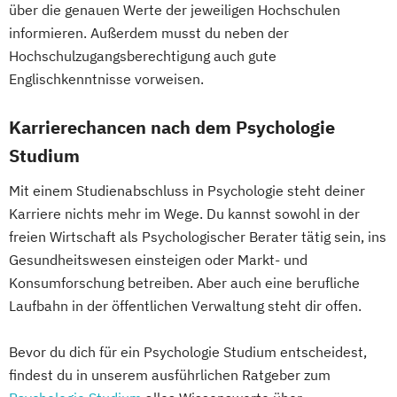
über die genauen Werte der jeweiligen Hochschulen
informieren. Außerdem musst du neben der
Hochschulzugangsberechtigung auch gute
Englischkenntnisse vorweisen.
Karrierechancen nach dem Psychologie
Studium
Mit einem Studienabschluss in Psychologie steht deiner
Karriere nichts mehr im Wege. Du kannst sowohl in der
freien Wirtschaft als Psychologischer Berater tätig sein, ins
Gesundheitswesen einsteigen oder Markt- und
Konsumforschung betreiben. Aber auch eine berufliche
Laufbahn in der öffentlichen Verwaltung steht dir offen.
Bevor du dich für ein Psychologie Studium entscheidest,
findest du in unserem ausführlichen Ratgeber zum