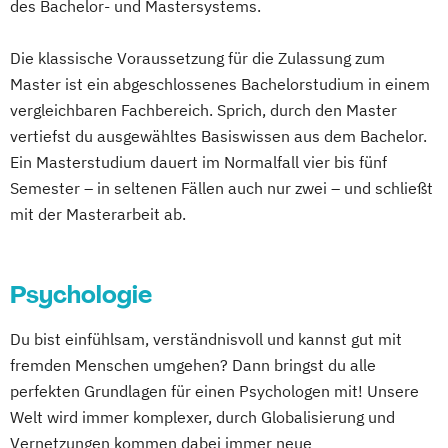
des Bachelor- und Mastersystems.
Die klassische Voraussetzung für die Zulassung zum
Master ist ein abgeschlossenes Bachelorstudium in einem
vergleichbaren Fachbereich. Sprich, durch den Master
vertiefst du ausgewähltes Basiswissen aus dem Bachelor.
Ein Masterstudium dauert im Normalfall vier bis fünf
Semester – in seltenen Fällen auch nur zwei – und schließt
mit der Masterarbeit ab.
Psychologie
Du bist einfühlsam, verständnisvoll und kannst gut mit
fremden Menschen umgehen? Dann bringst du alle
perfekten Grundlagen für einen Psychologen mit! Unsere
Welt wird immer komplexer, durch Globalisierung und
Vernetzungen kommen dabei immer neue