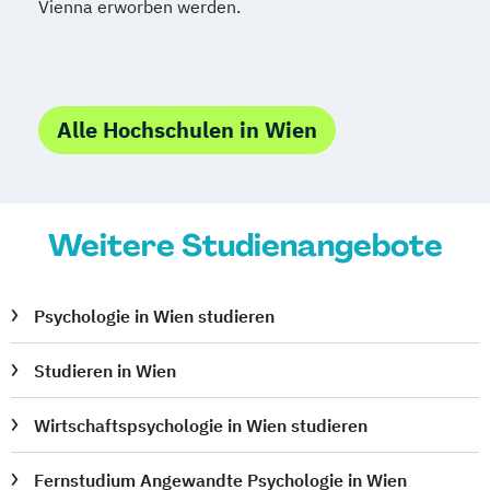
Vienna erworben werden.
Alle Hochschulen in Wien
Weitere Studienangebote
Psychologie in Wien studieren
Studieren in Wien
Wirtschaftspsychologie in Wien studieren
Fernstudium Angewandte Psychologie in Wien