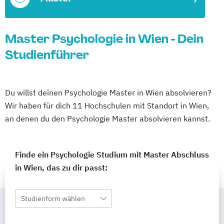
Master Psychologie in Wien - Dein
Studienführer
Du willst deinen Psychologie Master in Wien absolvieren?
Wir haben für dich 11 Hochschulen mit Standort in Wien,
an denen du den Psychologie Master absolvieren kannst.
Finde ein Psychologie Studium mit Master Abschluss
in Wien, das zu dir passt:
Studienform wählen