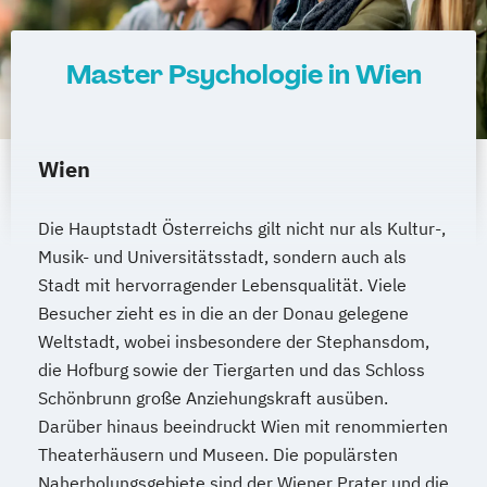
Master Psychologie in Wien
Wien
Die Hauptstadt Österreichs gilt nicht nur als Kultur-,
Musik- und Universitätsstadt, sondern auch als
Stadt mit hervorragender Lebensqualität. Viele
Besucher zieht es in die an der Donau gelegene
Weltstadt, wobei insbesondere der Stephansdom,
die Hofburg sowie der Tiergarten und das Schloss
Schönbrunn große Anziehungskraft ausüben.
Darüber hinaus beeindruckt Wien mit renommierten
Theaterhäusern und Museen. Die populärsten
Naherholungsgebiete sind der Wiener Prater und die