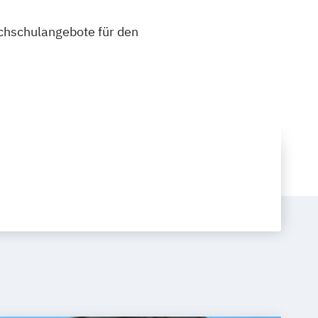
ochschulangebote für den