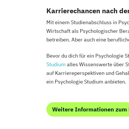
Karrierechancen nach de
Mit einem Studienabschluss in Psyc
Wirtschaft als Psychologischer Ber
betreiben. Aber auch eine beruflich
Bevor du dich für ein Psychologie 
Studium
alles Wissenswerte über S
auf Karriereperspektiven und Gehal
ein Psychologie Studium anbieten.
Weitere Informationen zum 