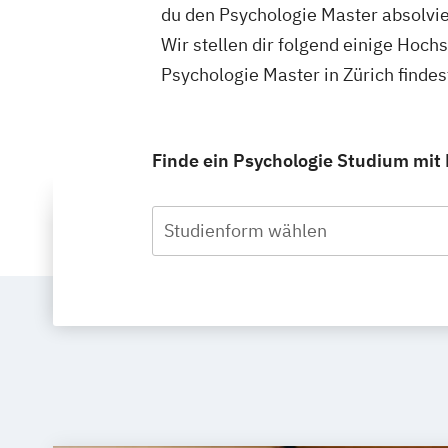
du den Psychologie Master absolvie
Wir stellen dir folgend einige Hoch
Psychologie Master in Zürich finde
Finde ein Psychologie Studium mit M
Studienform wählen