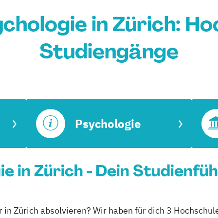
chologie in Zürich: Ho
Studiengänge
Psychologie
e in Zürich - Dein Studienfü
 in Zürich absolvieren? Wir haben für dich 3 Hochschule