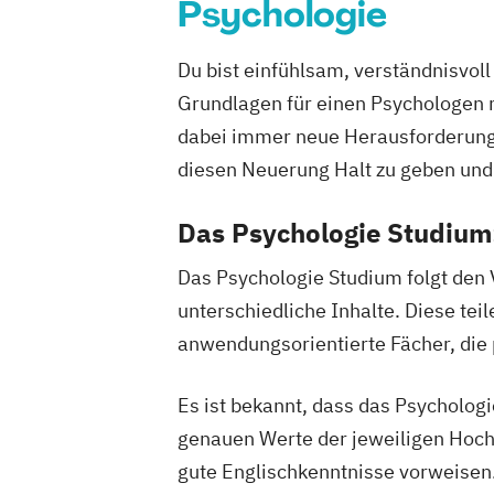
Psychologie
Du bist einfühlsam, verständnisvol
Grundlagen für einen Psychologen 
dabei immer neue Herausforderunge
diesen Neuerung Halt zu geben und 
Das Psychologie Studium
Das Psychologie Studium folgt den 
unterschiedliche Inhalte. Diese tei
anwendungsorientierte Fächer, die
Es ist bekannt, dass das Psychologi
genauen Werte der jeweiligen Hoc
gute Englischkenntnisse vorweisen