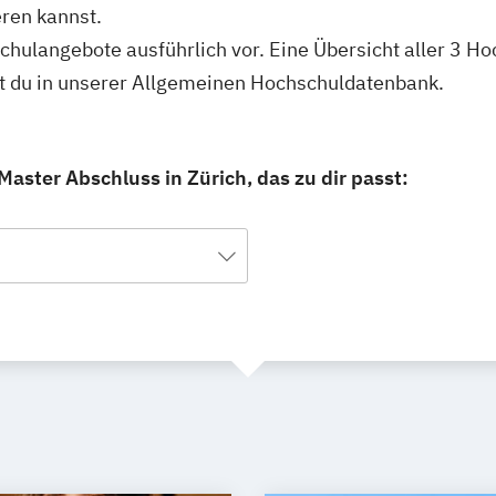
ren kannst.
schulangebote ausführlich vor. Eine Übersicht aller 3 H
st du in unserer Allgemeinen Hochschuldatenbank.
aster Abschluss in Zürich, das zu dir passt: