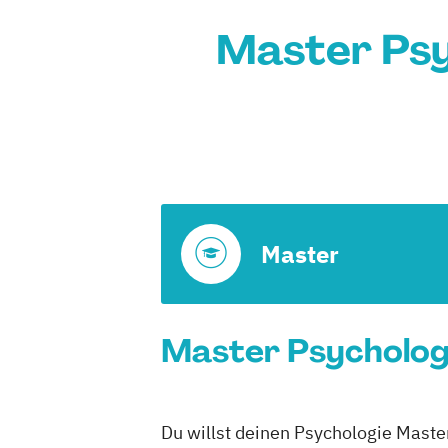
Master Psy
Master
Master Psychologi
Du willst deinen Psychologie Master