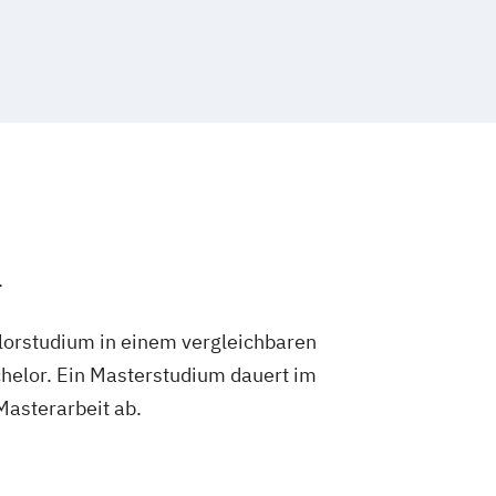
.
lorstudium in einem vergleichbaren
helor. Ein Masterstudium dauert im
 Masterarbeit ab.