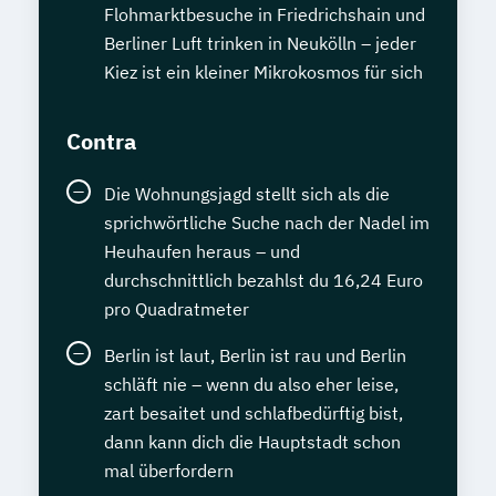
Flohmarktbesuche in Friedrichshain und
Berliner Luft trinken in Neukölln – jeder
Kiez ist ein kleiner Mikrokosmos für sich
Contra
Die Wohnungsjagd stellt sich als die
sprichwörtliche Suche nach der Nadel im
Heuhaufen heraus – und
durchschnittlich bezahlst du 16,24 Euro
pro Quadratmeter
Berlin ist laut, Berlin ist rau und Berlin
schläft nie – wenn du also eher leise,
zart besaitet und schlafbedürftig bist,
dann kann dich die Hauptstadt schon
mal überfordern