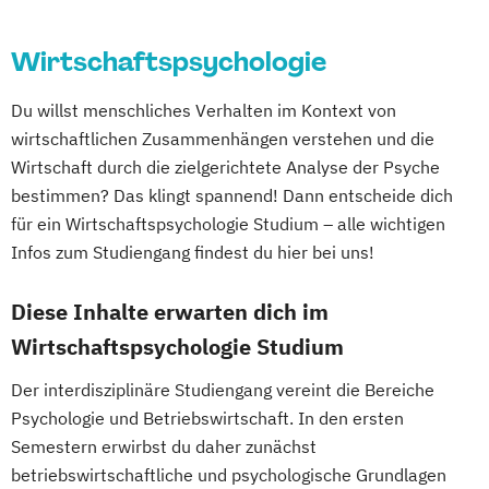
Wirtschaftspsychologie
Du willst menschliches Verhalten im Kontext von
wirtschaftlichen Zusammenhängen verstehen und die
Wirtschaft durch die zielgerichtete Analyse der Psyche
bestimmen? Das klingt spannend! Dann entscheide dich
für ein Wirtschaftspsychologie Studium – alle wichtigen
Infos zum Studiengang findest du hier bei uns!
Diese Inhalte erwarten dich im
Wirtschaftspsychologie Studium
Der interdisziplinäre Studiengang vereint die Bereiche
Psychologie und Betriebswirtschaft. In den ersten
Semestern erwirbst du daher zunächst
betriebswirtschaftliche und psychologische Grundlagen