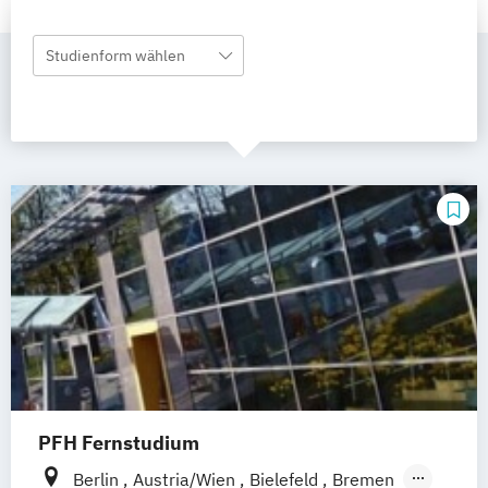
Studienform wählen
PFH Fernstudium
Berlin
Austria/Wien
Bielefeld
Bremen