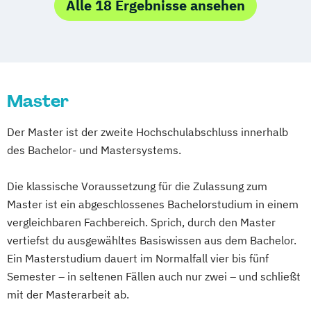
Alle 18 Ergebnisse ansehen
Master
Der Master ist der zweite Hochschulabschluss innerhalb
des Bachelor- und Mastersystems.
Die klassische Voraussetzung für die Zulassung zum
Master ist ein abgeschlossenes Bachelorstudium in einem
vergleichbaren Fachbereich. Sprich, durch den Master
vertiefst du ausgewähltes Basiswissen aus dem Bachelor.
Ein Masterstudium dauert im Normalfall vier bis fünf
Semester – in seltenen Fällen auch nur zwei – und schließt
mit der Masterarbeit ab.