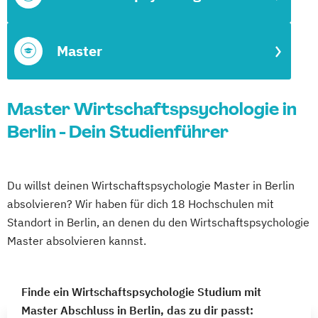
Master
Master Wirtschaftspsychologie in
Berlin - Dein Studienführer
Du willst deinen Wirtschaftspsychologie Master in Berlin
absolvieren? Wir haben für dich 18 Hochschulen mit
Standort in Berlin, an denen du den Wirtschaftspsychologie
Master absolvieren kannst.
Finde ein Wirtschaftspsychologie Studium mit
Master Abschluss in Berlin, das zu dir passt: