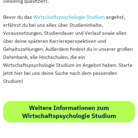
vielseitig qualifiziert.
Bevor du das
Wirtschaftspsychologie Studium
angehst,
erfährst du bei uns alles über Studieninhalte,
Voraussetzungen, Studiendauer und Verlauf sowie alles
über deine späteren Karriereperspektiven und
Gehaltszahlungen. Außerdem findest du in unserer großen
Datenbank, alle Hochschulen, die ein
Wirtschaftspsychologie Studium im Angebot haben. Starte
jetzt hier bei uns deine Suche nach dem passenden
Studium!
Weitere Informationen zum
Wirtschaftspsychologie Studium