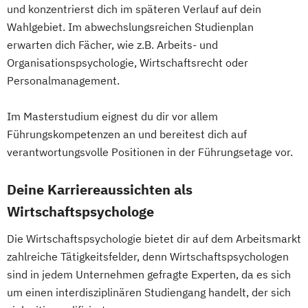
und konzentrierst dich im späteren Verlauf auf dein
Wahlgebiet. Im abwechslungsreichen Studienplan
erwarten dich Fächer, wie z.B. Arbeits- und
Organisationspsychologie, Wirtschaftsrecht oder
Personalmanagement.
Im Masterstudium eignest du dir vor allem
Führungskompetenzen an und bereitest dich auf
verantwortungsvolle Positionen in der Führungsetage vor.
Deine Karriereaussichten als
Wirtschaftspsychologe
Die Wirtschaftspsychologie bietet dir auf dem Arbeitsmarkt
zahlreiche Tätigkeitsfelder, denn Wirtschaftspsychologen
sind in jedem Unternehmen gefragte Experten, da es sich
um einen interdisziplinären Studiengang handelt, der sich