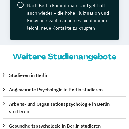
Nach Berlin kommt man. Und geht oft
auch wieder – die hohe Fluktuation und
Einwohnerzahl machen es nicht immer
leicht, neue Kontakte zu knüpfen
Weitere Studienangebote
Studieren in Berlin
Angewandte Psychologie in Berlin studieren
Arbeits- und Organisationspsychologie in Berlin
studieren
Gesundheitspsychologie in Berlin studieren