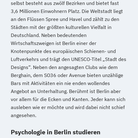
selbst besteht aus zwölf Bezirken und bietet fast
3,6 Millionen Einwohnern Platz. Die Weltstadt liegt
an den Flüssen Spree und Havel und zählt zu den
Städten mit der größten kulturellen Vielfalt in
Deutschland. Neben bedeutenden
Wirtschaftszweigen ist Berlin einer der
Knotenpunkte des europäischen Schienen- und
Luftverkehrs und trägt den UNESCO-Titel „Stadt des
Designs“. Neben den angesagten Clubs wie dem
Berghain, dem SO36 oder Avenue bieten unzählige
Bars mit Aktivitäten ein nie enden wollendes
Angebot an Unterhaltung. Berühmt ist Berlin aber
vor allem für die Ecken und Kanten. Jeder kann sich
ausleben wie er möchte und wird dabei nicht schief
angesehen.
Psychologie in Berlin studieren