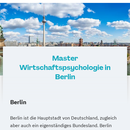
Master
Wirtschaftspsychologie in
Berlin
Berlin
Berlin ist die Hauptstadt von Deutschland, zugleich
aber auch ein eigenständiges Bundesland. Berlin