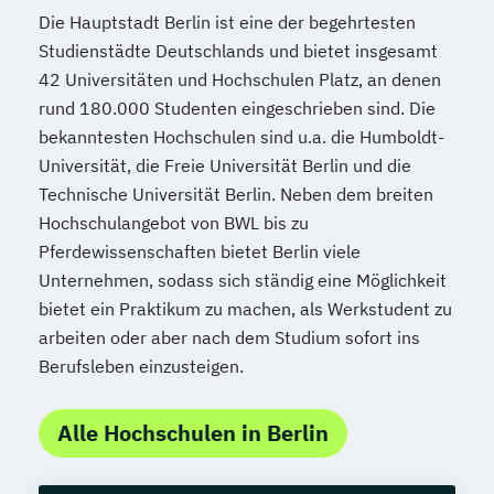
Die Hauptstadt Berlin ist eine der begehrtesten
Studienstädte Deutschlands und bietet insgesamt
42 Universitäten und Hochschulen Platz, an denen
rund 180.000 Studenten eingeschrieben sind. Die
bekanntesten Hochschulen sind u.a. die Humboldt-
Universität, die Freie Universität Berlin und die
Technische Universität Berlin. Neben dem breiten
Hochschulangebot von BWL bis zu
Pferdewissenschaften bietet Berlin viele
Unternehmen, sodass sich ständig eine Möglichkeit
bietet ein Praktikum zu machen, als Werkstudent zu
arbeiten oder aber nach dem Studium sofort ins
Berufsleben einzusteigen.
Alle Hochschulen in Berlin