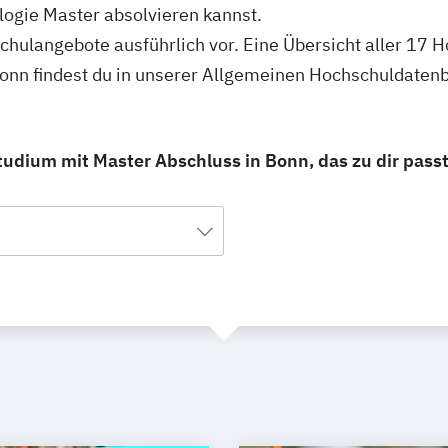
logie Master absolvieren kannst.
schulangebote ausführlich vor. Eine Übersicht aller 17
Bonn findest du in unserer Allgemeinen Hochschuldaten
tudium mit Master Abschluss in Bonn, das zu dir passt