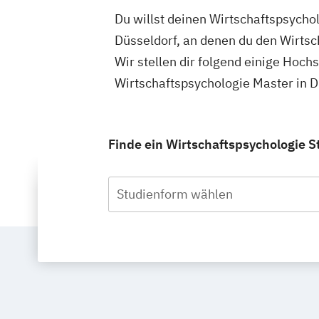
Du willst deinen Wirtschaftspsycho
Düsseldorf, an denen du den Wirtsc
Wir stellen dir folgend einige Hoch
Wirtschaftspsychologie Master in D
Finde ein Wirtschaftspsychologie S
Studienform wählen