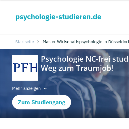
Startseite
Master Wirtschaftspsychologie in Düsseldo
Mehr anzeigen
Zum Studiengang