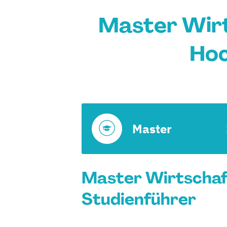
Master Wirt
Hoc
Master
Master Wirtschaft
Studienführer