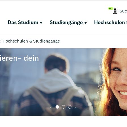
Suc
Das Studium
Studiengänge
Hochschulen 
rf: Hochschulen & Studiengänge