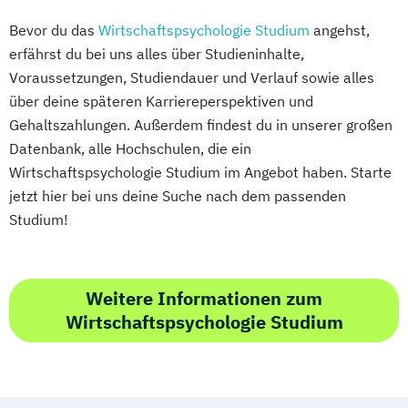
Bevor du das
Wirtschaftspsychologie Studium
angehst,
erfährst du bei uns alles über Studieninhalte,
Voraussetzungen, Studiendauer und Verlauf sowie alles
über deine späteren Karriereperspektiven und
Gehaltszahlungen. Außerdem findest du in unserer großen
Datenbank, alle Hochschulen, die ein
Wirtschaftspsychologie Studium im Angebot haben. Starte
jetzt hier bei uns deine Suche nach dem passenden
Studium!
Weitere Informationen zum
Wirtschaftspsychologie Studium