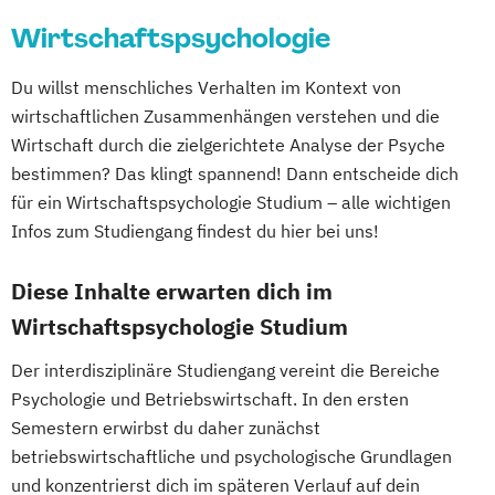
Wirtschaftspsychologie
Du willst menschliches Verhalten im Kontext von
wirtschaftlichen Zusammenhängen verstehen und die
Wirtschaft durch die zielgerichtete Analyse der Psyche
bestimmen? Das klingt spannend! Dann entscheide dich
für ein Wirtschaftspsychologie Studium – alle wichtigen
Infos zum Studiengang findest du hier bei uns!
Diese Inhalte erwarten dich im
Wirtschaftspsychologie Studium
Der interdisziplinäre Studiengang vereint die Bereiche
Psychologie und Betriebswirtschaft. In den ersten
Semestern erwirbst du daher zunächst
betriebswirtschaftliche und psychologische Grundlagen
und konzentrierst dich im späteren Verlauf auf dein