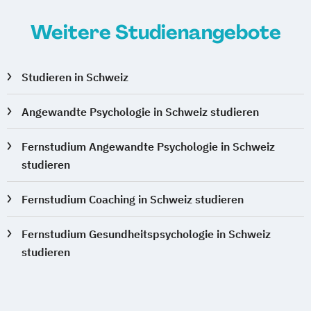
Weitere Studienangebote
Studieren in Schweiz
Angewandte Psychologie in Schweiz studieren
Fernstudium Angewandte Psychologie in Schweiz
studieren
Fernstudium Coaching in Schweiz studieren
Fernstudium Gesundheitspsychologie in Schweiz
studieren