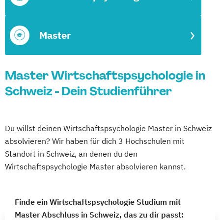
Master
Master Wirtschaftspsychologie in
Schweiz - Dein Studienführer
Du willst deinen Wirtschaftspsychologie Master in Schweiz
absolvieren? Wir haben für dich 3 Hochschulen mit
Standort in Schweiz, an denen du den
Wirtschaftspsychologie Master absolvieren kannst.
Finde ein Wirtschaftspsychologie Studium mit
Master Abschluss in Schweiz, das zu dir passt: