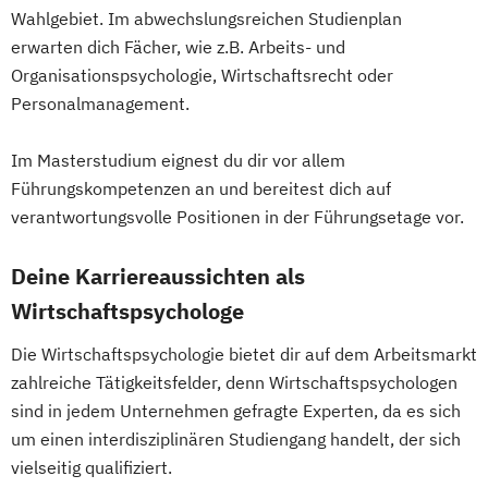
Wahlgebiet. Im abwechslungsreichen Studienplan
erwarten dich Fächer, wie z.B. Arbeits- und
Organisationspsychologie, Wirtschaftsrecht oder
Personalmanagement.
Im Masterstudium eignest du dir vor allem
Führungskompetenzen an und bereitest dich auf
verantwortungsvolle Positionen in der Führungsetage vor.
Deine Karriereaussichten als
Wirtschaftspsychologe
Die Wirtschaftspsychologie bietet dir auf dem Arbeitsmarkt
zahlreiche Tätigkeitsfelder, denn Wirtschaftspsychologen
sind in jedem Unternehmen gefragte Experten, da es sich
um einen interdisziplinären Studiengang handelt, der sich
vielseitig qualifiziert.