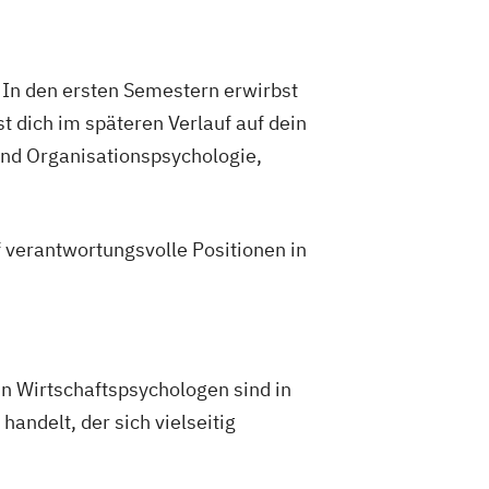
. In den ersten Semestern erwirbst
t dich im späteren Verlauf auf dein
und Organisationspsychologie,
 verantwortungsvolle Positionen in
nn Wirtschaftspsychologen sind in
andelt, der sich vielseitig