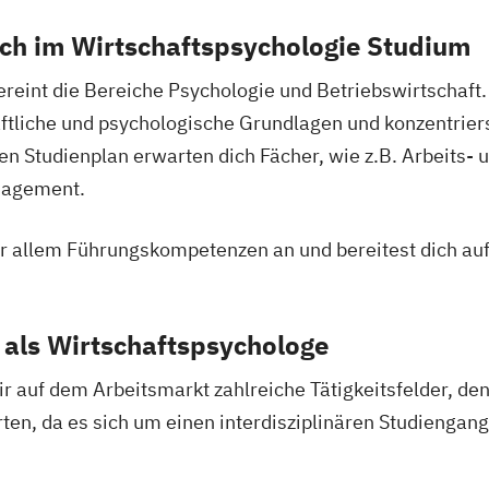
ich im Wirtschaftspsychologie Studium
ereint die Bereiche Psychologie und Betriebswirtschaft
ftliche und psychologische Grundlagen und konzentriers
 Studienplan erwarten dich Fächer, wie z.B. Arbeits- 
nagement.
r allem Führungskompetenzen an und bereitest dich auf
 als Wirtschaftspsychologe
ir auf dem Arbeitsmarkt zahlreiche Tätigkeitsfelder, de
, da es sich um einen interdisziplinären Studiengang h