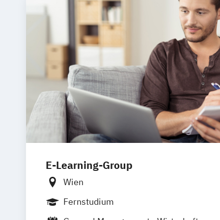
E-Learning-Group
Wien
Fernstudium