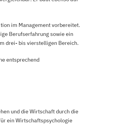
sition im Management vorbereitet.
ige Berufserfahrung sowie ein
drei- bis vierstelligen Bereich.
eine entsprechend
hen und die Wirtschaft durch die
ür ein Wirtschaftspsychologie