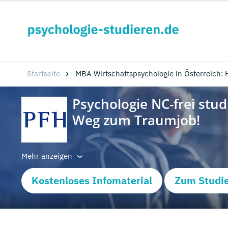
Startseite
MBA Wirtschaftspsychologie in Österreich:
Mehr anzeigen
Kostenloses Infomaterial
Zum Studi