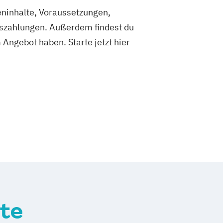
ieninhalte, Voraussetzungen,
tszahlungen. Außerdem findest du
Angebot haben. Starte jetzt hier
te