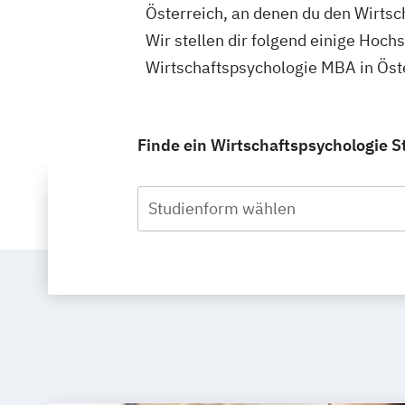
Österreich, an denen du den Wirts
Wir stellen dir folgend einige Hoch
Wirtschaftspsychologie MBA in Öst
Finde ein Wirtschaftspsychologie S
Studienform wählen