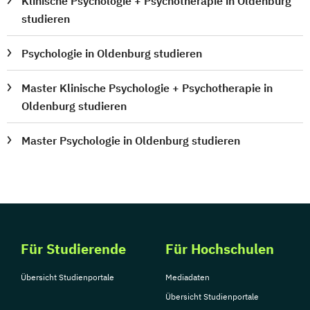
Klinische Psychologie + Psychotherapie in Oldenburg
studieren
Psychologie in Oldenburg studieren
Master Klinische Psychologie + Psychotherapie in
Oldenburg studieren
Master Psychologie in Oldenburg studieren
Für Studierende
Für Hochschulen
Übersicht Studienportale
Mediadaten
Übersicht Studienportale