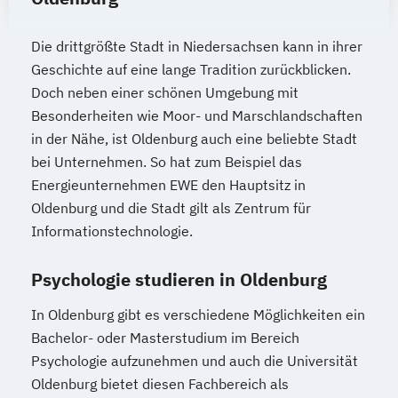
Die drittgrößte Stadt in Niedersachsen kann in ihrer
Geschichte auf eine lange Tradition zurückblicken.
Doch neben einer schönen Umgebung mit
Besonderheiten wie Moor- und Marschlandschaften
in der Nähe, ist Oldenburg auch eine beliebte Stadt
bei Unternehmen. So hat zum Beispiel das
Energieunternehmen EWE den Hauptsitz in
Oldenburg und die Stadt gilt als Zentrum für
Informationstechnologie.
Psychologie studieren in Oldenburg
In Oldenburg gibt es verschiedene Möglichkeiten ein
Bachelor- oder Masterstudium im Bereich
Psychologie aufzunehmen und auch die Universität
Oldenburg bietet diesen Fachbereich als