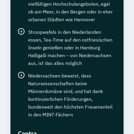
vielfältigen Hochschulangeboten, egal
ob am Meer, in den Bergen oder in eher
urbanen Städten wie Hannover
Stroopwafels in den Niederlanden
essen, Tea-Time auf den ostfriesischen
Inseln genießen oder in Hamburg
Halligalli machen – von Niedersachsen
aus, ist das alles möglich
Niedersachsen beweist, dass
Naturwissenschaften keine
Männerdomäne sind, und hat dank
kontinuierlichen Förderungen,
bundesweit den höchsten Frauenanteil
in den MINT-Fächern
Contra