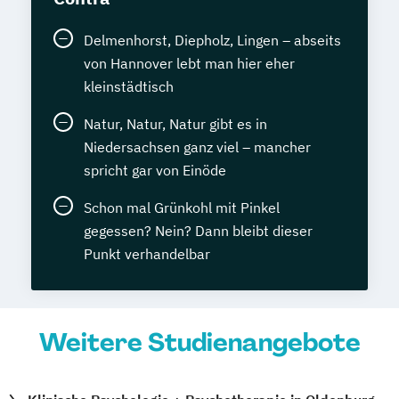
Delmenhorst, Diepholz, Lingen – abseits
von Hannover lebt man hier eher
kleinstädtisch
Natur, Natur, Natur gibt es in
Niedersachsen ganz viel – mancher
spricht gar von Einöde
Schon mal Grünkohl mit Pinkel
gegessen? Nein? Dann bleibt dieser
Punkt verhandelbar
Weitere Studienangebote