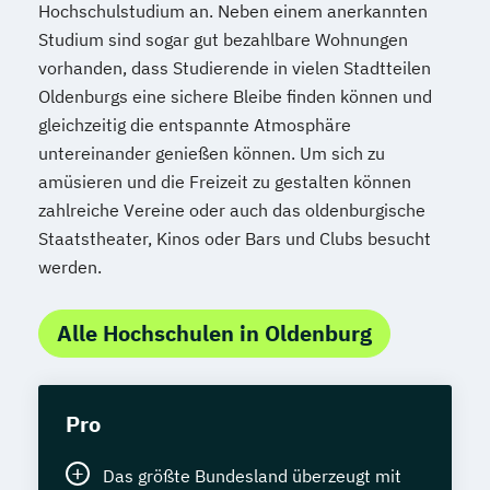
Hochschulstudium an. Neben einem anerkannten
Studium sind sogar gut bezahlbare Wohnungen
vorhanden, dass Studierende in vielen Stadtteilen
Oldenburgs eine sichere Bleibe finden können und
gleichzeitig die entspannte Atmosphäre
untereinander genießen können. Um sich zu
amüsieren und die Freizeit zu gestalten können
zahlreiche Vereine oder auch das oldenburgische
Staatstheater, Kinos oder Bars und Clubs besucht
werden.
Alle Hochschulen in Oldenburg
Pro
Das größte Bundesland überzeugt mit