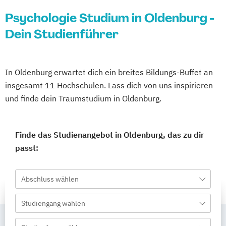
Psychologie Studium in Oldenburg -
Dein Studienführer
In Oldenburg erwartet dich ein breites Bildungs-Buffet an
insgesamt 11 Hochschulen. Lass dich von uns inspirieren
und finde dein Traumstudium in Oldenburg.
Finde das Studienangebot in Oldenburg, das zu dir
passt:
Abschluss wählen
Studiengang wählen