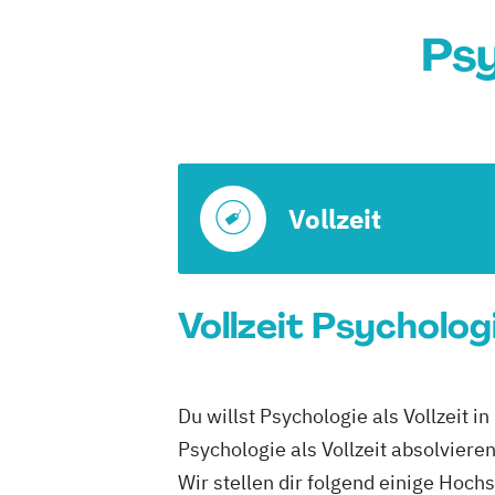
Psy
Vollzeit
Vollzeit Psycholog
Du willst Psychologie als Vollzeit 
Psychologie als Vollzeit absolviere
Wir stellen dir folgend einige Hoc