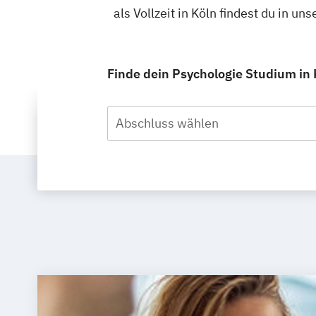
als Vollzeit in Köln findest du in 
Finde dein Psychologie Studium in K
Abschluss wählen