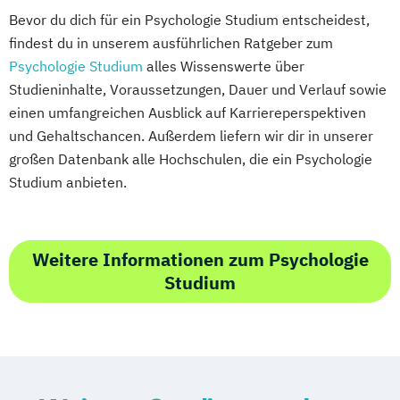
Bevor du dich für ein Psychologie Studium entscheidest,
findest du in unserem ausführlichen Ratgeber zum
Psychologie Studium
alles Wissenswerte über
Studieninhalte, Voraussetzungen, Dauer und Verlauf sowie
einen umfangreichen Ausblick auf Karriereperspektiven
und Gehaltschancen. Außerdem liefern wir dir in unserer
großen Datenbank alle Hochschulen, die ein Psychologie
Studium anbieten.
Weitere Informationen zum Psychologie
Studium