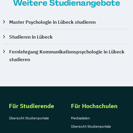
Weitere Studienangebote
Master Psychologie in Lübeck studieren
Studieren in Lübeck
Fernlehrgang Kommunikationspsychologie in Lübeck
studieren
Für Studierende
Für Hochschulen
Übersicht Studienportale
Mediadaten
Übersicht Studienportale