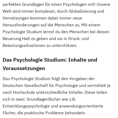
perfekten Grundlagen für einen Psychologen mit! Unsere
Welt wird immer komplexer, durch Globalisierung und
Vernetzungen kommen dabei immer neue
Herausforderungen auf die Menschen zu. Mit einem
Psychologie Studium lernst du den Menschen bei diesen
Neuerung Halt zu geben und sie in Druck- und
Belastungssituationen zu unterstützen.
Das Psychologie Studium: Inhalte und
Voraussetzungen
Das Psychologie Studium folgt den Vorgaben der
Deutschen Gesellschaft für Psychologie und vermittelt je
nach Hochschule unterschiedliche Inhalte. Diese teilen
sich in zwei: Grundlagenfächer wie z.B.
Entwicklungspsychologie und anwendungsorientierte
Fächer, die praktische Probleme behandeln.