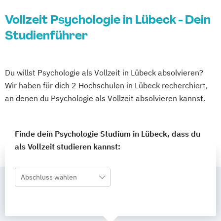
Vollzeit Psychologie in Lübeck - Dein
Studienführer
Du willst Psychologie als Vollzeit in Lübeck absolvieren?
Wir haben für dich 2 Hochschulen in Lübeck recherchiert,
an denen du Psychologie als Vollzeit absolvieren kannst.
Finde dein Psychologie Studium in Lübeck, dass du
als Vollzeit studieren kannst:
Abschluss wählen