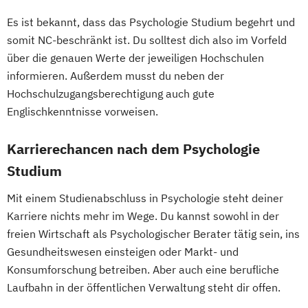
Es ist bekannt, dass das Psychologie Studium begehrt und
somit NC-beschränkt ist. Du solltest dich also im Vorfeld
über die genauen Werte der jeweiligen Hochschulen
informieren. Außerdem musst du neben der
Hochschulzugangsberechtigung auch gute
Englischkenntnisse vorweisen.
Karrierechancen nach dem Psychologie
Studium
Mit einem Studienabschluss in Psychologie steht deiner
Karriere nichts mehr im Wege. Du kannst sowohl in der
freien Wirtschaft als Psychologischer Berater tätig sein, ins
Gesundheitswesen einsteigen oder Markt- und
Konsumforschung betreiben. Aber auch eine berufliche
Laufbahn in der öffentlichen Verwaltung steht dir offen.