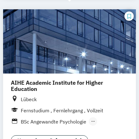
AIHE Academic Institute for Higher
Education
Lübeck
Fernstudium
Fernlehrgang
Vollzeit
BSc Angewandte Psychologie
Integrative Therapie